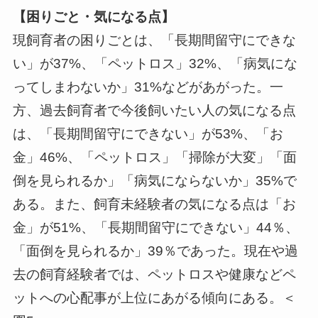
【困りごと・気になる点】
現飼育者の困りごとは、「長期間留守にできな
い」が37%、「ペットロス」32%、「病気にな
ってしまわないか」31%などがあがった。一
方、過去飼育者で今後飼いたい人の気になる点
は、「長期間留守にできない」が53%、「お
金」46%、「ペットロス」「掃除が大変」「面
倒を見られるか」「病気にならないか」35%で
ある。また、飼育未経験者の気になる点は「お
金」が51%、「長期間留守にできない」44％、
「面倒を見られるか」39％であった。現在や過
去の飼育経験者では、ペットロスや健康などペ
ットへの心配事が上位にあがる傾向にある。＜