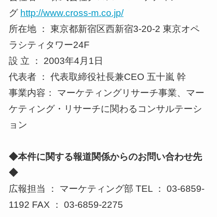
グ
http://www.cross-m.co.jp/
所在地 ： 東京都新宿区西新宿3-20-2 東京オペ
ラシティタワー24F
設 立 ： 2003年4月1日
代表者 ： 代表取締役社長兼CEO 五十嵐 幹
事業内容： マーケティングリサーチ事業、マー
ケティング・リサーチに関わるコンサルテーシ
ョン
◆本件に関する報道関係からのお問い合わせ先
◆
広報担当 ： マーケティング部 TEL ： 03-6859-
1192 FAX ： 03-6859-2275