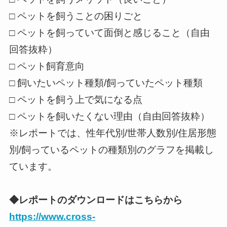
□ ペットを飼うことの困りごと
□ ペットを飼っていて面倒と感じること（自由
回答抜粋）
□ ペット飼育意向
□ 飼いたいペット種類/飼っていたペット種類
□ ペットを飼う上で気になる点
□ ペットを飼いたくない理由（自由回答抜粋）
※レポートでは、性年代別/世帯人数別/住居形態
別/飼っているペットの種類別のグラフを掲載し
ています。
◆レポートのダウンロードはこちらから
https://www.cross-