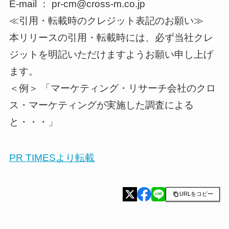
E-mail ： pr-cm@cross-m.co.jp
≪引用・転載時のクレジット表記のお願い≫
本リリースの引用・転載時には、必ず当社クレ
ジットを明記いただけますようお願い申し上げ
ます。
＜例＞ 「マーケティング・リサーチ会社のクロ
ス・マーケティングが実施した調査による
と・・・」
PR TIMESより転載
URLをコピー