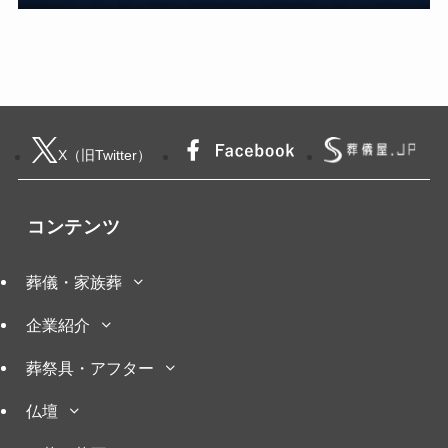
X（旧Twitter）
コンテンツ
葬儀・家族葬
企業紹介
葬祭具・アフター
仏壇