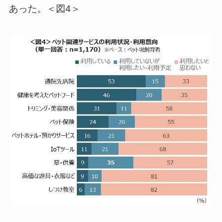
あった。＜図4＞