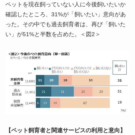
ペットを現在飼っていない人に今後飼いたいか
確認したところ、31%が「飼いたい」意向があ
った。その中でも過去飼育者は、再び「飼いた
い」が51%と半数を占めた。＜図2＞
【ペット飼育者と関連サービスの利用と意向】