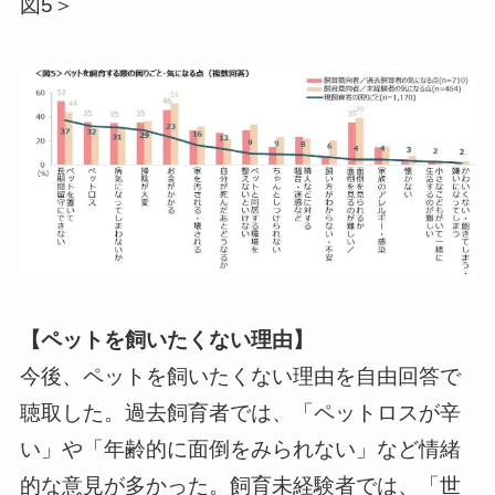
図5＞
【ペットを飼いたくない理由】
今後、ペットを飼いたくない理由を自由回答で
聴取した。過去飼育者では、「ペットロスが辛
い」や「年齢的に面倒をみられない」など情緒
的な意見が多かった。飼育未経験者では、「世