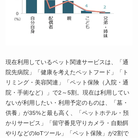
現在利用しているペット関連サービスは、「通
院先病院」「健康を考えたペットフード」「ト
リミング・美容関連」「ペット保険（入院・通
院・手術など）」で2～5割。現在は利用してい
ないが利用したい・利用予定のものは、「墓・
供養」が35%と最も高く、「ペットホテル・預
かりサービス」「留守番見守りカメラ・自動餌
やりなどのIoTツール」「ペット保険」が2割で