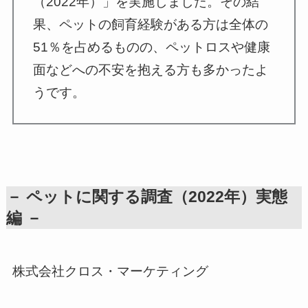
（2022年）」を実施しました。その結
果、ペットの飼育経験がある方は全体の
51％を占めるものの、ペットロスや健康
面などへの不安を抱える方も多かったよ
うです。
－ ペットに関する調査（2022年）実態
編 －
株式会社クロス・マーケティング