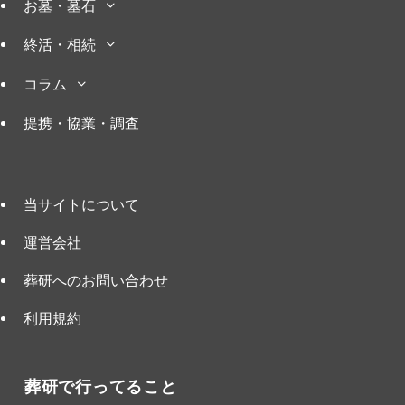
お墓・墓石
終活・相続
コラム
提携・協業・調査
当サイトについて
運営会社
葬研へのお問い合わせ
利用規約
葬研で行ってること