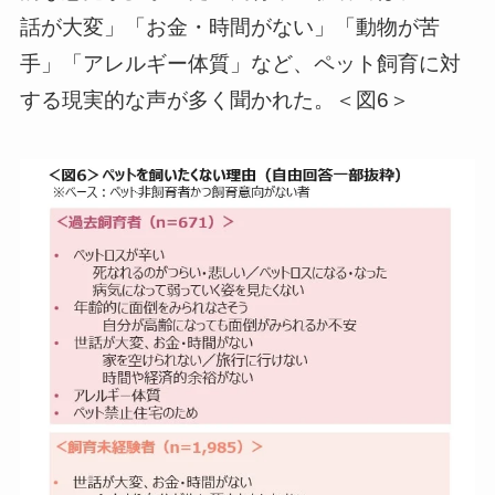
話が大変」「お金・時間がない」「動物が苦
手」「アレルギー体質」など、ペット飼育に対
する現実的な声が多く聞かれた。＜図6＞