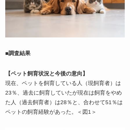
■調査結果
【ペット飼育状況と今後の意向】
現在、ペットを飼育している人（現飼育者）は
23％、過去に飼育していたが現在は飼育をやめ
た人（過去飼育者）は28％と、合わせて51％は
ペットの飼育経験があった。＜図1＞