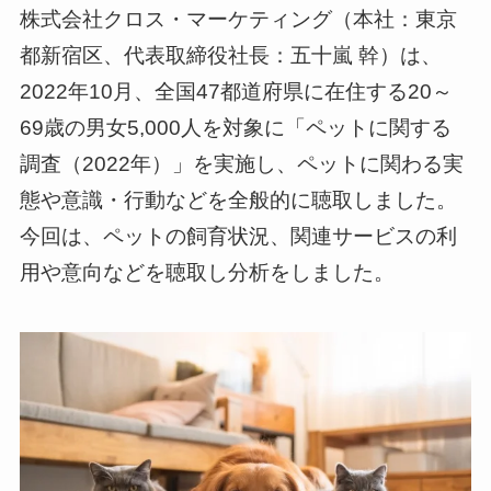
株式会社クロス・マーケティング（本社：東京
都新宿区、代表取締役社長：五十嵐 幹）は、
2022年10月、全国47都道府県に在住する20～
69歳の男女5,000人を対象に「ペットに関する
調査（2022年）」を実施し、ペットに関わる実
態や意識・行動などを全般的に聴取しました。
今回は、ペットの飼育状況、関連サービスの利
用や意向などを聴取し分析をしました。