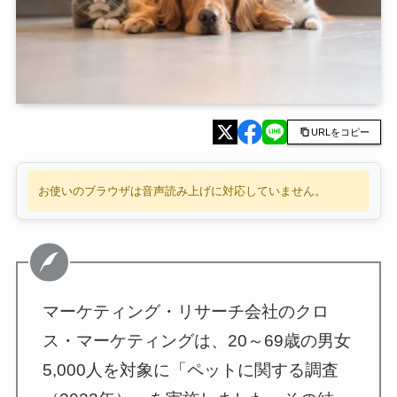
URLをコピー
お使いのブラウザは音声読み上げに対応していません。
マーケティング・リサーチ会社のクロ
ス・マーケティングは、20～69歳の男女
5,000人を対象に「ペットに関する調査