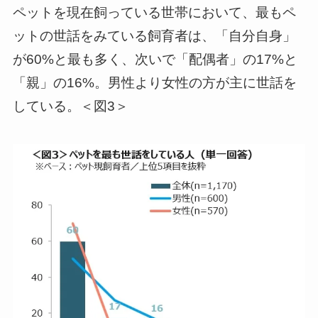
ペットを現在飼っている世帯において、最もペ
ットの世話をみている飼育者は、「自分自身」
が60%と最も多く、次いで「配偶者」の17%と
「親」の16%。男性より女性の方が主に世話を
している。＜図3＞