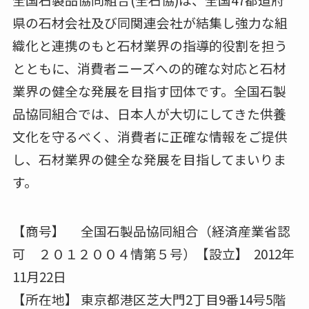
県の石材会社及び同関連会社が結集し強力な組
織化と連携のもと石材業界の指導的役割を担う
とともに、消費者ニーズへの的確な対応と石材
業界の健全な発展を目指す団体です。全国石製
品協同組合では、日本人が大切にしてきた供養
文化を守るべく、消費者に正確な情報をご提供
し、石材業界の健全な発展を目指してまいりま
す。
【商号】 全国石製品協同組合（経済産業省認
可 ２０１２００４情第５号）【設立】 2012年
11月22日
【所在地】 東京都港区芝大門2丁目9番14号5階