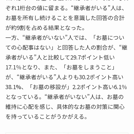
ぞれ1桁台の値に留まる。“継承者がいる”人は、
お墓を所有し続けることを意識した回答の合計
が約9割を占める結果となった。
一方、“継承者がいない”人では、「お墓につい
ての心配事はない」と回答した人の割合が、“継
承者がいる”人と比較して29.7ポイント低い
17.1％となり、また、「お墓をしまうこと」
が、“継承者がいる”人よりも30.2ポイント高い
38.1%、「お墓の移設が」2.2ポイント高い6.1％
となっている。“継承者がいない”人は、お墓の
維持に心配を感じ、具体的なお墓の対策に関心
を持っていることがうかがえる。