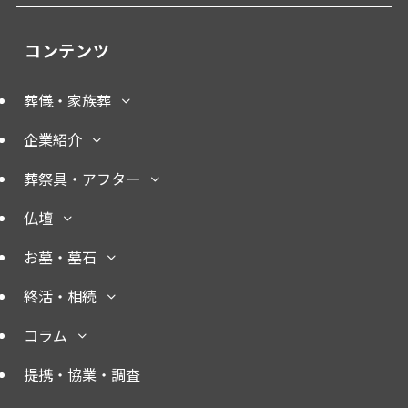
コンテンツ
葬儀・家族葬
企業紹介
葬祭具・アフター
仏壇
お墓・墓石
終活・相続
コラム
提携・協業・調査