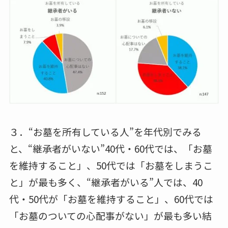
３．“お墓を所有している人”を年代別でみる
と、“継承者がいない”40代・60代では、「お墓
を維持すること」、50代では「お墓をしまうこ
と」が最も多く、“継承者がいる”人では、40
代・50代が「お墓を維持すること」、60代では
「お墓のついての心配事がない」が最も多い結