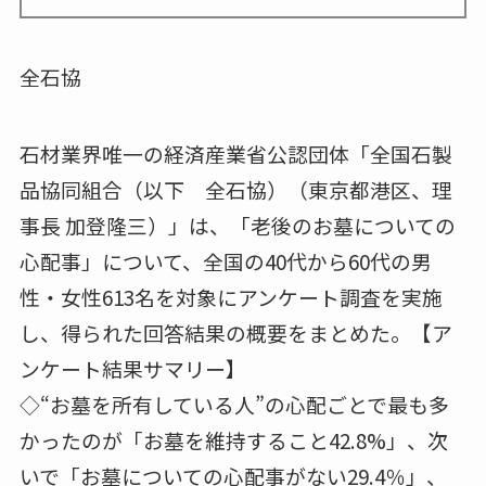
全石協
石材業界唯一の経済産業省公認団体「全国石製
品協同組合（以下 全石協）（東京都港区、理
事長 加登隆三）」は、「老後のお墓についての
心配事」について、全国の40代から60代の男
性・女性613名を対象にアンケート調査を実施
し、得られた回答結果の概要をまとめた。【ア
ンケート結果サマリー】
◇“お墓を所有している人”の心配ごとで最も多
かったのが「お墓を維持すること42.8%」、次
いで「お墓についての心配事がない29.4％」、