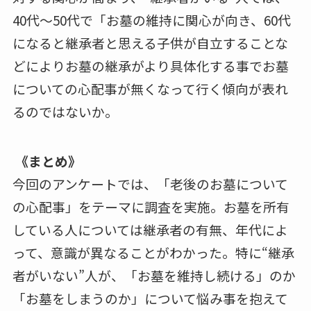
40代～50代で「お墓の維持に関心が向き、60代
になると継承者と思える子供が自立することな
どによりお墓の継承がより具体化する事でお墓
についての心配事が無くなって行く傾向が表れ
るのではないか。
《まとめ》
今回のアンケートでは、「老後のお墓について
の心配事」をテーマに調査を実施。お墓を所有
している人については継承者の有無、年代によ
って、意識が異なることがわかった。特に“継承
者がいない”人が、「お墓を維持し続ける」のか
「お墓をしまうのか」について悩み事を抱えて