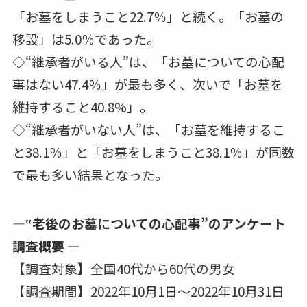
「お墓をしまうこと22.7％」と続く。「お墓の
移設」は5.0％であった。
◇“継承者がいる人”は、「お墓についての心配
事はない47.4％」が最も多く、次いで「お墓を
維持すること40.8%」。
◇“継承者がいない人”は、「お墓を維持するこ
と38.1％」と「お墓をしまうこと38.1％」が同数
で最も多い結果となった。
―‟老後のお墓についての心配事”のアンケート
調査概要 ―
【調査対象】全国40代から60代の男女
【調査期間】2022年10月1日～2022年10月31日