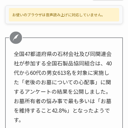
お使いのブラウザは音声読み上げに対応していません。
全国47都道府県の石材会社及び同関連会
社が参加する全国石製品協同組合は、40
代から60代の男女613名を対象に実施し
た「老後のお墓についての心配事」に関
するアンケートの結果を公開しました。
お墓所有者の悩み事で最も多いは「お墓
を維持すること42.8%」となったようで
す。