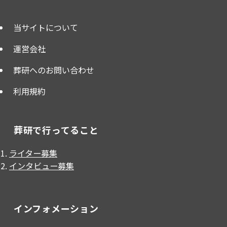
当サイトについて
運営会社
葬研へのお問い合わせ
利用規約
葬研で行ってること
ライター募集
インタビュー募集
インフォメーション