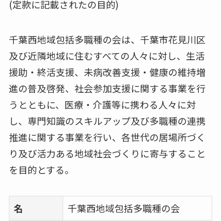
(定款に記載されたの目的)
千葉西地域包括多職種の会は、千葉市花見川区
及び近隣地域に住むすべての人々に対し、生活
援助・終活支援、未病改善支援・健康の維持増
進の普及啓発、社会参加支援に関する事業を行
うとともに、医療・介護等に携わる人々に対
し、専門知識のスキルアップ及び多職種の連携
推進に関する事業を行い、各世代の居場所づく
り及び活力ある地域社会づくりに寄与すること
を目的とする。
名
千葉西地域包括多職種の会