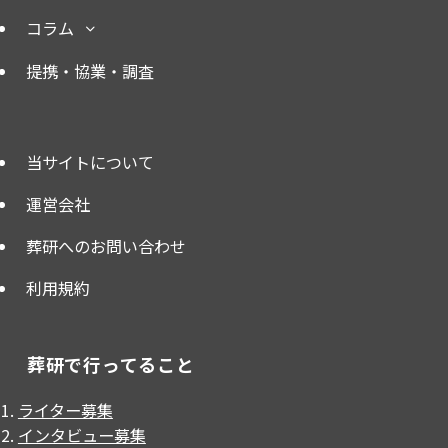
コラム
提携・協業・調査
当サイトについて
運営会社
葬研へのお問い合わせ
利用規約
葬研で行ってること
ライター募集
インタビュー募集