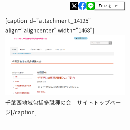
URLをコピー
[caption id="attachment_14125"
align="aligncenter" width="1468"]
千葉西地域包括多職種の会 サイトトップペー
ジ[/caption]