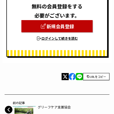
無料の会員登録をする
必要がございます。
新規会員登録
ログインして続きを読む
URLをコピー
前の記事
グリーフケア支援協会