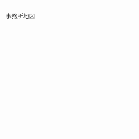
事務所地図