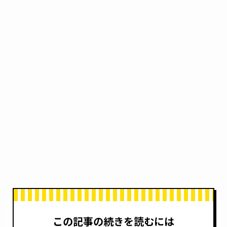
この記事の続きを読むには