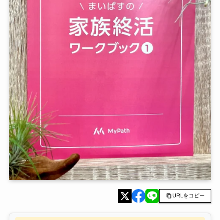
URLをコピー