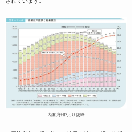
されています。
内閣府HPより抜粋