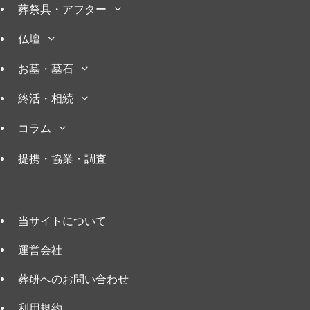
葬祭具・アフター
仏壇
お墓・墓石
終活・相続
コラム
提携・協業・調査
当サイトについて
運営会社
葬研へのお問い合わせ
利用規約