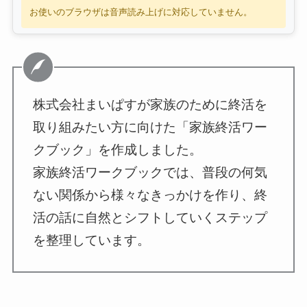
お使いのブラウザは音声読み上げに対応していません。
株式会社まいぱすが家族のために終活を
取り組みたい方に向けた「家族終活ワー
クブック」を作成しました。
家族終活ワークブックでは、普段の何気
ない関係から様々なきっかけを作り、終
活の話に自然とシフトしていくステップ
を整理しています。