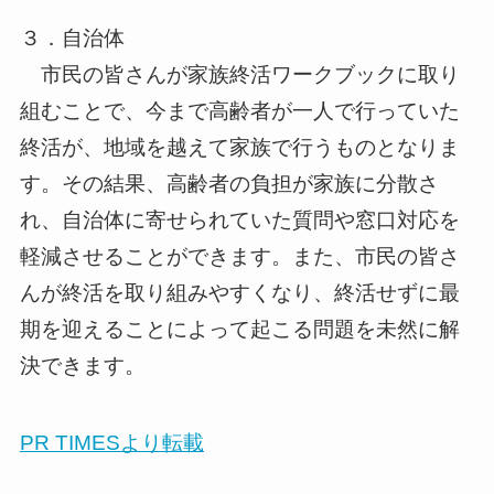
３．自治体
市民の皆さんが家族終活ワークブックに取り
組むことで、今まで高齢者が一人で行っていた
終活が、地域を越えて家族で行うものとなりま
す。その結果、高齢者の負担が家族に分散さ
れ、自治体に寄せられていた質問や窓口対応を
軽減させることができます。また、市民の皆さ
んが終活を取り組みやすくなり、終活せずに最
期を迎えることによって起こる問題を未然に解
決できます。
PR TIMESより転載