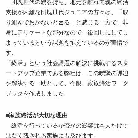
団塊世代の親を持ち、地元を離れて親の終活
支援が困難な団塊世代ジュニアの方々は、「取
り組んでおかないと困る」と感じる一方で、非
常にデリケートな部分なので、後回しにしてし
まっているという課題を抱えているのが実情で
す。
「終活」という社会課題の解決に挑戦するスタ
ートアップ企業である弊社は、この喫緊の課題
を解決する一助として、今般、家族終活ワーク
ブックを作成しました。
■家族終活が大切な理由
終活を行っているか否かの影響は本人だけで
はなく残される家族にも及びます。