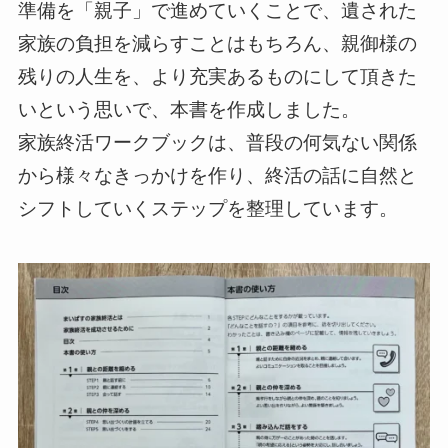
準備を「親子」で進めていくことで、遺された
家族の負担を減らすことはもちろん、親御様の
残りの人生を、より充実あるものにして頂きた
いという思いで、本書を作成しました。
家族終活ワークブックは、普段の何気ない関係
から様々なきっかけを作り、終活の話に自然と
シフトしていくステップを整理しています。