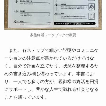
家族終活ワークブックの概要
また、各ステップで細かい説明やコミュニケ
ーションの注意点が書かれているだけではな
く、自分で計画を立てたり、状況を整理するた
めの書き込み欄も備わっています。本書によ
り、一人でも多くの方が、親御様の終活を円滑
にサポートし、豊かな人生で溢れる社会となる
ことを願っています。