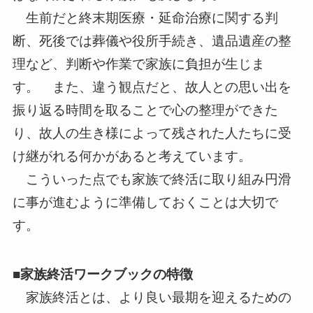
生前だと終末期医療・延命治療に関する判
断、死後では葬儀や役所手続き、遺品遺産の整
理など、判断や作業で家族に負担が生じま
す。 また、違う観点だと、故人との思い出を
振り返る時間を取ることで心の整理ができた
り、故人の生き様によって残された人たちに受
け継がれる何かがあると考えています。
こういった点でも家族で終活に取り組み円滑
に事が進むように準備しておくことは大切で
す。
■家族終活ワークブックの特徴
家族終活とは、より良い最期を迎えるための