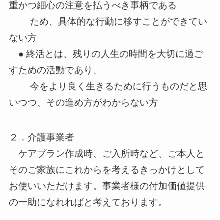
重かつ細心の注意を払うべき事柄である
ため、具体的な行動に移すことができてい
ない方
● 終活とは、残りの人生の時間を大切に過ご
すための活動であり、
今をより良く生きるために行うものだと思
いつつ、その進め方がわからない方
２．介護事業者
ケアプラン作成時、ご入所時など、ご本人と
そのご家族にこれからを考えるきっかけとして
お使いいただけます。事業者様の付加価値提供
の一助になれればと考えております。