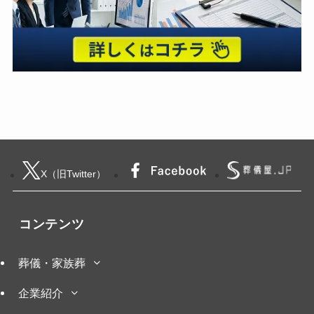
X（旧Twitter）
コンテンツ
葬儀・家族葬
企業紹介