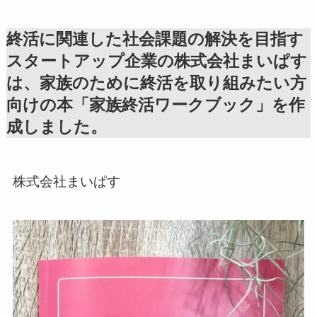
終活に関連した社会課題の解決を目指す
スタートアップ企業の株式会社まいぱす
は、家族のために終活を取り組みたい方
向けの本「家族終活ワークブック」を作
成しました。
株式会社まいぱす