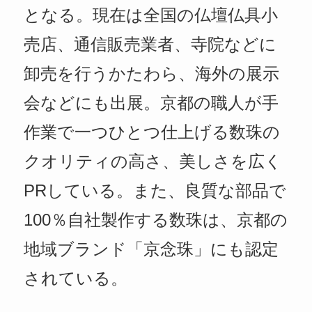
となる。現在は全国の仏壇仏具小
売店、通信販売業者、寺院などに
卸売を行うかたわら、海外の展示
会などにも出展。京都の職人が手
作業で一つひとつ仕上げる数珠の
クオリティの高さ、美しさを広く
PRしている。また、良質な部品で
100％自社製作する数珠は、京都の
地域ブランド「京念珠」にも認定
されている。