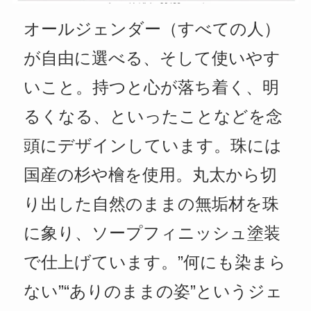
オールジェンダー（すべての人）
が自由に選べる、そして使いやす
いこと。持つと心が落ち着く、明
るくなる、といったことなどを念
頭にデザインしています。珠には
国産の杉や檜を使用。丸太から切
り出した自然のままの無垢材を珠
に象り、ソープフィニッシュ塗装
で仕上げています。”何にも染まら
ない”“ありのままの姿”というジェ