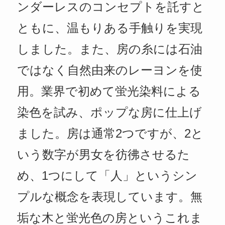
ンダーレスのコンセプトを託すと
ともに、温もりある手触りを実現
しました。また、房の糸には石油
ではなく自然由来のレーヨンを使
用。業界で初めて蛍光染料による
染色を試み、ポップな房に仕上げ
ました。房は通常2つですが、2と
いう数字が男女を彷彿させるた
め、1つにして「人」というシン
プルな概念を表現しています。無
垢な木と蛍光色の房というこれま