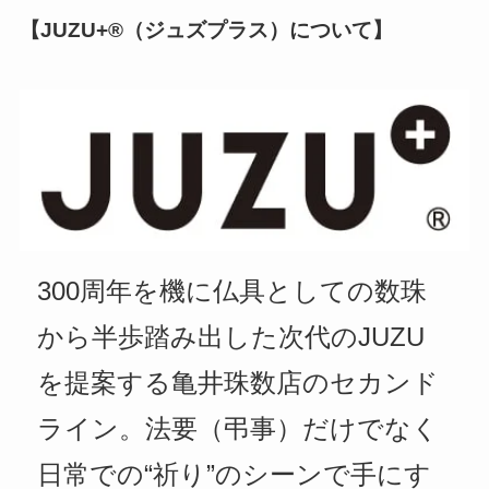
【JUZU+®（ジュズプラス）について】
300周年を機に仏具としての数珠
から半歩踏み出した次代のJUZU
を提案する亀井珠数店のセカンド
ライン。法要（弔事）だけでなく
日常での“祈り”のシーンで手にす