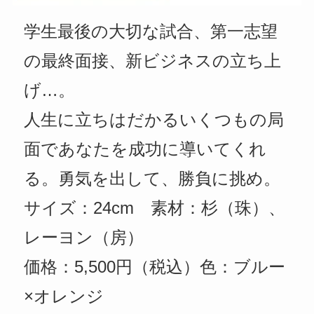
学生最後の大切な試合、第一志望
の最終面接、新ビジネスの立ち上
げ…。
人生に立ちはだかるいくつもの局
面であなたを成功に導いてくれ
る。勇気を出して、勝負に挑め。
サイズ：24cm 素材：杉（珠）、
レーヨン（房）
価格：5,500円（税込）色：ブルー
×オレンジ