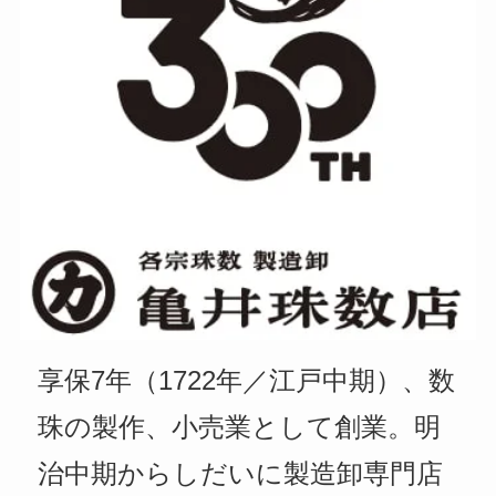
享保7年（1722年／江戸中期）、数
珠の製作、小売業として創業。明
治中期からしだいに製造卸専門店