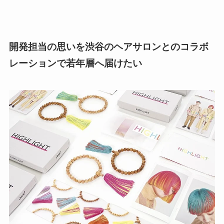
開発担当の思いを渋谷のヘアサロンとのコラボ
レーションで若年層へ届けたい