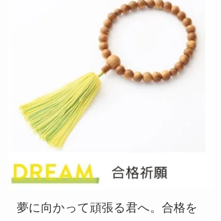
夢に向かって頑張る君へ。合格を