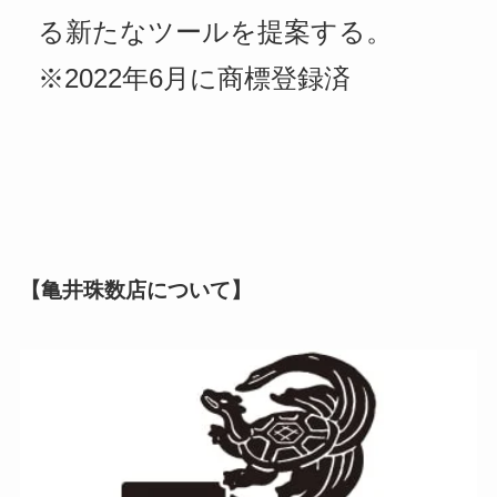
る新たなツールを提案する。
※2022年6月に商標登録済
【亀井珠数店について】