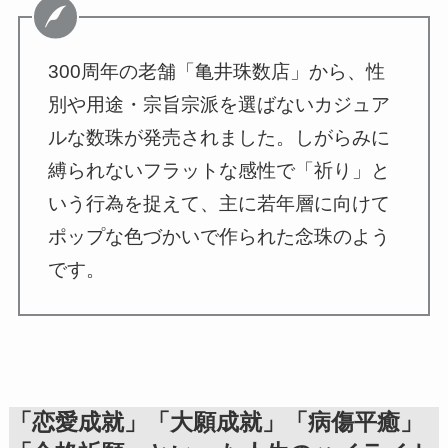
300周年の老舗「亀井珠数店」から、性
別や用途・宗旨宗派を選ばないカジュア
ルな数珠が発売されました。しがらみに
縛られないフラットな感性で「祈り」と
いう行為を捉えて、主に若年層に向けて
ポップな色づかいで作られた念珠のよう
です。
「恋愛成就」「大願成就」「病傷平癒」