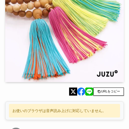
URLをコピー
お使いのブラウザは音声読み上げに対応していません。