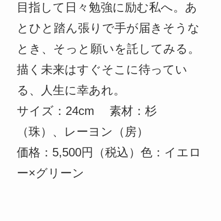
目指して日々勉強に励む私へ。あ
とひと踏ん張りで手が届きそうな
とき、そっと願いを託してみる。
描く未来はすぐそこに待ってい
る、人生に幸あれ。
サイズ：24cm 素材：杉
（珠）、レーヨン（房）
価格：5,500円（税込）色：イエロ
ー×グリーン