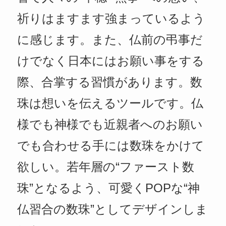
祈りはますます強まっているよう
に感じます。また、仏前の弔事だ
けでなく日本にはお願い事をする
際、合掌する習慣があります。数
珠は想いを伝えるツールです。仏
様でも神様でも近親者へのお願い
でも合わせる手には数珠をかけて
欲しい。若年層の“ファースト数
珠”となるよう、可愛くPOPな“神
仏習合の数珠”としてデザインしま