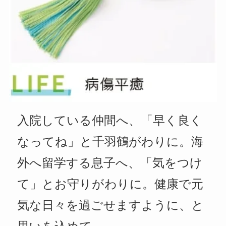
入院している仲間へ、「早く良く
なってね」と千羽鶴がわりに。海
外へ留学する息子へ、「気をつけ
て」とお守りがわりに。健康で元
気な日々を過ごせますように、と