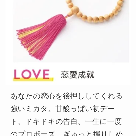
あなたの恋心を後押ししてくれる
強いミカタ。甘酸っぱい初デー
ト、ドキドキの告白、一生に一度
のプロポーズ…ぎゅっと握りしめ