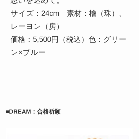
思いを込めて。
サイズ：24cm 素材：檜（珠）、
レーヨン（房）
価格：5,500円（税込）色：グリー
ン×ブルー
■DREAM：合格祈願