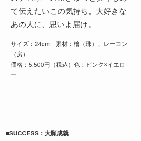
て伝えたいこの気持ち。大好きな
あの人に、思いよ届け。
サイズ：24cm 素材：檜（珠）、レーヨン
（房）
価格：5,500円（税込）色：ピンク×イエロ
ー
■SUCCESS：大願成就