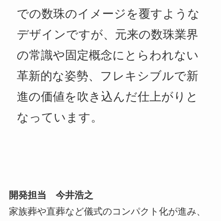
での数珠のイメージを覆すような
デザインですが、元来の数珠業界
の常識や固定概念にとらわれない
革新的な姿勢、フレキシブルで新
進の価値を吹き込んだ仕上がりと
なっています。
開発担当 今井浩之
家族葬や直葬など儀式のコンパクト化が進み、