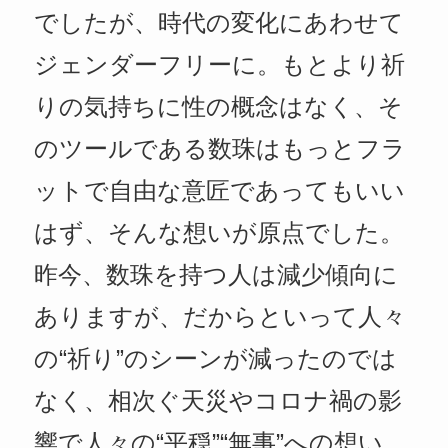
でしたが、時代の変化にあわせて
ジェンダーフリーに。もとより祈
りの気持ちに性の概念はなく、そ
のツールである数珠はもっとフラ
ットで自由な意匠であってもいい
はず、そんな想いが原点でした。
昨今、数珠を持つ人は減少傾向に
ありますが、だからといって人々
の“祈り”のシーンが減ったのでは
なく、相次ぐ天災やコロナ禍の影
響で人々の“平穏”“無事”への想い、