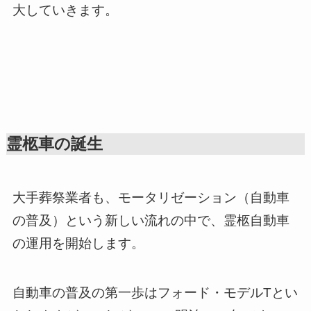
大していきます。
霊柩車の誕生
大手葬祭業者も、モータリゼーション（自動車
の普及）という新しい流れの中で、霊柩自動車
の運用を開始します。
自動車の普及の第一歩はフォード・モデルTとい