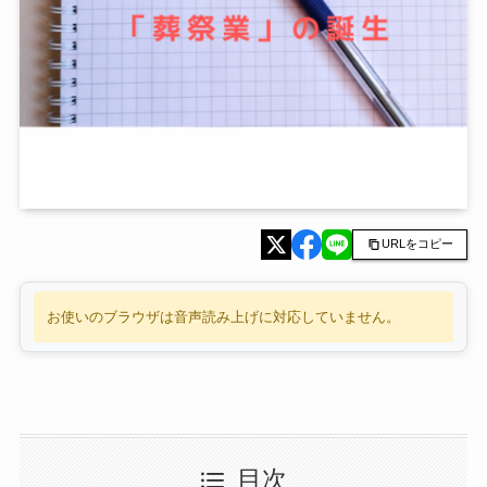
URLをコピー
お使いのブラウザは音声読み上げに対応していません。
目次