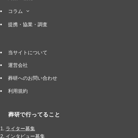
コラム
提携・協業・調査
当サイトについて
運営会社
葬研へのお問い合わせ
利用規約
葬研で行ってること
ライター募集
インタビュー募集