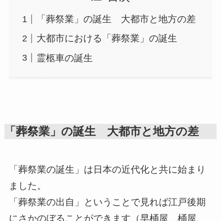
「葬祭業」の誕生 大都市と地方の差
大都市における「葬祭業」の誕生
霊柩車の誕生
「葬祭業」の誕生 大都市と地方の差
「葬祭業の誕生」は日本の近代化と共に始まり
ました。
「葬祭業の出自」ということで見れば江戸後期
にさかのぼることができます（早桶屋、桶屋、