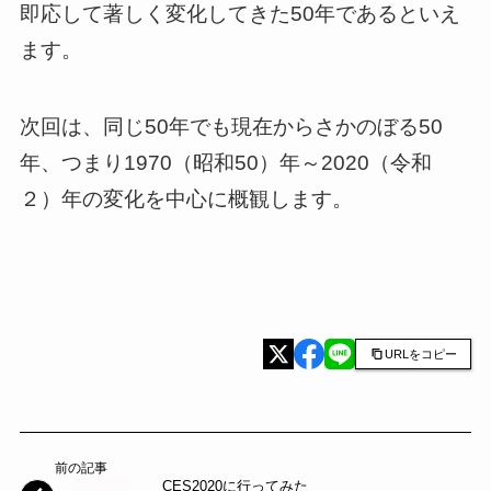
即応して著しく変化してきた50年であるといえ
ます。
次回は、同じ50年でも現在からさかのぼる50
年、つまり1970（昭和50）年～2020（令和
２）年の変化を中心に概観します。
URLをコピー
前の記事
CES2020に行ってみた