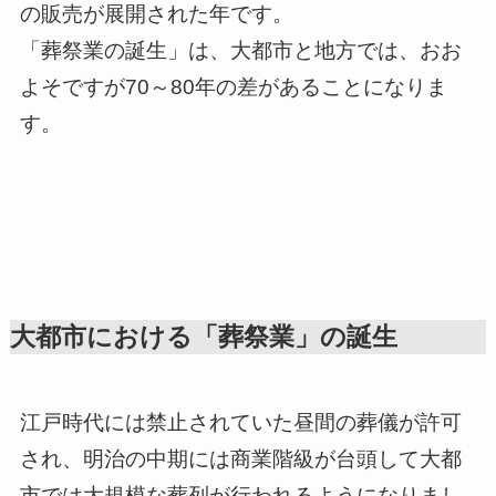
の販売が展開された年です。
「葬祭業の誕生」は、大都市と地方では、おお
よそですが70～80年の差があることになりま
す。
大都市における「葬祭業」の誕生
江戸時代には禁止されていた昼間の葬儀が許可
され、明治の中期には商業階級が台頭して大都
市では大規模な葬列が行われるようになりまし