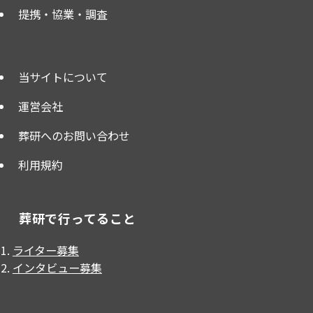
提携・協業・調査
当サイトについて
運営会社
葬研へのお問い合わせ
利用規約
葬研で行ってること
ライター募集
インタビュー募集