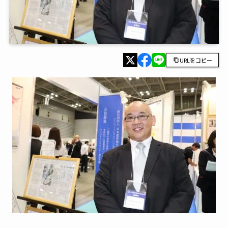
URLをコピー