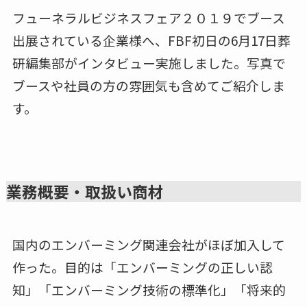
フューネラルビジネスフェア２０１９でブース
出展されている企業様へ、FBF初日の6月17日葬
研編集部がインタビュー実施しました。写真で
ブースや社員の方の雰囲気も含めてご紹介しま
す。
業務概要・取扱い商材
国内のエンバーミング関連会社がほぼ加入して
作った。目的は「エンバーミングの正しい認
知」「エンバーミング技術の標準化」「将来的