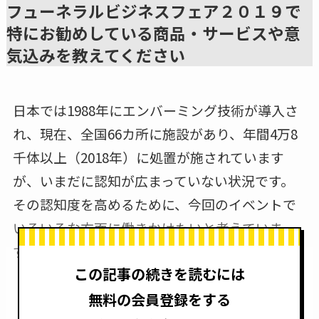
フューネラルビジネスフェア２０１９で
特にお勧めしている商品・サービスや意
気込みを教えてください
日本では1988年にエンバーミング技術が導入さ
れ、現在、全国66カ所に施設があり、年間4万8
千体以上（2018年）に処置が施されています
が、いまだに認知が広まっていない状況です。
その認知度を高めるために、今回のイベントで
いろいろな方面に働きかけたいと考えていま
す。
この記事の続きを読むには
無料の会員登録をする