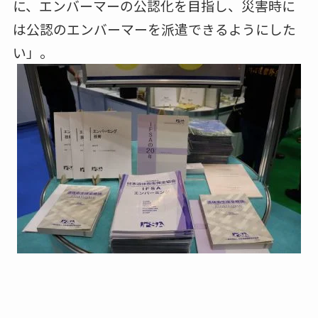
に、エンバーマーの公認化を目指し、災害時に
は公認のエンバーマーを派遣できるようにした
い」。