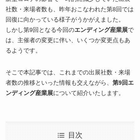
社数・来場者数も、昨年おこなわれた第8回では
回復に向かっている様子がうかがえました。
しかし第9回となる今回の
エンディング産業展
で
は、主催者の変更に伴い、いくつか変更点もあ
るようです。
そこで本記事では、これまでの出展社数・来場
者数の推移といった情報も交えながら、
第9回エ
ンディング産業展
について紹介いたします。
目次