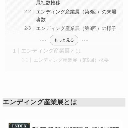
展社数推移
エンディング産業展（第8回）の来場
者数
エンディング産業展（第8回）の様子
もっと見る
エンディング産業展とは
エンディング産業展（第9回）概要
エンディング産業展とは