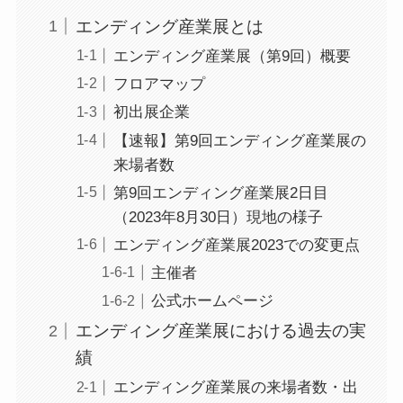
エンディング産業展とは
エンディング産業展（第9回）概要
フロアマップ
初出展企業
【速報】第9回エンディング産業展の
来場者数
第9回エンディング産業展2日目
（2023年8月30日）現地の様子
エンディング産業展2023での変更点
主催者
公式ホームページ
エンディング産業展における過去の実
績
エンディング産業展の来場者数・出