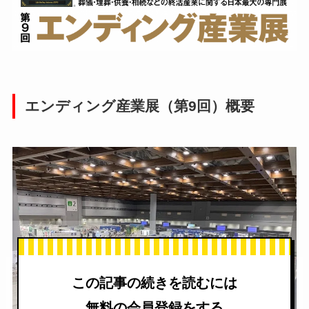
エンディング産業展（第9回）概要
この記事の続きを読むには
無料の会員登録をする