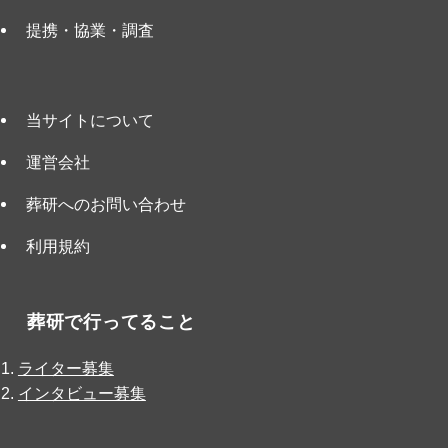
提携・協業・調査
当サイトについて
運営会社
葬研へのお問い合わせ
利用規約
葬研で行ってること
ライター募集
インタビュー募集