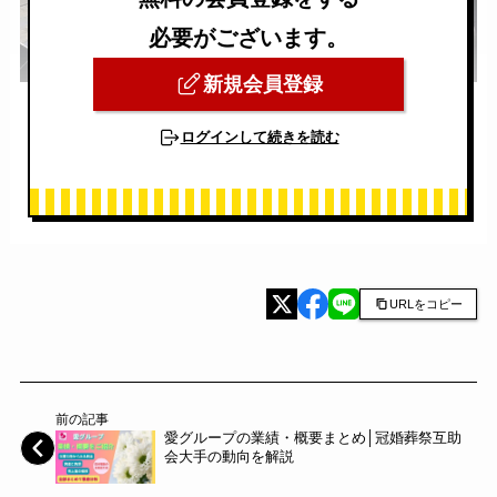
必要がございます。
新規会員登録
ログインして続きを読む
URLをコピー
前の記事
愛グループの業績・概要まとめ│冠婚葬祭互助
会大手の動向を解説