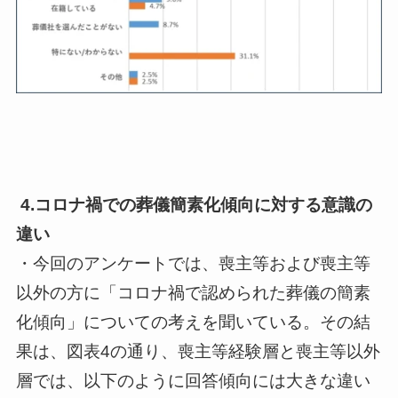
4.コロナ禍での葬儀簡素化傾向に対する意識の
違い
・今回のアンケートでは、喪主等および喪主等
以外の方に「コロナ禍で認められた葬儀の簡素
化傾向」についての考えを聞いている。その結
果は、図表4の通り、喪主等経験層と喪主等以外
層では、以下のように回答傾向には大きな違い