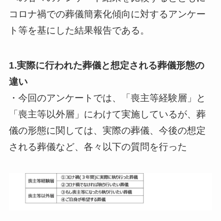
コロナ禍での葬儀簡素化傾向に対するアンケー
ト等を基にした結果報告である。
1.実際に行われた葬儀と想定される葬儀形態の
違い
・今回のアンケートでは、「喪主等経験層」と
「喪主等以外層」にわけて実施しているが、葬
儀の形態に関しては、実際の葬儀、今後の想定
される葬儀など、各々以下の質問を行った