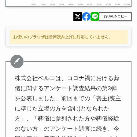
URLをコピー
お使いのブラウザは音声読み上げに対応していません。
株式会社ベルコは、コロナ禍における葬
儀に関するアンケート調査結果の第3弾
を公表しました。前回までの「喪主(喪主
に準じた立場の方を含む)となられた
方」、「葬儀に参列された方や葬儀経験
のない方」のアンケート調査に続き、今