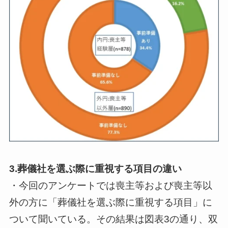
3.葬儀社を選ぶ際に重視する項目の違い
・今回のアンケートでは喪主等および喪主等以
外の方に「葬儀社を選ぶ際に重視する項目」に
ついて聞いている。その結果は図表3の通り、双