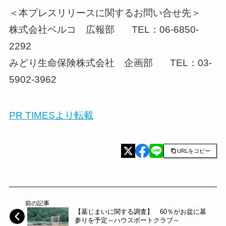
＜本プレスリリースに関するお問い合せ先＞
株式会社ベルコ 広報部 TEL：06-6850-
2292
みどり生命保険株式会社 企画部 TEL：03-
5902-3962
PR TIMESより転載
URLをコピー
前の記事
【墓じまいに関する調査】 60％がお盆に墓
参りを予定～ハウスボートクラブ～