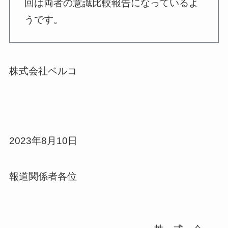
回は両者の意識比較報告になっているよ
うです。
株式会社ベルコ
2023年8月10日
報道関係者各位