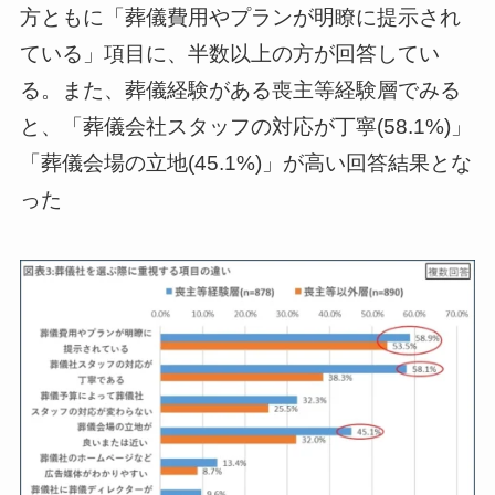
方ともに「葬儀費用やプランが明瞭に提示され
ている」項目に、半数以上の方が回答してい
る。また、葬儀経験がある喪主等経験層でみる
と、「葬儀会社スタッフの対応が丁寧(58.1%)」
「葬儀会場の立地(45.1%)」が高い回答結果とな
った