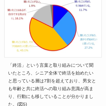
「終活」という言葉と取り組みについて聞
いたところ、シニア全体で終活を始めたい
と思っている層は7割を超えており、男女と
も年齢と共に終活への取り組み意識が高ま
り、行動にも移していることが分かりまし
た。(図5)