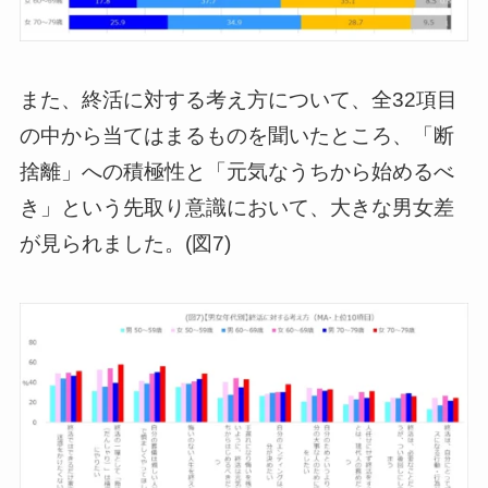
また、終活に対する考え方について、全32項目
の中から当てはまるものを聞いたところ、「断
捨離」への積極性と「元気なうちから始めるべ
き」という先取り意識において、大きな男女差
が見られました。(図7)