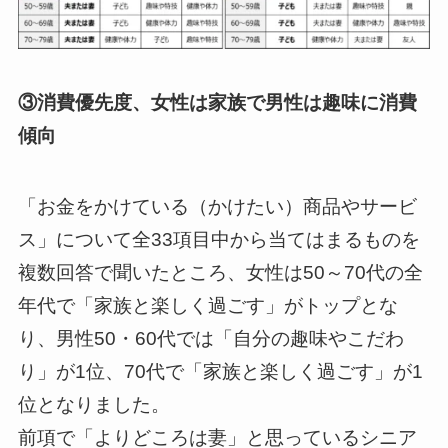
③消費優先度、女性は家族で男性は趣味に消費
傾向
「お金をかけている（かけたい）商品やサービ
ス」について全33項目中から当てはまるものを
複数回答で聞いたところ、女性は50～70代の全
年代で「家族と楽しく過ごす」がトップとな
り、男性50・60代では「自分の趣味やこだわ
り」が1位、70代で「家族と楽しく過ごす」が1
位となりました。
前項で「よりどころは妻」と思っているシニア