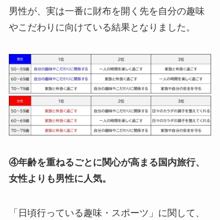
男性が、実は一番に財布を開く先を自分の趣味
やこだわりに向けている結果となりました。
④年齢を重ねるごとに関心が高まる国内旅行、
女性よりも男性に人気。
「日頃行っている趣味・スポーツ」に関して、