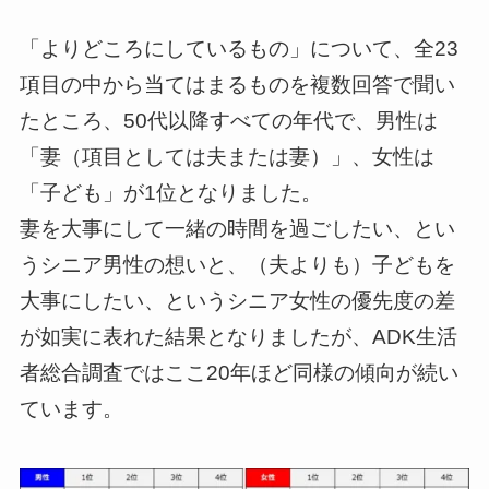
「よりどころにしているもの」について、全23
項目の中から当てはまるものを複数回答で聞い
たところ、50代以降すべての年代で、男性は
「妻（項目としては夫または妻）」、女性は
「子ども」が1位となりました。
妻を大事にして一緒の時間を過ごしたい、とい
うシニア男性の想いと、（夫よりも）子どもを
大事にしたい、というシニア女性の優先度の差
が如実に表れた結果となりましたが、ADK生活
者総合調査ではここ20年ほど同様の傾向が続い
ています。