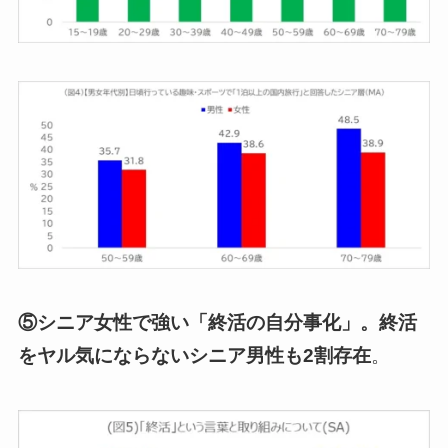
⑤シニア女性で強い「終活の自分事化」。終活
をヤル気にならないシニア男性も2割存在
。