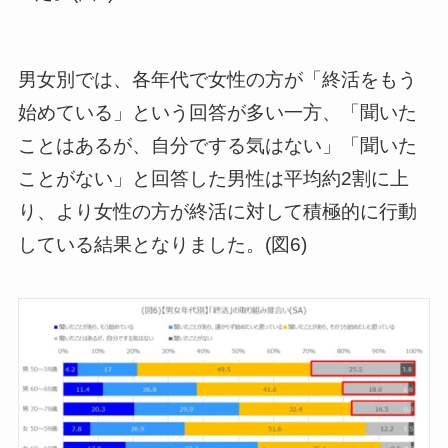
男女別では、各年代で女性の方が「終活をもう
始めている」という回答が多い一方、「聞いた
ことはあるが、自分でする気はない」「聞いた
ことがない」と回答した男性は平均約2割に上
り、より女性の方が終活に対して積極的に行動
している結果となりました。(図6)