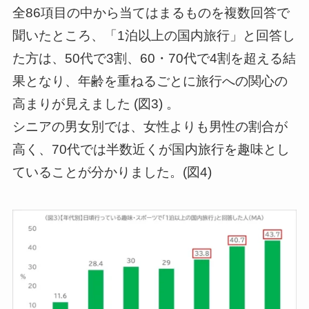
全86項目の中から当てはまるものを複数回答で
聞いたところ、「1泊以上の国内旅行」と回答し
た方は、50代で3割、60・70代で4割を超える結
果となり、年齢を重ねるごとに旅行への関心の
高まりが見えました (図3) 。
シニアの男女別では、女性よりも男性の割合が
高く、70代では半数近くが国内旅行を趣味とし
ていることが分かりました。(図4)