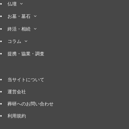
仏壇
お墓・墓石
終活・相続
コラム
提携・協業・調査
当サイトについて
運営会社
葬研へのお問い合わせ
利用規約