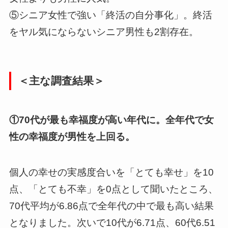
⑤シニア女性で強い「終活の自分事化」。終活
をヤル気にならないシニア男性も2割存在。
＜主な調査結果＞
①70代が最も幸福度が高い年代に。全年代で女
性の幸福度が男性を上回る。
個人の幸せの実感度合いを「とても幸せ」を10
点、「とても不幸」を0点として聞いたところ、
70代平均が6.86点で全年代の中で最も高い結果
となりました。次いで10代が6.71点、60代6.51