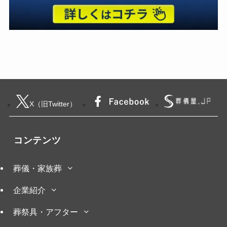
X（旧Twitter）
コンテンツ
葬儀・家族葬
企業紹介
葬祭具・アフター