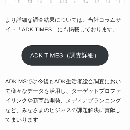
より詳細な調査結果については、当社コラムサ
イト「ADK TIMES」にも掲載しております。
ADK TIMES（調査詳細）
ADK MSでは今後もADK生活者総合調査におい
て様々なデータを活用し、ターゲットプロファ
イリングや新商品開発、メディアプランニング
など、みなさまのビジネスの課題解決に貢献し
てまいります。