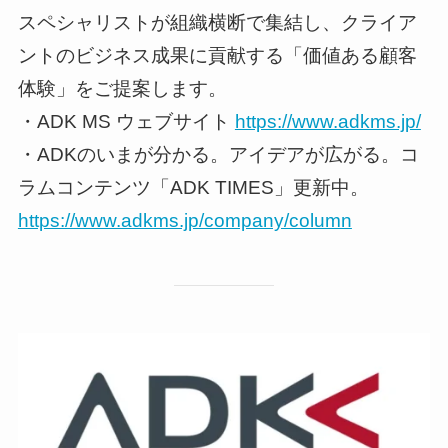
スペシャリストが組織横断で集結し、クライア
ントのビジネス成果に貢献する「価値ある顧客
体験」をご提案します。
・ADK MS ウェブサイト
https://www.adkms.jp/
・ADKのいまが分かる。アイデアが広がる。コ
ラムコンテンツ「ADK TIMES」更新中。
https://www.adkms.jp/company/column