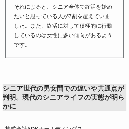
それによると、シニア全体で終活を始め
たいと思っている人が7割を超えていま
した。また、終活に対して積極的に行動
しているのは女性に多い傾向があるよう
です。
シニア世代の男女間での違いや共通点が
判明。現代のシニアライフの実態が明ら
かに
株式会社ADKホールディングス