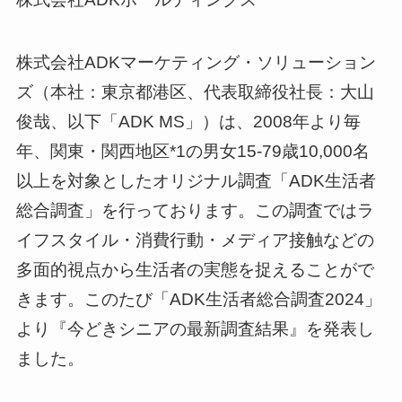
株式会社ADKマーケティング・ソリューション
ズ（本社：東京都港区、代表取締役社長：大山
俊哉、以下「ADK MS」）は、2008年より毎
年、関東・関西地区*1の男女15-79歳10,000名
以上を対象としたオリジナル調査「ADK生活者
総合調査」を行っております。この調査ではラ
イフスタイル・消費行動・メディア接触などの
多面的視点から生活者の実態を捉えることがで
きます。このたび「ADK生活者総合調査2024」
より『今どきシニアの最新調査結果』を発表し
ました。