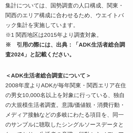
集計については、国勢調査の人口構成、関東・
関西のエリア構成に合わせるため、ウエイトバ
ック集計を実施しています。
※1 関西地区は2015年より調査対象。
※ 引用の際には、出典：「ADK生活者総合調
査2024」と記載ください。
＜ADK生活者総合調査について＞
2008年度よりADKが毎年関東・関西エリア在住
の男女10,000名以上を対象に行っている、独自
の大規模生活者調査。意識/価値観・消費行動・
メディア接触などの多岐にわたる項目を、同一
のサンプルに聴取したシングルソースデータと