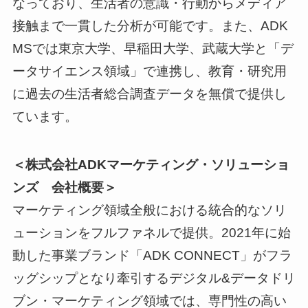
なっており、生活者の意識・行動からメディア
接触まで一貫した分析が可能です。また、ADK
MSでは東京大学、早稲田大学、武蔵大学と「デ
ータサイエンス領域」で連携し、教育・研究用
に過去の生活者総合調査データを無償で提供し
ています。
＜株式会社ADKマーケティング・ソリューショ
ンズ 会社概要＞
マーケティング領域全般における統合的なソリ
ューションをフルファネルで提供。2021年に始
動した事業ブランド「ADK CONNECT」がフラ
ッグシップとなり牽引するデジタル&データドリ
ブン・マーケティング領域では、専門性の高い