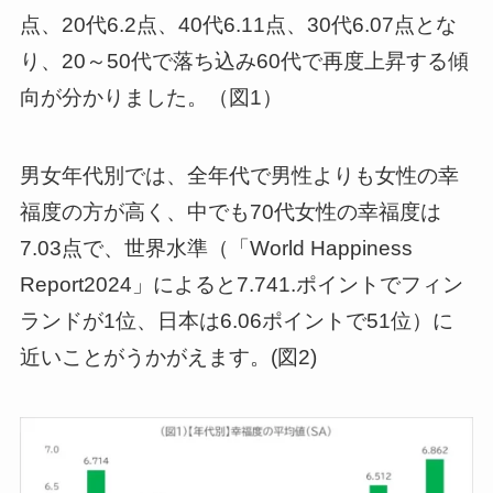
点、20代6.2点、40代6.11点、30代6.07点とな
り、20～50代で落ち込み60代で再度上昇する傾
向が分かりました。（図1）
男女年代別では、全年代で男性よりも女性の幸
福度の方が高く、中でも70代女性の幸福度は
7.03点で、世界水準（「World Happiness
Report2024」によると7.741.ポイントでフィン
ランドが1位、日本は6.06ポイントで51位）に
近いことがうかがえます。(図2)