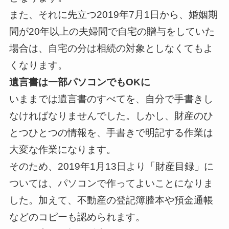
また、それに先立つ2019年7月1日から、婚姻期
間が20年以上の夫婦間で自宅の贈与をしていた
場合は、自宅の分は相続の対象としなくてもよ
くなります。
遺言書は一部パソコンでも
OKに
いままでは遺言書のすべてを、自分で手書きし
なければなりませんでした。しかし、財産のひ
とつひとつの情報を、手書きで明記する作業は
大変な作業になります。
そのため、2019年1月13日より「財産目録」に
ついては、パソコンで作ってよいことになりま
した。加えて、不動産の登記簿謄本や預金通帳
などのコピーも認められます。