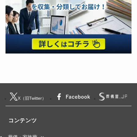
X（旧Twitter）
コンテンツ