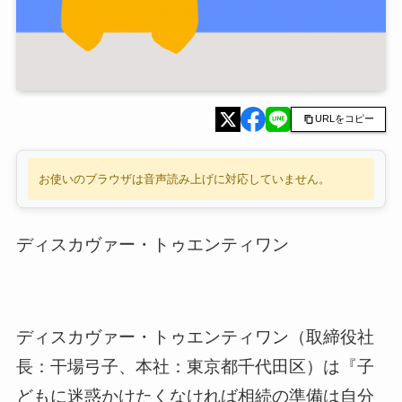
URLをコピー
お使いのブラウザは音声読み上げに対応していません。
ディスカヴァー・トゥエンティワン
ディスカヴァー・トゥエンティワン（取締役社
長：干場弓子、本社：東京都千代田区）は『子
どもに迷惑かけたくなければ相続の準備は自分