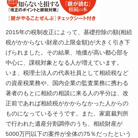
2015年の税制改正によって、基礎控除の額(相続
税がかからない財産の上限金額)が大きく引き下
げられました。その結果、地価が高い都心部を
中心に、課税対象となる人が増えています。
いま、税理士法人の代表社員として相続税など
の資産税業務や、国内企業の監査業務に携わる
著者のもとに相続の相談に来る人の半分は、改
正前であれば相続税がかからなかった人からの
ものになっているそうです。また、家庭裁判所
で行われた遺産分割調停のうち、相続財産が
5000万円以下の案件が全体の75％だったという