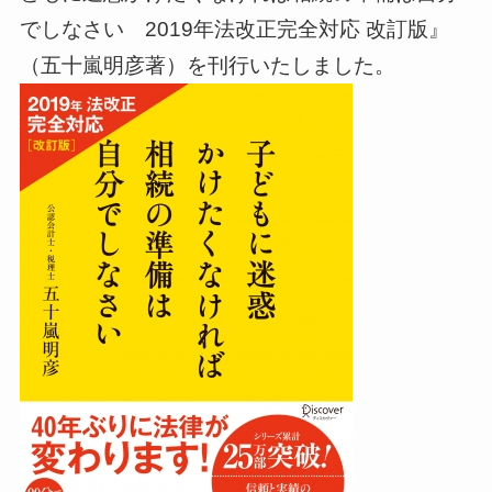
でしなさい 2019年法改正完全対応 改訂版』
（五十嵐明彦著）を刊行いたしました。