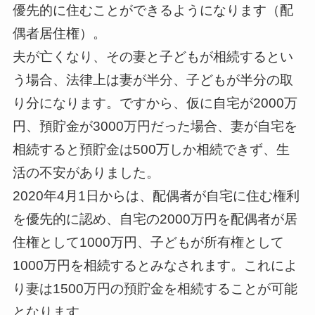
優先的に住むことができるようになります（配
偶者居住権）。
夫が亡くなり、その妻と子どもが相続するとい
う場合、法律上は妻が半分、子どもが半分の取
り分になります。ですから、仮に自宅が2000万
円、預貯金が3000万円だった場合、妻が自宅を
相続すると預貯金は500万しか相続できず、生
活の不安がありました。
2020年4月1日からは、配偶者が自宅に住む権利
を優先的に認め、自宅の2000万円を配偶者が居
住権として1000万円、子どもが所有権として
1000万円を相続するとみなされます。これによ
り妻は1500万円の預貯金を相続することが可能
となります。