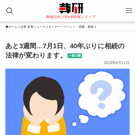
葬儀社向けBtoB情報メディア
ホーム
企業 新着ニュース
セミナー・イベント・資格・書籍
あと3週間…7月1日、40年ぶりに相続の
法律が変わります。
一般公開
2019年6月11日