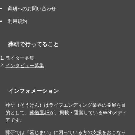
葬研へのお問い合わせ
利用規約
葬研で行ってること
ライター募集
インタビュー募集
インフォメーション
葬研（そうけん）はライフエンディング業界の発展を目
的として、
葬儀屋JP
が、掲載・運営しているWebメディ
アです。
葬研では『墓じまい』に困っている方の支援をおこなっ