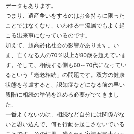
データもあります。
つまり、遺産争いをするのはお金持ちに限った
ことではなくなり、いわゆる中流層でもよく起
こる出来事になっているのです。
加えて、超高齢化社会の影響があります。い
ま、亡くなる人の70％以上が80歳を超えていま
す。そして、相続する側も60～70代になってい
るという「老老相続」の問題です。双方の健康
状態を考慮すると、認知症などになる前の早い
段階に相続の準備を進める必要がでてきまし
た。
一番よくないのは、相続など自分には関係がな
いと思い込んで、何も行動を起こさないでいる