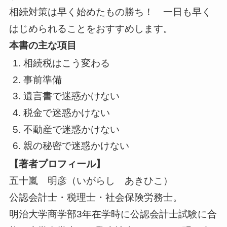
相続対策は早く始めたもの勝ち！ 一日も早く
はじめられることをおすすめします。
本書の主な項目
相続税はこう変わる
事前準備
遺言書で迷惑かけない
税金で迷惑かけない
不動産で迷惑かけない
親の秘密で迷惑かけない
【著者プロフィール】
五十嵐 明彦（いがらし あきひこ）
公認会計士・税理士・社会保険労務士。
明治大学商学部3年在学時に公認会計士試験に合