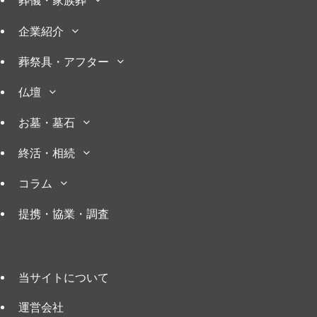
葬儀・家族葬
企業紹介
葬祭具・アフター
仏壇
お墓・墓石
終活・相続
コラム
提携・協業・調査
当サイトについて
運営会社