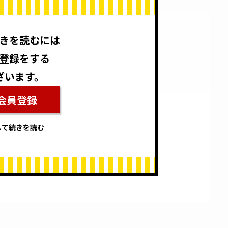
きを読むには
登録をする
ざいます。
会員登録
して続きを読む