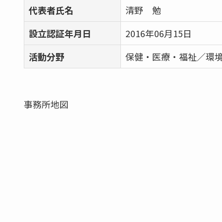
代表者氏名
清野 勉
設立認証年月日
2016年06月15日
活動分野
保健・医療・福祉／環
事務所地図