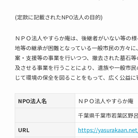
(定款に記載されたNPO法人の目的)
ＮＰＯ法人やすらか庵は、後継者がいない等の様
地等の継承が困難となっている一般市民の方々に
案・支援等の事業を行いつつ、撤去された墓石等
及させる事業を行うことにより、遺族や一般市民
じて環境の保全を図ることをもって、広く公益に
NPO法人名
ＮＰＯ法人やすらか庵
千葉県千葉市若葉区野
URL
https://yasurakaan.net