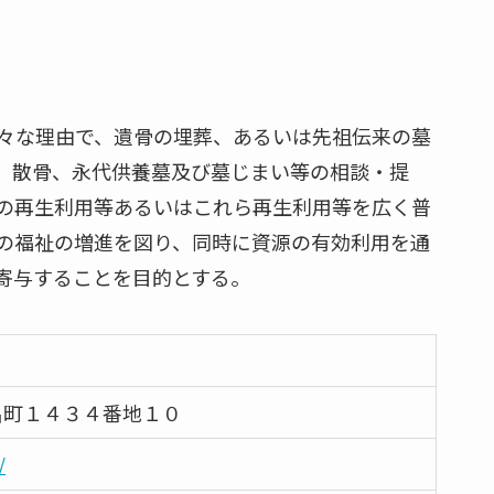
々な理由で、遺骨の埋葬、あるいは先祖伝来の墓
、散骨、永代供養墓及び墓じまい等の相談・提
の再生利用等あるいはこれら再生利用等を広く普
の福祉の増進を図り、同時に資源の有効利用を通
寄与することを目的とする。
呂町１４３４番地１０
/