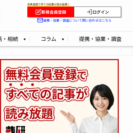
会員登録で全ての記事が読み放題！
新規会員登録
ログイン
！
提携・協業・調査について問い合わせはこちら
活・相続
コラム
提携・協業・調査