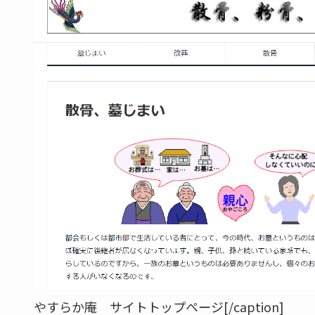
やすらか庵 サイトトップページ[/caption]