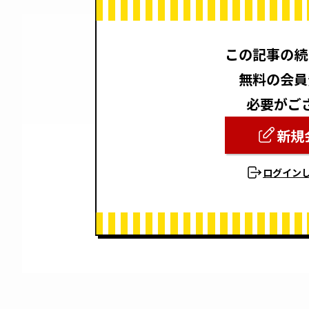
この記事の続
無料の会員
必要がご
新規
ログイン