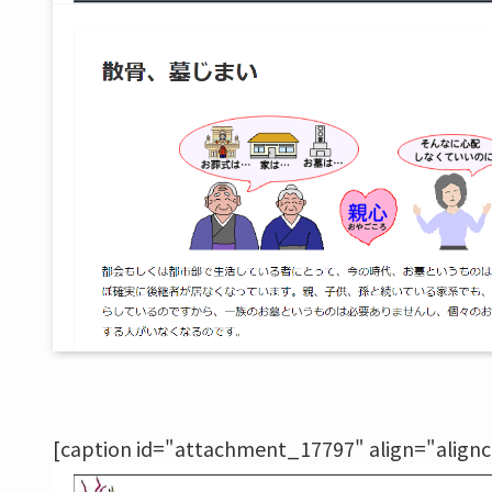
[caption id="attachment_17797" align="align