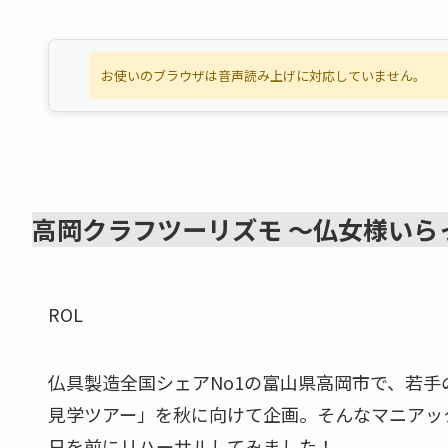
お使いのブラウザは音声読み上げに対応していません。
高岡クラフツーリズモ 〜仏女様いら
ROL
仏具製造全国シェアNo1の富山県高岡市で、若
見学ツアー」を秋に向けて企画。そんなマニアッ
日を前にリハーサルしてみました！