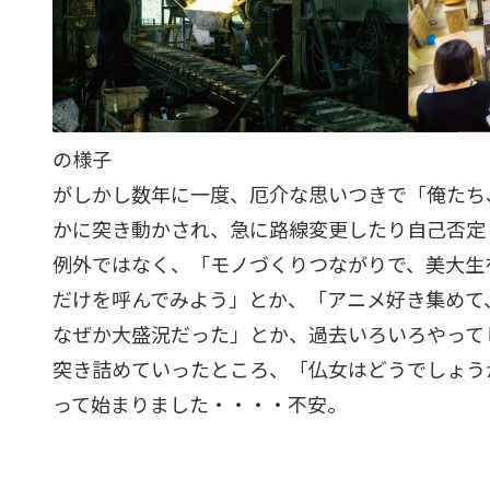
の様子
がしかし数年に一度、厄介な思いつきで「俺たち
かに突き動かされ、急に路線変更したり自己否定
例外ではなく、「モノづくりつながりで、美大生
だけを呼んでみよう」とか、「アニメ好き集めて
なぜか大盛況だった」とか、過去いろいろやって
突き詰めていったところ、「仏女はどうでしょう
って始まりました・・・・不安。