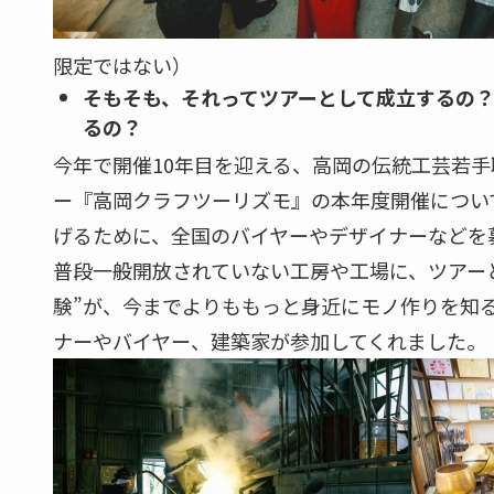
限定ではない）
そもそも、それってツアーとして成立するの
るの？
今年で開催10年目を迎える、高岡の伝統工芸若
ー『高岡クラフツーリズモ』の本年度開催につい
げるために、全国のバイヤーやデザイナーなどを
普段一般開放されていない工房や工場に、ツアー
験”が、今までよりももっと身近にモノ作りを知
ナーやバイヤー、建築家が参加してくれました。