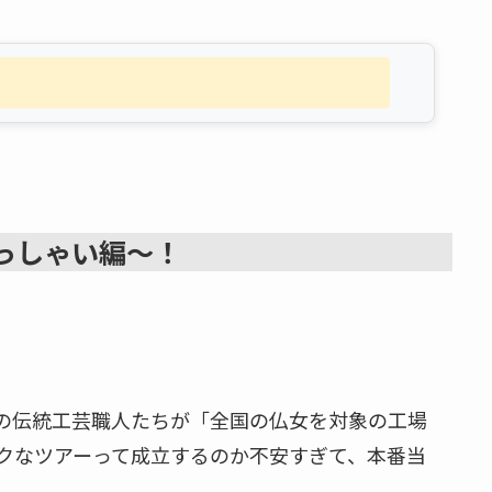
っしゃい編〜！
手の伝統工芸職人たちが「全国の仏女を対象の工場
クなツアーって成立するのか不安すぎて、本番当