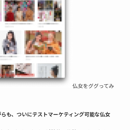
仏女をググってみ
がらも、ついにテストマーケティング可能な仏女