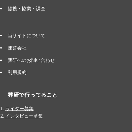
提携・協業・調査
当サイトについて
運営会社
葬研へのお問い合わせ
利用規約
葬研で行ってること
ライター募集
インタビュー募集