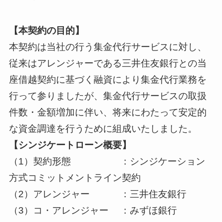
【本契約の目的】
本契約は当社の行う集金代行サービスに対し、
従来はアレンジャーである三井住友銀行との当
座借越契約に基づく融資により集金代行業務を
行って参りましたが、集金代行サービスの取扱
件数・金額増加に伴い、将来にわたって安定的
な資金調達を行うために組成いたしました。
【シンジケートローン概要】
（1）契約形態 ：シンジケーション
方式コミットメントライン契約
（2）アレンジャー ：三井住友銀行
（3）コ・アレンジャー ：みずほ銀行