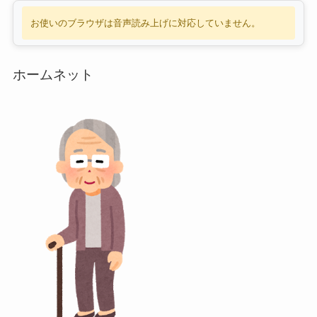
お使いのブラウザは音声読み上げに対応していません。
ホームネット