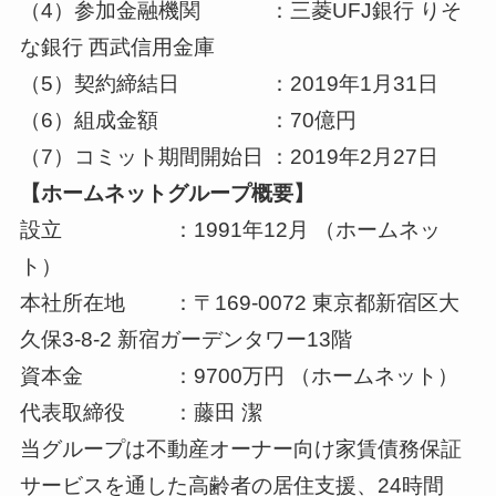
（4）参加金融機関 ：三菱UFJ銀行 りそ
な銀行 西武信用金庫
（5）契約締結日 ：2019年1月31日
（6）組成金額 ：70億円
（7）コミット期間開始日 ：2019年2月27日
【ホームネットグループ概要】
設立 ：1991年12月 （ホームネッ
ト）
本社所在地 ：〒169-0072 東京都新宿区大
久保3-8-2 新宿ガーデンタワー13階
資本金 ：9700万円 （ホームネット）
代表取締役 ：藤田 潔
当グループは不動産オーナー向け家賃債務保証
サービスを通した高齢者の居住支援、24時間