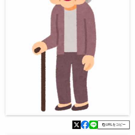
URLをコピー