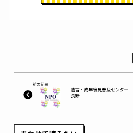
前の記事
遺言・成年後見普及センター
長野