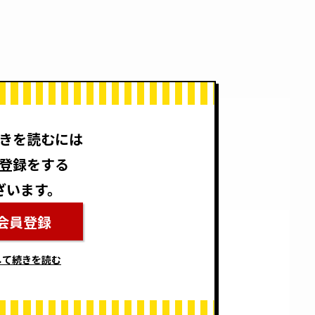
きを読むには
登録をする
ざいます。
会員登録
して続きを読む