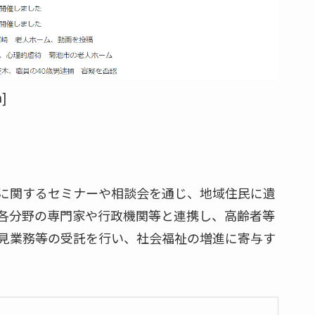
]
に関するセミナーや相談会を通じ、地域住民に遺
各分野の専門家や行政機関等と連携し、高齢者等
見業務等の受託を行い、社会福祉の増進に寄与す