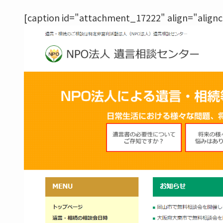
[caption id="attachment_17222" align="align