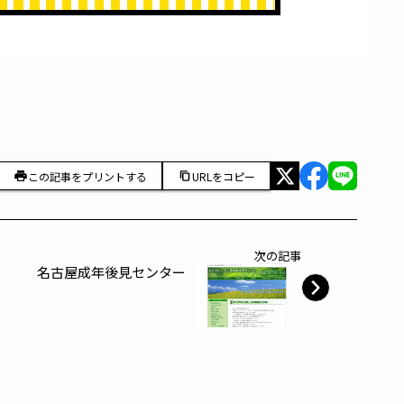
この記事をプリントする
URLをコピー
次の記事
名古屋成年後見センター