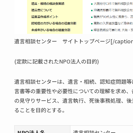
遺言相談センター サイトトップページ[/caption
(定款に記載されたNPO法人の目的)
遺言相談センターは、遺言・相続、認知症問題等
言書等の重要性や必要性についての理解を求め、
の見守りサービス、遺言執行、死後事務処理、後
ることを目的とする。
NPO法人名
遺言相談センター