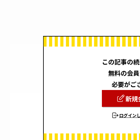
この記事の続
無料の会員
必要がご
新規
ログイン