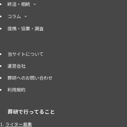
終活・相続
コラム
提携・協業・調査
当サイトについて
運営会社
葬研へのお問い合わせ
利用規約
葬研で行ってること
ライター募集