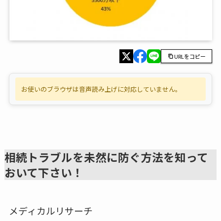
URLをコピー
お使いのブラウザは音声読み上げに対応していません。
相続トラブルを未然に防ぐ方法を知って
おいて下さい！
メディカルリサーチ