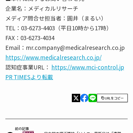
企業名：メディカルリサーチ
メディア問合せ担当者：圓井（まるい）
TEL：03-6273-4403（平日10時から17時）
FAX：03-6273-4034
Email：mr.company@medicalresearch.co.jp
https://www.medicalresearch.co.jp/
認知症事業URL：
https://www.mci-control.jp
PR TIMESより転載
URLをコピー
前の記事