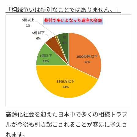
「相続争いは特別なことではありません。」
高齢化社会を迎えた日本中で多くの相続トラブ
ルが今後も引き起こされることが容易に予測さ
れます。