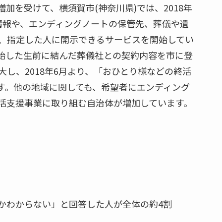
加を受けて、横須賀市(神奈川県)では、2018年
情報や、エンディングノートの保管先、葬儀や遺
、指定した人に開示できるサービスを開始してい
に開始した生前に結んだ葬儀社との契約内容を市に登
し、2018年6月より、「おひとり様などの終活
す。他の地域に関しても、希望者にエンディング
活支援事業に取り組む自治体が増加しています。
かわからない」と回答した人が全体の約4割