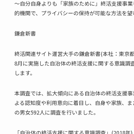
～自分自身よりも「家族のために」終活支援事業
的機関で、プライバシーの保持が可能な方法を望
鎌倉新書
終活関連サイト運営大手の鎌倉新書(本社：東京都中
8月に実施した自治体の終活支援に関する意識調
します。
本調査では、拡大傾向にある自治体の終活支援事
よる認知度や利用意向に着目し、自身や家族、ま
の男女592人に調査を行いました。
「自治体の終活支援に関する意識調査」(2018年)