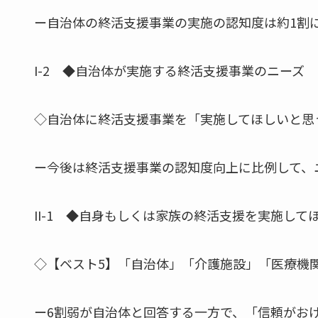
ー自治体の終活支援事業の実施の認知度は約1割
I-2 ◆自治体が実施する終活支援事業のニーズ
◇自治体に終活支援事業を「実施してほしいと思
ー今後は終活支援事業の認知度向上に比例して、
II-1 ◆自身もしくは家族の終活支援を実施して
◇【ベスト5】「自治体」「介護施設」「医療機
ー6割弱が自治体と回答する一方で、「信頼がお