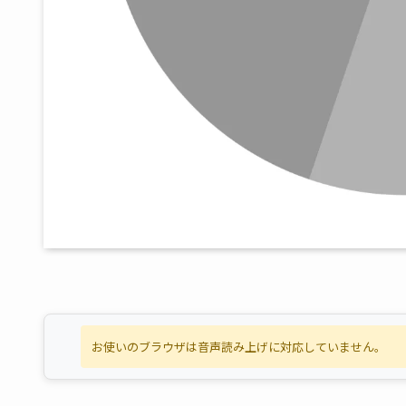
お使いのブラウザは音声読み上げに対応していません。