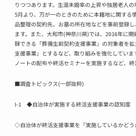
りつつあります。生涯未婚率の上昇や独居老人の増
5月より、万が一のときのために本籍地に関する
品整理の契約先、お墓の所在地などを事前登録し
ます。また、大和市(神奈川県)では、2016年
録できる「葬儀生前契約支援事業」の対象者を拡大
支援事業」とするなど、取り組みを強化していま
ノートの配布や終活セミナーを実施するなど、終
■調査トピックス(一部抜粋)
I-1 ◆自治体が実施する終活支援事業の認知度
◇自治体が終活支援事業を「実施しているかどう