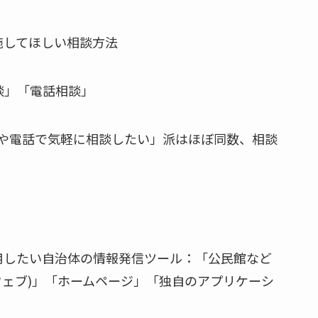
施してほしい相談方法
談」「電話相談」
や電話で気軽に相談したい」派はほぼ同数、相談
用したい自治体の情報発信ツール：「公民館など
ウェブ)」「ホームページ」「独自のアプリケーシ