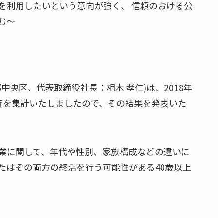
を利用したいという意向が強く、 信頼のおける公
む～
央区、代表取締役社長：相木 孝仁)は、2018年
査を集計いたしましたので、その結果を発表いた
業に関して、年代や性別、家族構成などの違いに
たはその両方の終活を行う可能性がある40歳以上