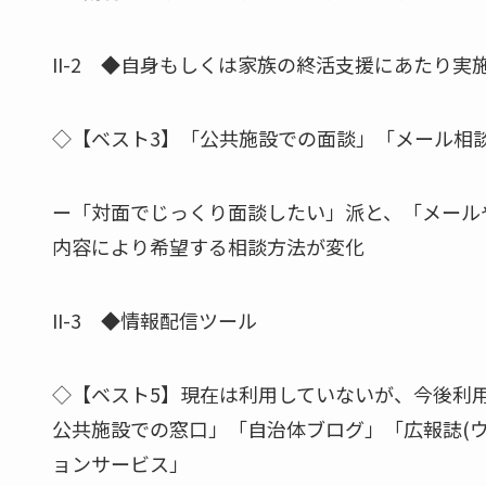
II-2 ◆自身もしくは家族の終活支援にあたり実
◇【ベスト3】「公共施設での面談」「メール相
ー「対面でじっくり面談したい」派と、「メール
内容により希望する相談方法が変化
II-3 ◆情報配信ツール
◇【ベスト5】現在は利用していないが、今後利
公共施設での窓口」「自治体ブログ」「広報誌(
ョンサービス」