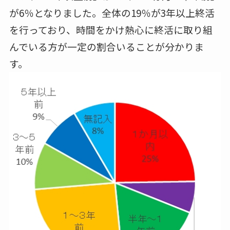
が6％となりました。全体の19％が3年以上終活
を行っており、時間をかけ熱心に終活に取り組
んでいる方が一定の割合いることが分かりま
す。