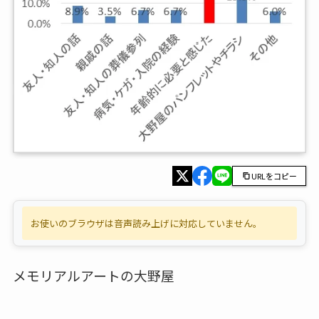
URLをコピー
お使いのブラウザは音声読み上げに対応していません。
メモリアルアートの大野屋