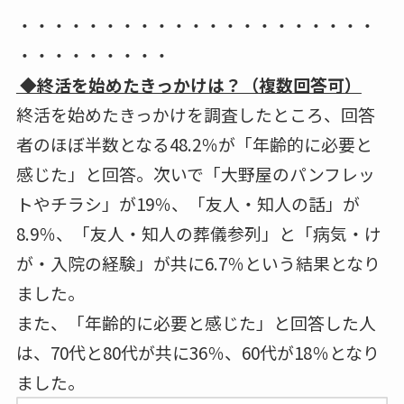
・・・・・・・・・・・・・・・・・・・・・
・・・・・・・・・
◆終活を始めたきっかけは？（複数回答可）
終活を始めたきっかけを調査したところ、回答
者のほぼ半数となる48.2％が「年齢的に必要と
感じた」と回答。次いで「大野屋のパンフレッ
トやチラシ」が19％、「友人・知人の話」が
8.9％、「友人・知人の葬儀参列」と「病気・け
が・入院の経験」が共に6.7％という結果となり
ました。
また、「年齢的に必要と感じた」と回答した人
は、70代と80代が共に36％、60代が18％となり
ました。