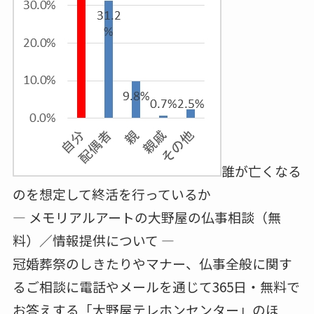
誰が亡くなる
のを想定して終活を行っているか
― メモリアルアートの大野屋の仏事相談（無
料）／情報提供について ―
冠婚葬祭のしきたりやマナー、仏事全般に関す
るご相談に電話やメールを通じて365日・無料で
お答えする「大野屋テレホンセンター」のほ