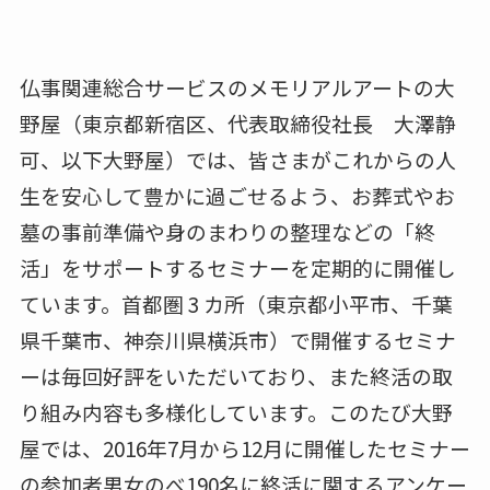
仏事関連総合サービスのメモリアルアートの大
野屋（東京都新宿区、代表取締役社長 大澤静
可、以下大野屋）では、皆さまがこれからの人
生を安心して豊かに過ごせるよう、お葬式やお
墓の事前準備や身のまわりの整理などの「終
活」をサポートするセミナーを定期的に開催し
ています。首都圏 3 カ所（東京都小平市、千葉
県千葉市、神奈川県横浜市）で開催するセミナ
ーは毎回好評をいただいており、また終活の取
り組み内容も多様化しています。このたび大野
屋では、2016年7月から12月に開催したセミナー
の参加者男女のべ190名に終活に関するアンケー