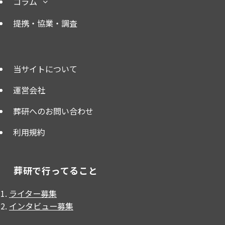
コラム
提携・協業・調査
当サイトについて
運営会社
葬研へのお問い合わせ
利用規約
葬研で行ってること
ライター募集
インタビュー募集