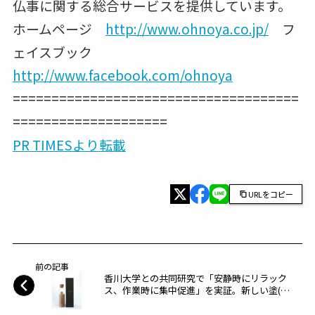
仏事に関する総合サービスを提供しています。
ホームページ
http://www.ohnoya.co.jp/
フ
ェイスブック
http://www.facebook.com/ohnoya
=====================================
====================
PR TIMESより転載
URLをコピー
前の記事
香川大学との共同研究で「安静時にリラック
ス、作業時に集中促進」を実証。新しい塗(ず)
香(こう)を発売