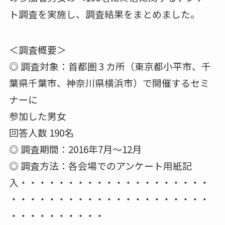
ト調査を実施し、調査結果をまとめました。
＜調査概要＞
◎ 調査対象：首都圏 3 カ所（東京都小平市、千
葉県千葉市、神奈川県横浜市）で開催するセミ
ナーに
参加した男女
回答人数 190名
◎ 調査期間：2016年7月～12月
◎ 調査方法：各会場でのアンケート用紙記
入・・・・・・・・・・・・・・・・・・・・
・・・・・・・・・・・・・・・・・・・・・
・・・・・・・・・・