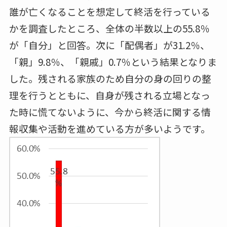
誰が亡くなることを想定して終活を行っている
かを調査したところ、全体の半数以上の55.8％
が「自分」と回答。次に「配偶者」が31.2％、
「親」9.8％、「親戚」0.7％という結果となりま
した。残される家族のため自分の身の回りの整
理を行うとともに、自身が残される立場となっ
た時に慌てないように、今から終活に関する情
報収集や活動を進めている方が多いようです。