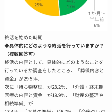
終活を始めた時期
◆具体的にどのような終活を行っていますか？
（複数回答可）
終活の内容として、具体的にどのようなことを
行っているか調査をしたところ、「葬儀内容と
資金」が29.5％、
次に「持ち物整理」が23.2％、「介護・終末期
医療の内容と資金」が19.9％、「財産の整理や
相続準備」が
17.4％、「お墓の準備」が6.7％、「今後のレジ