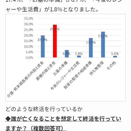
ャーや生活費」が1.8％となりました。
どのような終活を行っているか
◆誰が亡くなることを想定して終活を行ってい
ますか？（複数回答可）