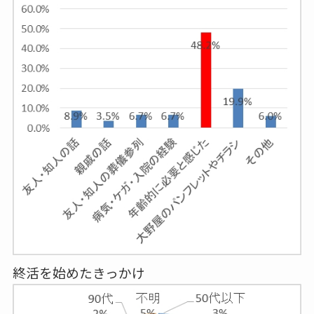
終活を始めたきっかけ