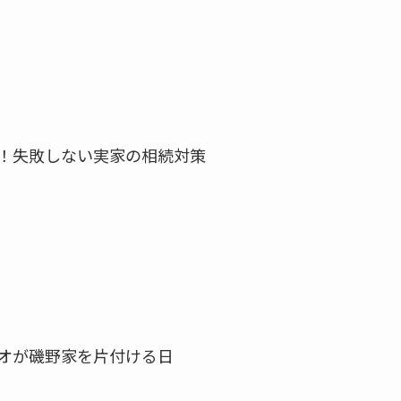
！失敗しない実家の相続対策
オが磯野家を片付ける日