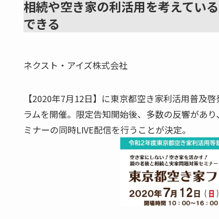
相続や空き家の利活用を考えている
できる
ネクスト・アイズ株式会社
【2020年7月12日】に東京都空き家利活用普
ラムを開催。限定告知開始後、多数の反響があり
ミナーの同時LIVE配信を行うことが決定。