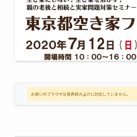
お使いのブラウザは音声読み上げに対応していません。