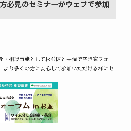
方必見のセミナーがウェブで参加
及啓発・相談事業として杉並区と共催で空き家フォー
、より多くの方に安心して参加いただける様にセ