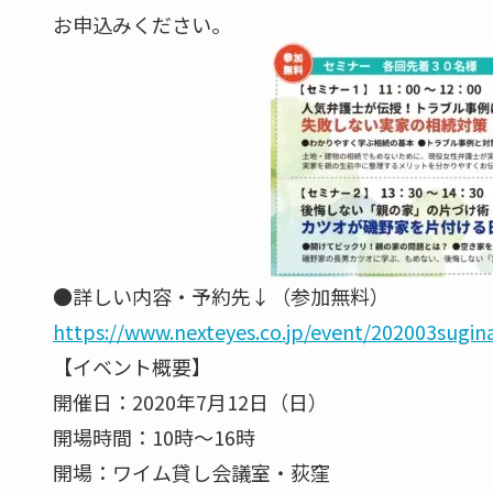
お申込みください。
●詳しい内容・予約先↓（参加無料）
https://www.nexteyes.co.jp/event/202003sugin
【イベント概要】
開催日：2020年7月12日（日）
開場時間：10時～16時
開場：ワイム貸し会議室・荻窪