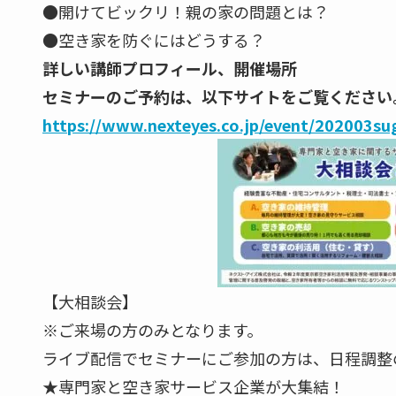
●開けてビックリ！親の家の問題とは？
●空き家を防ぐにはどうする？
詳しい講師プロフィール、開催場所
セミナーのご予約は、以下サイトをご覧ください
https://www.nexteyes.co.jp/event/202003su
【大相談会】
※ご来場の方のみとなります。
ライブ配信でセミナーにご参加の方は、日程調整
★専門家と空き家サービス企業が大集結！