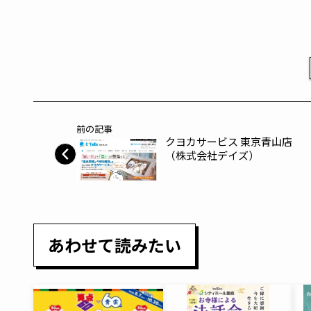
前の記事
クヨカサービス 東京青山店
（株式会社デイズ）
あわせて読みたい