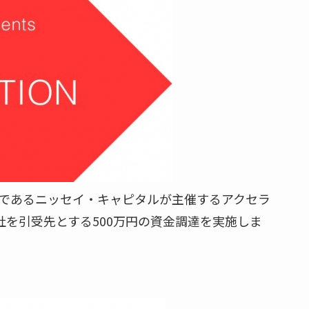
タルであるニッセイ・キャピタルが主催するアクセラ
を引受先とする500万円の資金調達を実施しま