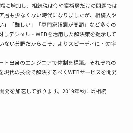
大幅に増加し、相続税は今や富裕層だけの問題では
ア層も少なくない時代になりましたが、相続人や
い」「難しい」「専門家報酬が高額」など多くの
に対しデジタル・WEBを活用した解決策を提示して
でいない分野だからこそ、よりスピーディに・効率
ート出身のエンジニアで体制を構築。それぞれの
を現代の技術で解決するべくWEBサービスを開発
業開発を加速して参ります。2019年秋には相続