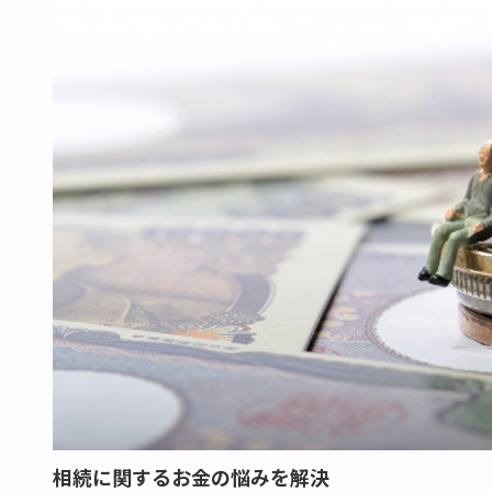
相続に関するお金の悩みを解決