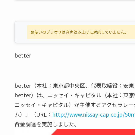
お使いのブラウザは音声読み上げに対応していません。
better
better（本社：東京都中央区、代表取締役：安東
better）は、ニッセイ・キャピタル（本社：東
ニッセイ・キャピタル）が主催するアクセラレー
ム）」（URL：
http://www.nissay-cap.co.jp/50
資金調達を実施しました。