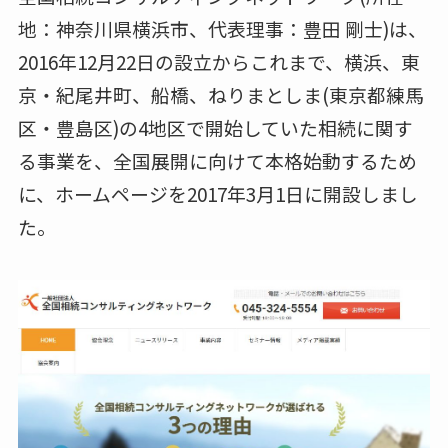
地：神奈川県横浜市、代表理事：豊田 剛士)は、
2016年12月22日の設立からこれまで、横浜、東
京・紀尾井町、船橋、ねりまとしま(東京都練馬
区・豊島区)の4地区で開始していた相続に関す
る事業を、全国展開に向けて本格始動するため
に、ホームページを2017年3月1日に開設しまし
た。