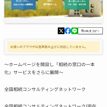
URLをコピー
お使いのブラウザは音声読み上げに対応していません。
～ホームページを開設し「相続の窓口の一本
化」サービスをさらに展開～
全国相続コンサルティングネットワーク
全国相続コンサルティングネットワーク(所在