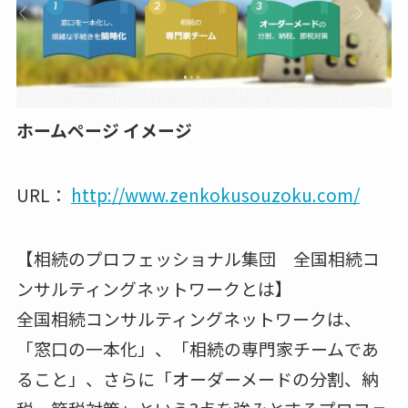
ホームページ イメージ
URL：
http://www.zenkokusouzoku.com/
【相続のプロフェッショナル集団 全国相続コ
ンサルティングネットワークとは】
全国相続コンサルティングネットワークは、
「窓口の一本化」、「相続の専門家チームであ
ること」、さらに「オーダーメードの分割、納