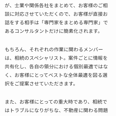
が、士業や関係各社をまとめて、お客様のご相
談に対応させていただくので、お客様が直接お
話をする相手は「専門家をまとめる専門家」で
あるコンサルタントだけに簡素化されます。
もちろん、それぞれの作業に関わるメンバー
は、相続のスペシャリスト。案件ごとに情報を
共有化し、各自の領分における個別最適ではな
く、お客様にとってベストな全体最適を図る選
択をご提案させていただきます。
また、お客様にとっての重大時であり、相続で
はトラブルになりがちな、不動産に関わる問題