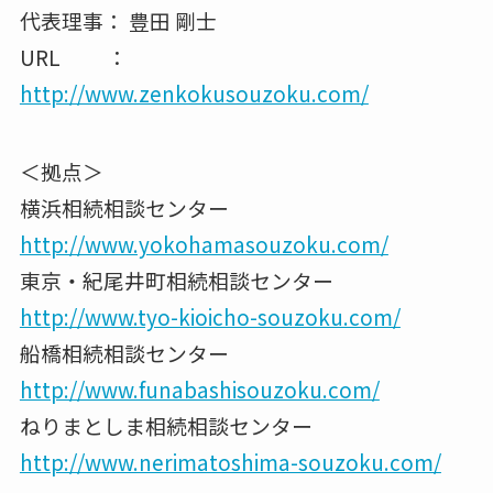
代表理事： 豊田 剛士
URL ：
http://www.zenkokusouzoku.com/
＜拠点＞
横浜相続相談センター
http://www.yokohamasouzoku.com/
東京・紀尾井町相続相談センター
http://www.tyo-kioicho-souzoku.com/
船橋相続相談センター
http://www.funabashisouzoku.com/
ねりまとしま相続相談センター
http://www.nerimatoshima-souzoku.com/