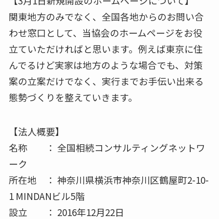
【3月1日新規開設のホームページについて】
関東地方のみでなく、全国各地からのお問い合
わせ窓口として、当協会のホームページをお役
立ていただければと思います。例えば東京に住
んでるけど実家は地方のような場合でも、対策
案の立案だけでなく、実行までお手伝い出来る
態勢づくりを整えていきます。
【法人概要】
名称 ： 全国相続コンサルティングネットワ
ーク
所在地 ： 神奈川県横浜市神奈川区鶴屋町2-10-
1 MINDANビル5階
設立 ： 2016年12月22日