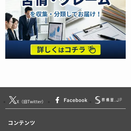
X（旧Twitter）
コンテンツ