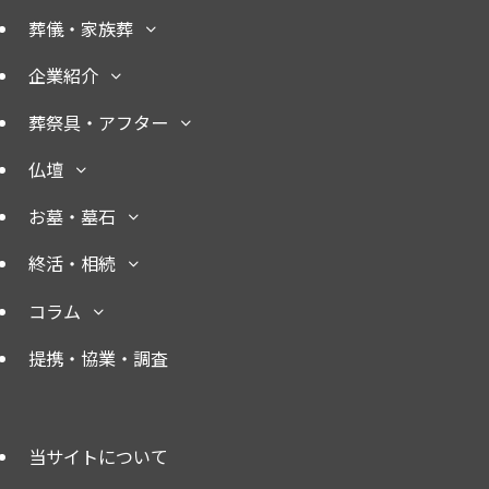
葬儀・家族葬
企業紹介
葬祭具・アフター
仏壇
お墓・墓石
終活・相続
コラム
提携・協業・調査
当サイトについて