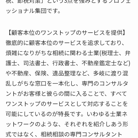
税、節税対策」という3点を強みとするプロフェ
ッショナル集団です。
【顧客本位のワンストップのサービスを提供】
徹底的に顧客本位のサービスを追求しており、
煩雑になりがちな相続に関わる士業(税理士、弁
護士、司法書士、行政書士、不動産鑑定士など)
や不動産、保険、遺品整理など、多岐に渡り混
乱しがちな窓口を一本化し、専門のコンサルタ
ントがお客様と彼らの間に入ることで、すべて
ワンストップのサービスとして対応することを
可能にしているのが特長です。いわゆる士業ネ
ットワークのような、それぞれを紹介しあう形
式ではなく、相続相談の専門コンサルタント