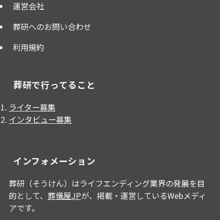
運営会社
葬研へのお問い合わせ
利用規約
葬研で行ってること
ライター募集
インタビュー募集
インフォメーション
葬研（そうけん）はライフエンディング業界の発展を目
的として、
葬儀屋JP
が、掲載・運営しているWebメディ
アです。