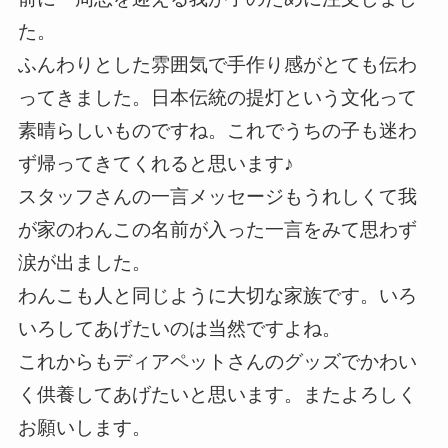
た。
ふんわりとした雰囲気で手作り感がとても伝わ
ってきました。日本伝統の提灯という文化って
素晴らしいものですね。これでうちの子も迷わ
ず帰ってきてくれると思います♪
スタッフさんの一言メッセージもうれしくて我
が家のわんこの名前が入った一言をみて思わず
涙が出ました。
わんこも人と同じように大切な家族です。いろ
いろしてあげたいのは当然ですよね。
これからもディアペットさんのグッズでかわい
く供養してあげたいと思います。またよろしく
お願いします。