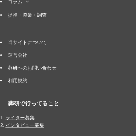
コラム
提携・協業・調査
当サイトについて
運営会社
葬研へのお問い合わせ
利用規約
葬研で行ってること
ライター募集
インタビュー募集