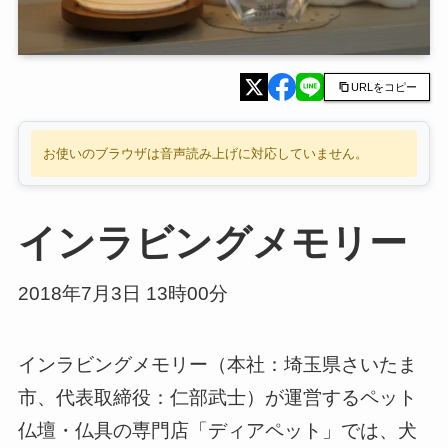
URLをコピー
お使いのブラウザは音声読み上げに対応していません。
インラビングメモリー
2018年7月3日 13時00分
インラビングメモリー（本社：埼玉県さいたま
市、代表取締役：仁部武士）が運営するペット
仏壇・仏具の専門店「ディアペット」では、犬