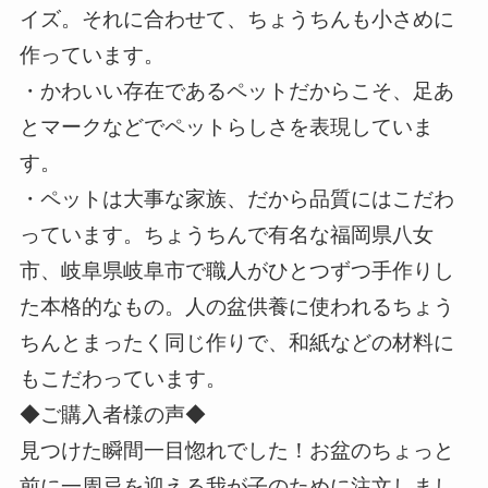
イズ。それに合わせて、ちょうちんも小さめに
作っています。
・かわいい存在であるペットだからこそ、足あ
とマークなどでペットらしさを表現していま
す。
・ペットは大事な家族、だから品質にはこだわ
っています。ちょうちんで有名な福岡県八女
市、岐阜県岐阜市で職人がひとつずつ手作りし
た本格的なもの。人の盆供養に使われるちょう
ちんとまったく同じ作りで、和紙などの材料に
もこだわっています。
◆ご購入者様の声◆
見つけた瞬間一目惚れでした！お盆のちょっと
前に一周忌を迎える我が子のために注文しまし