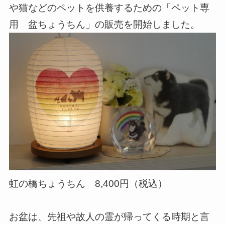
や猫などのペットを供養するための「ペット専
用 盆ちょうちん」の販売を開始しました。
虹の橋ちょうちん 8,400円（税込）
お盆は、先祖や故人の霊が帰ってくる時期と言