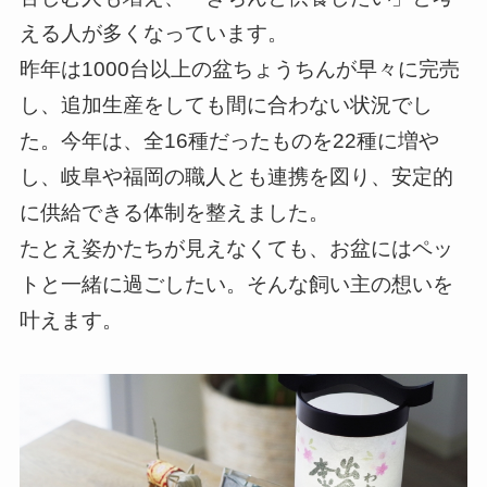
える人が多くなっています。
昨年は1000台以上の盆ちょうちんが早々に完売
し、追加生産をしても間に合わない状況でし
た。今年は、全16種だったものを22種に増や
し、岐阜や福岡の職人とも連携を図り、安定的
に供給できる体制を整えました。
たとえ姿かたちが見えなくても、お盆にはペッ
トと一緒に過ごしたい。そんな飼い主の想いを
叶えます。