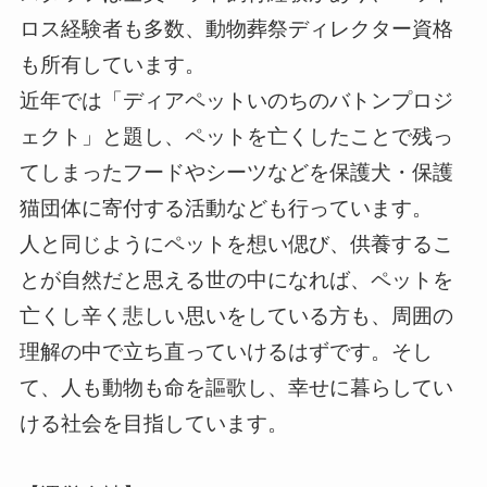
ロス経験者も多数、動物葬祭ディレクター資格
も所有しています。
近年では「ディアペットいのちのバトンプロジ
ェクト」と題し、ペットを亡くしたことで残っ
てしまったフードやシーツなどを保護犬・保護
猫団体に寄付する活動なども行っています。
人と同じようにペットを想い偲び、供養するこ
とが自然だと思える世の中になれば、ペットを
亡くし辛く悲しい思いをしている方も、周囲の
理解の中で立ち直っていけるはずです。そし
て、人も動物も命を謳歌し、幸せに暮らしてい
ける社会を目指しています。