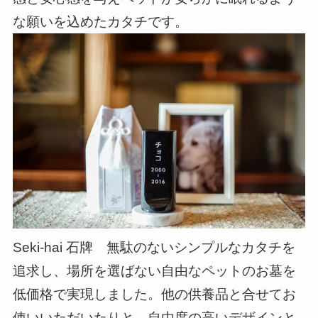
な願いを込めたカタチです。
Seki-hai 石牌 無駄のないシンプルなカタチを
追求し、場所を選ばない自由なペットのお墓を
低価格で実現しました。他の供養品と合せてお
使いいただいたりと、自由度の高いデザインと