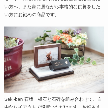
い方へ、また家に居ながら本格的な供養をした
い方にお勧めの商品です。
Seki-ban 石版 板石と石碑を組み合わせて、自
由なレイアウトで設置いただけます。お好みま