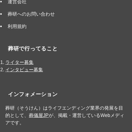
運営会社
葬研へのお問い合わせ
利用規約
葬研で行ってること
ライター募集
インタビュー募集
インフォメーション
葬研（そうけん）はライフエンディング業界の発展を目
的として、
葬儀屋JP
が、掲載・運営しているWebメディ
アです。