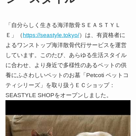
「自分らしく生きる海洋散骨ＳＥＡＳＴＹＬ
Ｅ」（
https://seastyle.tokyo/
）は、有資格者に
よるワンストップ海洋散骨代行サービスを運営
しています。このたび、あらゆる生活スタイル
に合わせ、より身近で多様性のあるペットの供
養にふさわしいペットのお墓「Petcoti ペットコ
ティシリーズ」を取り扱うＥＣショップ：
SEASTYLE SHOPをオープンしました。