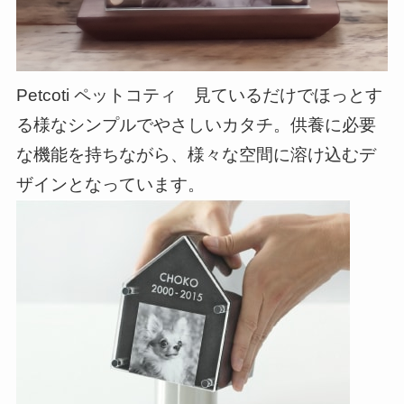
Petcoti ペットコティ 見ているだけでほっとす
る様なシンプルでやさしいカタチ。供養に必要
な機能を持ちながら、様々な空間に溶け込むデ
ザインとなっています。