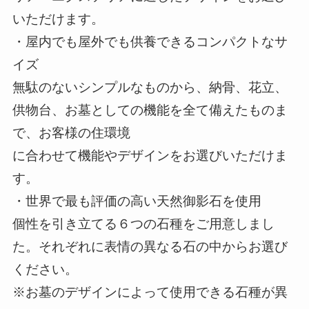
いただけます。
・屋内でも屋外でも供養できるコンパクトなサ
イズ
無駄のないシンプルなものから、納骨、花立、
供物台、お墓としての機能を全て備えたものま
で、お客様の住環境
に合わせて機能やデザインをお選びいただけま
す。
・世界で最も評価の高い天然御影石を使用
個性を引き立てる６つの石種をご用意しまし
た。それぞれに表情の異なる石の中からお選び
ください。
※お墓のデザインによって使用できる石種が異