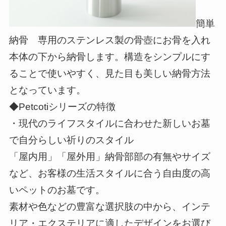
簡単
納骨 専用のステンレス製の骨壺にお骨を入れ
本体の下から納骨します。構造をシンプルにす
ることで使いやすく、見た目も美しい納骨方法
となっています。
◆Petcotiシリーズの特徴
・現代のライフスタイルに合わせた新しいお墓
で自分らしい祈りのスタイル
「屋内用」「屋外用」納骨部部の有無やサイズ
など、お客様の生活スタイルに合う自由度の高
いペットのお墓です。
素材や色などの豊富な選択肢の中から、インテ
リア・エクステリアに適したデザインをお選び