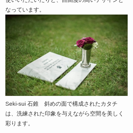
なっています。
Seki-sui 石錐 斜めの面で構成されたカタチ
は、洗練された印象を与えながら空間を美しく
彩ります。