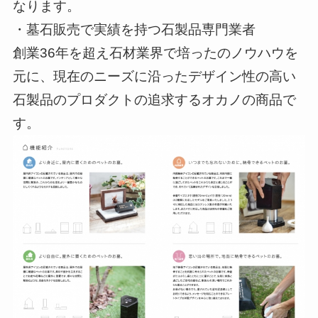
なります。
・墓石販売で実績を持つ石製品専門業者
創業36年を超え石材業界で培ったのノウハウを
元に、現在のニーズに沿ったデザイン性の高い
石製品のプロダクトの追求するオカノの商品で
す。