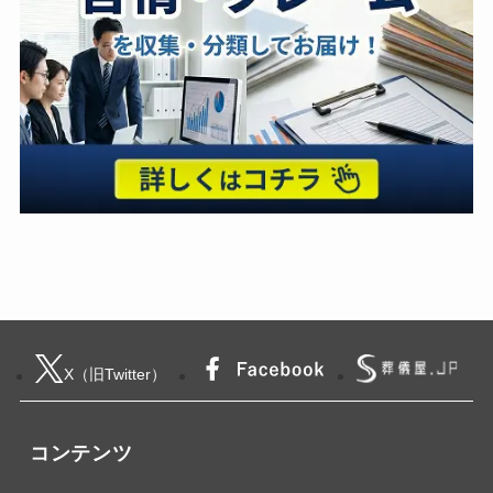
X（旧Twitter）
コンテンツ