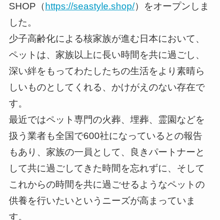
SHOP（
https://seastyle.shop/
）をオープンしま
した。
少子高齢化による核家族が進む日本において、
ペットは、家族以上に長い時間を共に過ごし、
深い絆をもってわたしたちの生活をより素晴ら
しいものとしてくれる、かけがえのない存在で
す。
最近ではペット専門の火葬、埋葬、霊園などを
扱う業者も全国で600社になっているとの報告
もあり、家族の一員として、良きパートナーと
して共に過ごしてきた時間を忘れずに、そして
これからの時間を共に過ごせるようなペットの
供養を行いたいというニーズが高まっていま
す。