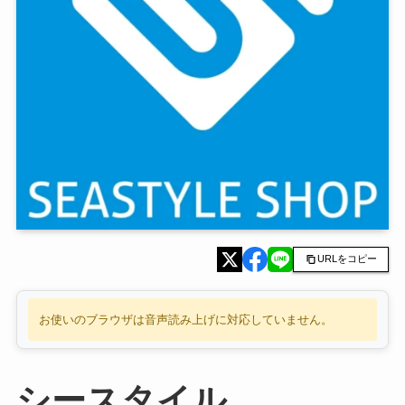
URLをコピー
お使いのブラウザは音声読み上げに対応していません。
シースタイル