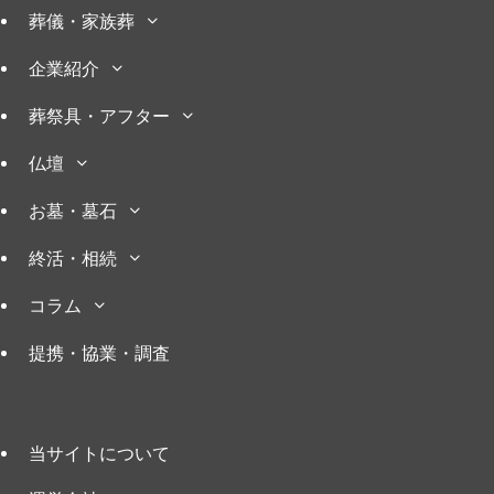
葬儀・家族葬
企業紹介
葬祭具・アフター
仏壇
お墓・墓石
終活・相続
コラム
提携・協業・調査
当サイトについて