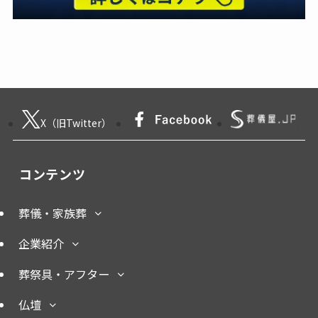
X（旧Twitter）
コンテンツ
葬儀・家族葬
企業紹介
葬祭具・アフター
仏壇