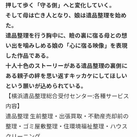
押して歩く「守る側」へと変化していく。
そして母は亡き人となり、娘は遺品整理を始め
た。
遺品整理を行う胸中に、瞼の裏に宿る母との想
い出を噛みしめる娘の「心に宿る映像」を表現
した作品である。
十人十色のストーリーがある遺品整理の裏側に
ある親子の絆を思い返すキッカケにしてほしい
という願いが込められている。
【横浜遺品整理総合受付センター:各種サービス
内容】
遺品整理 生前整理・出張買取・不動産売却前の
整理・ゴミ屋敷整理・住環境福祉整理・ハウス
クリーニング