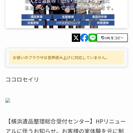
URLをコピー
お使いのブラウザは音声読み上げに対応していません。
ココロセイリ
【横浜遺品整理総合受付センター】HPリニュー
アルに伴うお知らせ。お客様の実体験を元に制