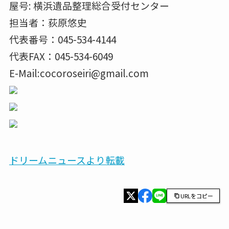
屋号: 横浜遺品整理総合受付センター
担当者：荻原悠史
代表番号：045-534-4144
代表FAX：045-534-6049
E-Mail:cocoroseiri@gmail.com
ドリームニュースより転載
URLをコピー