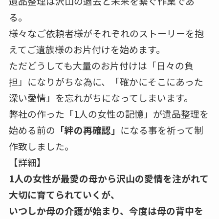
遺品整理は沢山の過去と未来を繋ぐ作業であ
る。
様々なご依頼者様がそれぞれのストーリーを抱
えてご遺族様のお片付けを始めます。
ただどうしても大量のお片付けは「日々の負
担」になりがちな為に、「確かにそこにあった
深い愛情」を忘れがちになってしまいます。
弊社の作った「1人の女性の記憶」が遺品整理を
始める前の
「絆の再確認」
になる事を祈って制
作致しました。
【詳細】
1人の女性が最愛の母から沢山の愛情を注がれて
大切に育てられていくが、
いつしか母の介護が始まり、今度は母の背中を