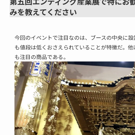
第五回エンディング産業展で特にお
みを教えてください
今回のイベントで注目なのは、ブースの中央に設
も値段は低くおさえられていることが特徴だ。他に
も注目の商品である。