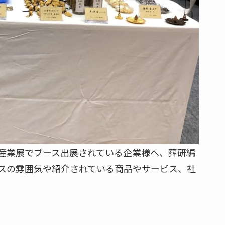
ング産業展でブース出展されている企業様へ、葬研編
スの雰囲気や紹介されている商品やサービス、社