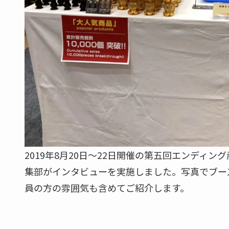
2019年8月20日～22日開催の第五回エンディ
集部がインタビューを実施しました。写真でブー
員の方の雰囲気も含めてご紹介します。