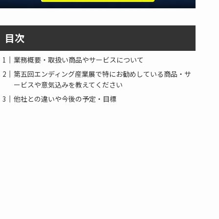
目次
業務概要・取扱い商品やサービスについて
第五回エンディング産業展で特にお勧めしている商品・サ
ービスや意気込みを教えてください
他社との違いや今後の予定・目標