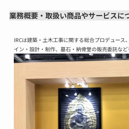
業務概要・取扱い商品やサービスに
IRCは建築・土木工事に関する総合プロデュー
イン・設計・制作、墓石・納骨堂の販売委託など