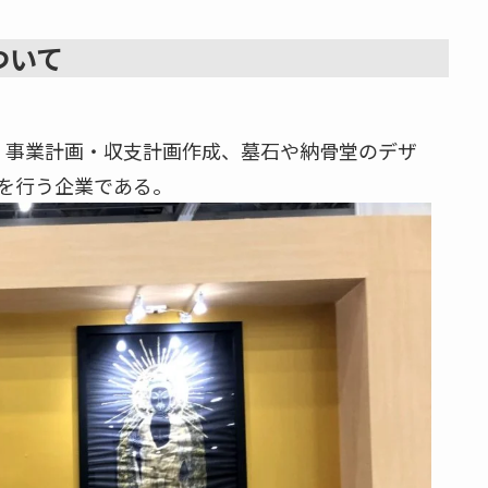
ついて
ス、事業計画・収支計画作成、墓石や納骨堂のデザ
を行う企業である。