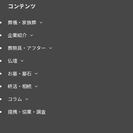
コンテンツ
葬儀・家族葬
企業紹介
葬祭具・アフター
仏壇
お墓・墓石
終活・相続
コラム
提携・協業・調査