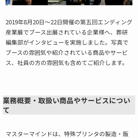
2019年8月20日～22日開催の第五回エンディング
産業展でブース出展されている企業様へ、葬研
編集部がインタビューを実施しました。写真で
ブースの雰囲気や紹介されている商品やサービ
ス、社員の方の雰囲気も含めてご紹介します。
業務概要・取扱い商品やサービスについ
て
マスターマインドは、特殊プリンタの製造・販