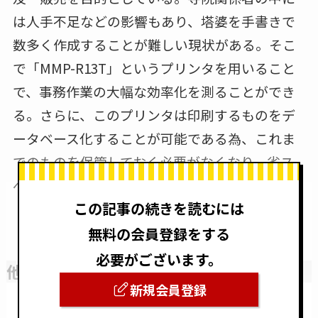
は人手不足などの影響もあり、塔婆を手書きで
数多く作成することが難しい現状がある。そこ
で「MMP-R13T」というプリンタを用いること
で、事務作業の大幅な効率化を測ることができ
る。さらに、このプリンタは印刷するものをデ
ータベース化することが可能である為、これま
でのものを保管しておく必要がなくなり、省ス
ペース化することを可能にした。
この記事の続きを読むには
無料の会員登録をする
必要がございます。
他社との違いや今後の予定・目標
新規会員登録