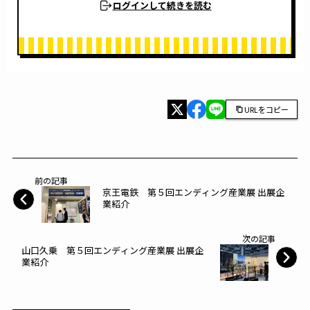
ログインして続きを読む
URLをコピー
前の記事
京王電鉄 第５回エンディング産業展 出展企
業紹介
次の記事
山口久乗 第５回エンディング産業展 出展企
業紹介