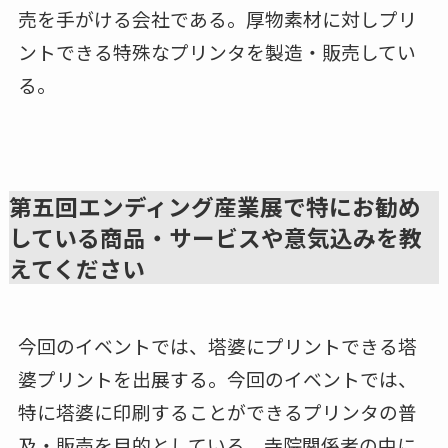
売を手がける会社である。厚物素材に対しプリ
ントできる特殊なプリンタを製造・販売してい
る。
第五回エンディング産業展で特にお勧め
している商品・サービスや意気込みを教
えてください
今回のイベントでは、塔婆にプリントできる塔
婆プリントを出展する。今回のイベントでは、
特に塔婆に印刷することができるプリンタの普
及・販売を目的としている。寺院関係者の中に