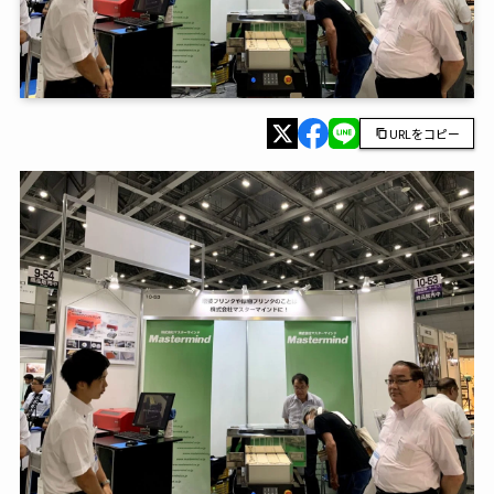
URLをコピー