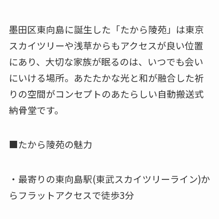
墨田区東向島に誕生した「たから陵苑」は東京
スカイツリーや浅草からもアクセスが良い位置
にあり、大切な家族が眠るのは、いつでも会い
にいける場所。あたたかな光と和が融合した祈
りの空間がコンセプトのあたらしい自動搬送式
納骨堂です。
■たから陵苑の魅力
・最寄りの東向島駅(東武スカイツリーライン)か
らフラットアクセスで徒歩3分