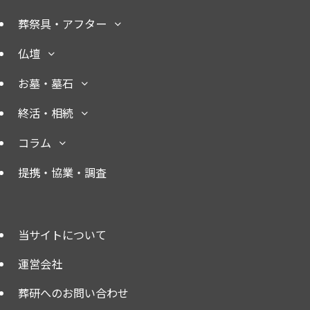
葬祭具・アフター
仏壇
お墓・墓石
終活・相続
コラム
提携・協業・調査
当サイトについて
運営会社
葬研へのお問い合わせ