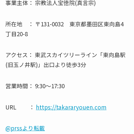
事業主体： 宗教法人宝徳院(真言宗)
所在地 ： 〒131-0032 東京都墨田区東向島4
丁目20-8
アクセス： 東武スカイツリーライン「東向島駅
(旧玉ノ井駅)」出口より徒歩3分
営業時間： 9:30～17:30
URL ：
https://takararyouen.com
@prssより転載