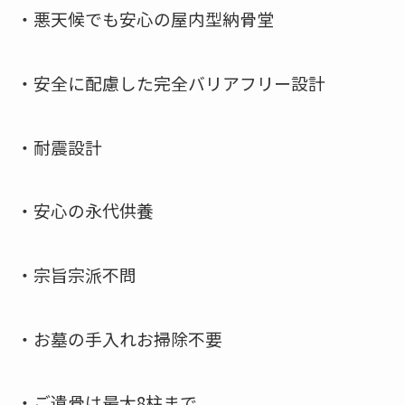
・悪天候でも安心の屋内型納骨堂
・安全に配慮した完全バリアフリー設計
・耐震設計
・安心の永代供養
・宗旨宗派不問
・お墓の手入れお掃除不要
・ご遺骨は最大8柱まで