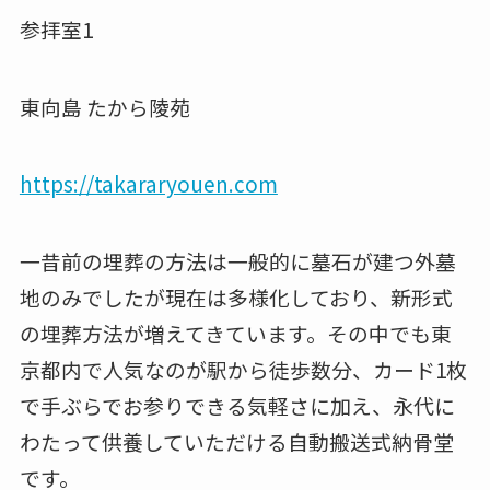
参拝室1
東向島 たから陵苑
https://takararyouen.com
一昔前の埋葬の方法は一般的に墓石が建つ外墓
地のみでしたが現在は多様化しており、新形式
の埋葬方法が増えてきています。その中でも東
京都内で人気なのが駅から徒歩数分、カード1枚
で手ぶらでお参りできる気軽さに加え、永代に
わたって供養していただける自動搬送式納骨堂
です。