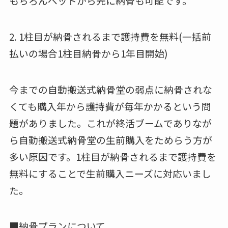
もちろんペットから先に納骨も可能です。
2. 1柱目が納骨されるまで護持費を無料(一括前
払いの場合1柱目納骨から1年目開始)
今までの自動搬送式納骨堂の弱点に納骨されな
くても購入年から護持費が毎年かかるという問
題がありました。これが終活ブームでありなが
ら自動搬送式納骨堂の生前購入をためらう方が
多い原因です。1柱目が納骨されるまで護持費を
無料にすることで生前購入ニーズに対応いまし
た。
■納骨プランについて