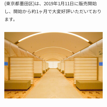
(東京都墨田区)は、2019年1月11日に販売開始
し、開始から約1ヶ月で大変好評いただいており
ます。