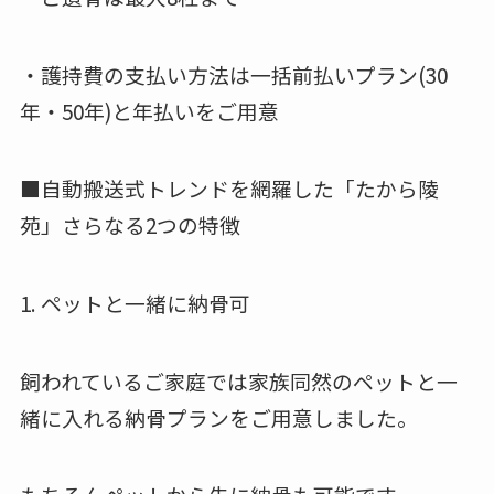
・護持費の支払い方法は一括前払いプラン(30
年・50年)と年払いをご用意
■自動搬送式トレンドを網羅した「たから陵
苑」さらなる2つの特徴
1. ペットと一緒に納骨可
飼われているご家庭では家族同然のペットと一
緒に入れる納骨プランをご用意しました。