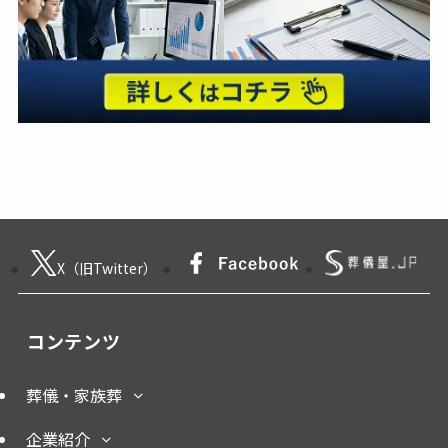
X（旧Twitter）
コンテンツ
葬儀・家族葬
企業紹介