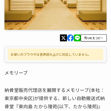
URLをコピー
お使いのブラウザは音声読み上げに対応していません。
メモリーブ
納骨堂販売代理店を展開するメモリーブ(本社：
東京都中央区)が提供する、新しい自動搬送式納
骨堂『東向島 たから陵苑(以下、たから陵苑)』