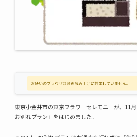
お使いのブラウザは音声読み上げに対応していません。
東京小金井市の東京フラワーセレモニーが、11月
お別れプラン』をはじめました。