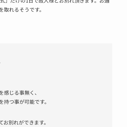
別式」だけの1日で故人様とお別れ頂きます。お通
を取れるそうです。
～
を感じる事無く、
を持つ事が可能です。
てお別れができます。