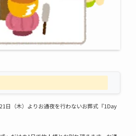
21日（木）よりお通夜を行わないお葬式『1Day