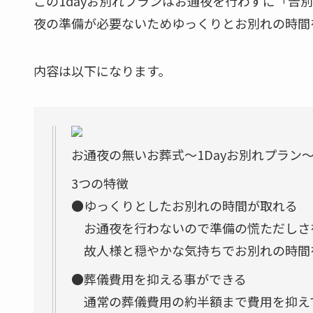
この1dayお別れプランはお通夜を行わずに「告
夜の準備が必要ないためゆっくりとお別れの時間
内容は以下になります。
お通夜の無いお葬式～1Dayお別れプラン
3つの特徴
●ゆっくりとしたお別れの時間が取れる
お通夜を行わないので準備の慌ただしさ
故人様と穏やかな気持ちでお別れの時間
●葬儀費用を抑える事ができる
通常の葬儀費用の約半額まで費用を抑え