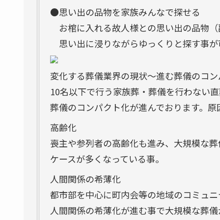
●思い出の品物を家族みんなで探せる
お棺に入れる故人様との思い出の品物（
思い出に浸りながらゆっくりと探す事が
変化する葬儀業界の現状～進む葬儀のコン
10名以下で行う家族葬・葬儀を行わない
葬儀のコンパクト化が進んでおります。原
高齢化
喪主や参列者の高齢化も進み、大規模な葬
ケースが多くなっている事。
人間関係の希薄化
都市部を中心に町内会等の地域のコミュニ
人間関係の希薄化が進む事で大規模な葬儀