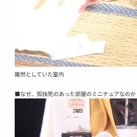
娘さんが警察から一報を受けたのはもう亡くなっ
連絡は月に１回程度していたそうですが、数分程