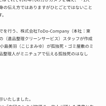
身の伝え方ではありますがひとごとではないこと
す。
行う、株式会社ToDo-Company（本社：東
の（遺品整理クリーンサービス）スタッフが作成
、小島美羽（こじまみゆ）が孤独死・ゴミ屋敷のミ
品整理人がミニチュアで伝える孤独死のはなし