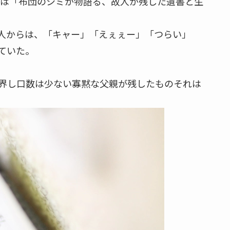
示いたしました。