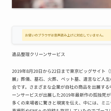
お使いのブラウザは音声読み上げに対応していません。
遺品整理クリーンサービス
2019年8月20日から22日まで東京ビッグサイ
展」葬儀、墓石、火葬、ペット墓、遺言など人生
会です。さまざまな企業が自社の商品を出展する
ーンサービスが出展した2019年最新作の孤独死
多くの来場者に驚きと現実を伝え、中には、ミニ
真撮影やSNSへの投稿も許可していたのでブース