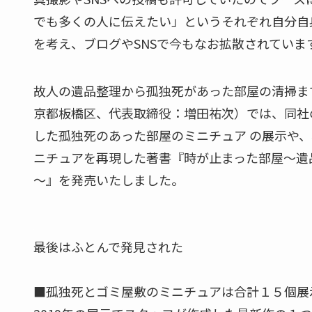
でも多くの人に伝えたい」というそれぞれ自分自
を考え、ブログやSNSで今もなお拡散されていま
故人の遺品整理から孤独死があった部屋の清掃までを
京都板橋区、代表取締役：増田祐次）では、同社
した孤独死のあった部屋のミニチュア の展示や
ニチュアを再現した著書『時が止まった部屋～遺
～』を発売いたしました。