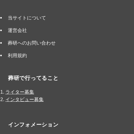
当サイトについて
運営会社
葬研へのお問い合わせ
利用規約
葬研で行ってること
ライター募集
インタビュー募集
インフォメーション