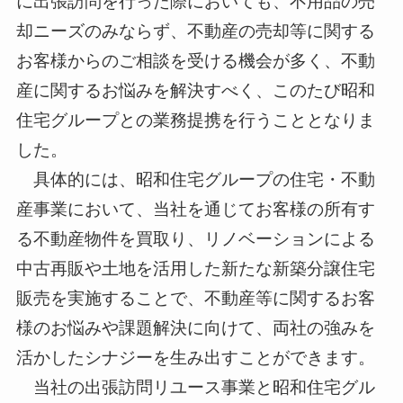
に出張訪問を行った際においても、不用品の売
却ニーズのみならず、不動産の売却等に関する
お客様からのご相談を受ける機会が多く、不動
産に関するお悩みを解決すべく、このたび昭和
住宅グループとの業務提携を行うこととなりま
した。
具体的には、昭和住宅グループの住宅・不動
産事業において、当社を通じてお客様の所有す
る不動産物件を買取り、リノベーションによる
中古再販や土地を活用した新たな新築分譲住宅
販売を実施することで、不動産等に関するお客
様のお悩みや課題解決に向けて、両社の強みを
活かしたシナジーを生み出すことができます。
当社の出張訪問リユース事業と昭和住宅グル