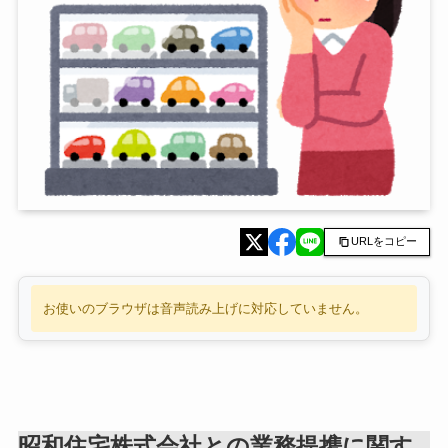
URLをコピー
お使いのブラウザは音声読み上げに対応していません。
昭和住宅株式会社との業務提携に関す