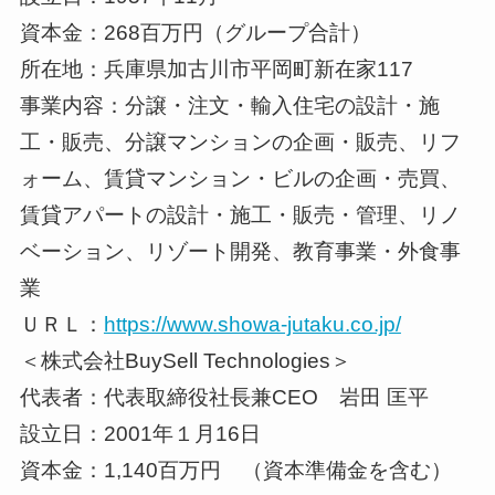
資本金：268百万円（グループ合計）
所在地：兵庫県加古川市平岡町新在家117
事業内容：分譲・注文・輸入住宅の設計・施
工・販売、分譲マンションの企画・販売、リフ
ォーム、賃貸マンション・ビルの企画・売買、
賃貸アパートの設計・施工・販売・管理、リノ
ベーション、リゾート開発、教育事業・外食事
業
ＵＲＬ：
https://www.showa-jutaku.co.jp/
＜株式会社BuySell Technologies＞
代表者：代表取締役社長兼CEO 岩田 匡平
設立日：2001年１月16日
資本金：1,140百万円 （資本準備金を含む）