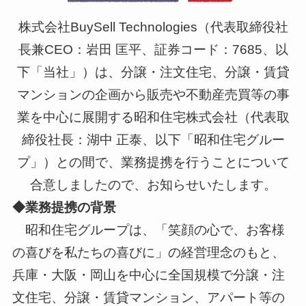
株式会社BuySell Technologies（代表取締役社
長兼CEO：岩田 匡平、証券コード：7685、以
下「当社」）は、分譲・注文住宅、分譲・賃貸
マンションの企画から販売や不動産売買等の事
業を中心に展開する昭和住宅株式会社（代表取
締役社長：湖中 正泰、以下「昭和住宅グルー
プ」）との間で、業務提携を行うことについて
合意しましたので、お知らせいたします。
◆業務提携の背景
昭和住宅グループは、「笑顔の心で、お客様
の喜びを私たちの喜びに」の経営理念のもと、
兵庫・大阪・岡山を中心に全国規模で分譲・注
文住宅、分譲・賃貸マンション、アパート等の