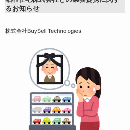
るお知らせ
株式会社BuySell Technologies