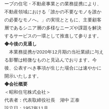
ープの住宅・不動産事業との業務提携により、
不動産領域における「誰かの不要なモノを誰か
の必要なモノへ。」の実現とともに、主要顧客
層であるシニア層の多様なニーズや課題を解決
するサービスの一環として推進して参ります。
◆今後の見通し
本業務提携が2020年12月期の当社業績に与え
る影響は軽微なものと見込んでおります。今
後、公表すべき事項が生じた場合には速やかに
開示いたします。
◆会社概要
＜昭和住宅株式会社＞
代表者：代表取締役社長 湖中 正泰
設立日：1957年11月