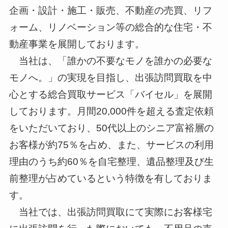
企画・設計・施工・販売、不動産の売買、リフ
ォーム、リノベーション等の総合的な住宅・不
動産事業を展開しております。
当社は、「誰かの不要なモノを誰かの必要な
モノへ。」の実現を目指し、出張訪問買取を中
心とする総合買取サービス「バイセル」を展開
しております。月間20,000件を超える査定依頼
をいただいており、50代以上のシニア富裕層の
お客様が約75％を占め、また、サービスの利用
理由のうち約60％を自宅整理、遺品整理及び生
前整理が占めているという特徴を有しておりま
す。
当社では、出張訪問買取にて実際にお客様宅