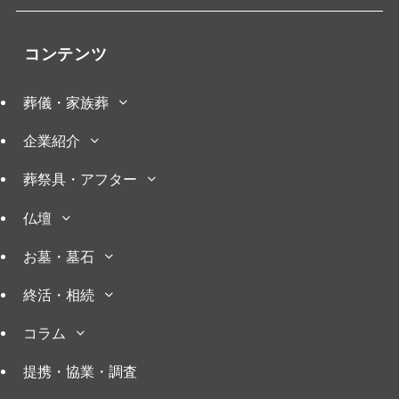
コンテンツ
葬儀・家族葬
企業紹介
葬祭具・アフター
仏壇
お墓・墓石
終活・相続
コラム
提携・協業・調査