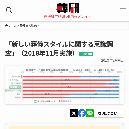
葬儀社向けBtoB情報メディア
ホーム
葬儀社の動向
「新しい葬儀スタイルに関する意識調
査」（2018年11月実施）
一般公開
2019年2月6日
URLをコピー