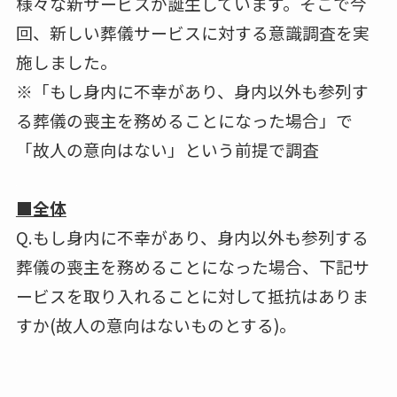
様々な新サービスが誕生しています。そこで今
回、新しい葬儀サービスに対する意識調査を実
施しました。
※「もし身内に不幸があり、身内以外も参列す
る葬儀の喪主を務めることになった場合」で
「故人の意向はない」という前提で調査
■全体
Q.もし身内に不幸があり、身内以外も参列する
葬儀の喪主を務めることになった場合、下記サ