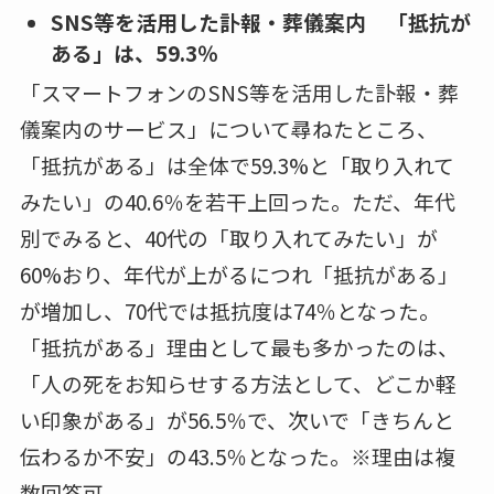
ービスを取り入れることに対して抵抗はありま
すか(故人の意向はないものとする)。
SNS等を活用した訃報・葬儀案内 「抵抗が
ある」は、59.3％
「スマートフォンのSNS等を活用した訃報・葬
儀案内のサービス」について尋ねたところ、
「抵抗がある」は全体で59.3%と「取り入れて
みたい」の40.6％を若干上回った。ただ、年代