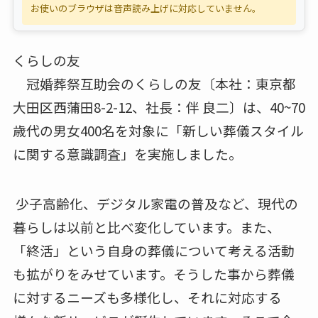
お使いのブラウザは音声読み上げに対応していません。
くらしの友
冠婚葬祭互助会のくらしの友〔本社：東京都
大田区西蒲田8-2-12、社長：伴 良二〕は、40~70
歳代の男女400名を対象に「新しい葬儀スタイル
に関する意識調査」を実施しました。
少子高齢化、デジタル家電の普及など、現代の
暮らしは以前と比べ変化しています。また、
「終活」という自身の葬儀について考える活動
も拡がりをみせています。そうした事から葬儀
に対するニーズも多様化し、それに対応する