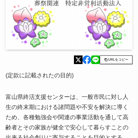
URLをコピー
(定款に記載されたの目的)
富山県終活支援センターは、一般市民に対し人
生の終末期における諸問題や不安を解決に導く
ため、各種勉強会や関連の事業活動を通して高
齢者とその家族が健全で安心して暮らすことの
出来る社会創りに寄与することを目的とする。