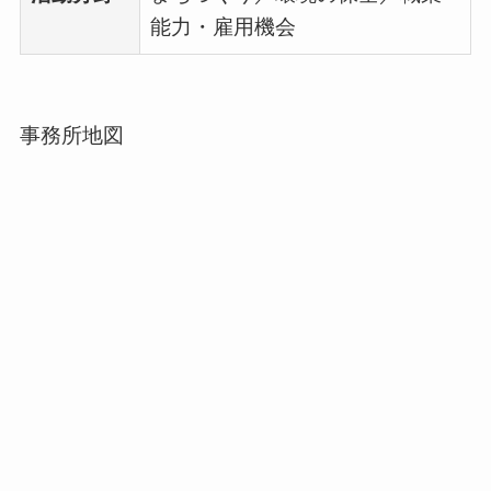
能力・雇用機会
事務所地図