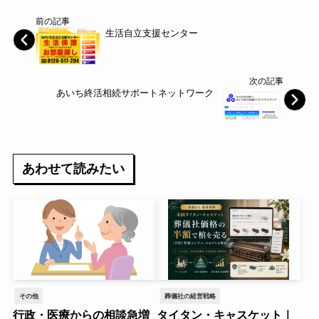
前の記事
生活自立支援センター
次の記事
あいち終活相続サポートネットワーク
あわせて読みたい
その他
葬儀社の経営戦略
行政・医療からの相談急増
タイタン・キャスケット｜