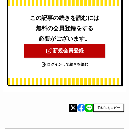
この記事の続きを読むには
無料の会員登録をする
必要がございます。
新規会員登録
ログインして続きを読む
URLをコピー