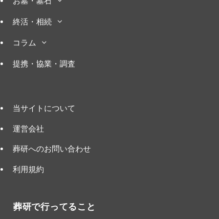
お墓・墓石
終活・相続
コラム
提携・協業・調査
当サイトについて
運営会社
葬研へのお問い合わせ
利用規約
葬研で行ってること