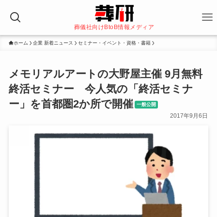
葬儀社向けBtoB情報メディア
ホーム
企業 新着ニュース
セミナー・イベント・資格・書籍
メモリアルアートの大野屋主催 9月無料
終活セミナー 今人気の「終活セミナ
ー」を首都圏2か所で開催
一般公開
2017年9月6日