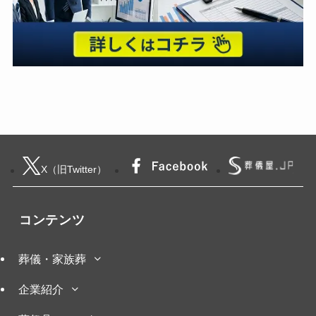
X（旧Twitter）
コンテンツ
葬儀・家族葬
企業紹介