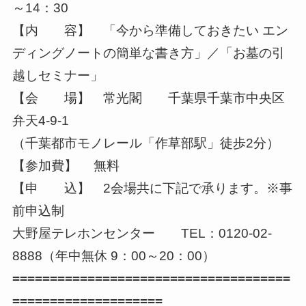
～14：30
【内 容】 「今から準備しておきたい エン
ディングノートの簡単な書き方」／「お墓の引
越しセミナー」
【会 場】 常光閣 千葉県千葉市中央区
弁天4‐9‐1
（千葉都市モノレール「作草部駅」徒歩2分）
【参加費】 無料
【申 込】 2会場共に下記で承ります。※事
前申込制
大野屋テレホンセンター TEL：0120-02-
8888（年中無休 9：00～20：00）
=====================================
====================