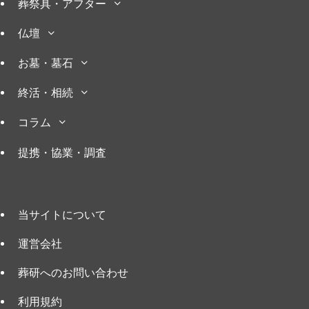
葬祭具・アフター
仏壇
お墓・墓石
終活・相続
コラム
提携・協業・調査
当サイトについて
運営会社
葬研へのお問い合わせ
利用規約