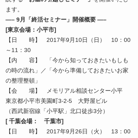
ます。
—– 9月「終活セミナー」開催概要 —–
[東京会場：小平市]
【日 時】 2017年9月10日（日） 10：00
～11：30
【内 容】 「今から知っておきたいもしも
の時の流れ」／「今から準備しておきたいお家
の整理整頓」
【会 場】 メモリアル相談センター小平
東京都小平市美園町3-2-5 大野屋ビル
（西武新宿線「小平駅」北口徒歩3分）
[ 千葉会場： 千葉市]
【日 時】 2017年9月26日（火） 13：00