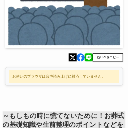
URLをコピー
お使いのブラウザは音声読み上げに対応していません。
～もしもの時に慌てないために！お葬式
の基礎知識や生前整理のポイントなどを