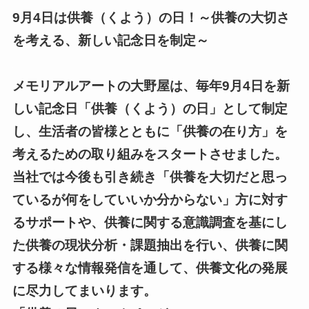
9月4日は供養（くよう）の日！～供養の大切さ
を考える、新しい記念日を制定～
メモリアルアートの大野屋は、毎年9月4日を新
しい記念日「供養（くよう）の日」として制定
し、生活者の皆様とともに「供養の在り方」を
考えるための取り組みをスタートさせました。
当社では今後も引き続き「供養を大切だと思っ
ているが何をしていいか分からない」方に対す
るサポートや、供養に関する意識調査を基にし
た供養の現状分析・課題抽出を行い、供養に関
する様々な情報発信を通して、供養文化の発展
に尽力してまいります。