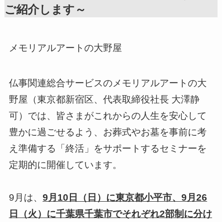
ご紹介します～
メモリアルアートの大野屋
仏事関連総合サービスのメモリアルアートの大
野屋（東京都新宿区、代表取締役社長 大澤静
可）では、皆さまがこれからの人生を安心して
豊かに過ごせるよう、お葬式やお墓を事前に考
え準備する「終活」をサポートするセミナーを
定期的に開催しています。
9月は、
9月10日（日）に東京都小平市、9月26
日（火）に千葉県千葉市でそれぞれ2部制に分け