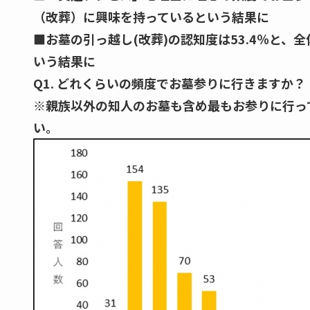
（改葬）に興味を持っているという結果に
■お墓の引っ越し(改葬)の認知度は53.4％と
いう結果に
Q1. どれくらいの頻度でお墓参りに行きますか？
※親族以外の知人のお墓も含め最もお参りに行っ
い。