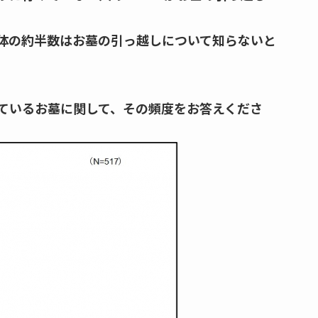
、全体の約半数はお墓の引っ越しについて知らないと
ているお墓に関して、その頻度をお答えくださ