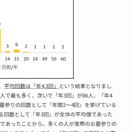
、
平均回数は「年4.3回」
という結果となりまし
人で最も多く、次いで「年3回」が86人、「年4
お墓参りの回数として「年間2～4回」を挙げている
る回数として「年3回」が全体の平均値であった
」であったことから、多くの人が実際のお墓参りの