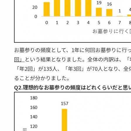
お墓参りの頻度として、1年に何回お墓参りに行
回」
という結果となりました。全体の内訳は、「年
「年2回」が135人、「年3回」が70人となり、
ることが分かりました。
Q2.理想的なお墓参りの頻度はどれくらいだと思