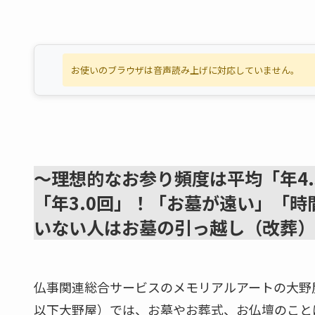
お使いのブラウザは音声読み上げに対応していません。
～理想的なお参り頻度は平均「年4
「年3.0回」！「お墓が遠い」「
いない人はお墓の引っ越し（改葬）
仏事関連総合サービスのメモリアルアートの大野
以下大野屋）では、お墓やお葬式、お仏壇のこと