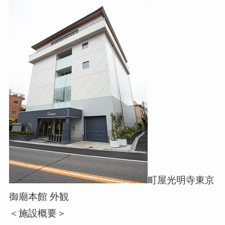
町屋光明寺東京
御廟本館 外観
＜施設概要＞