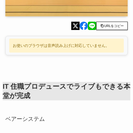
URLをコピー
お使いのブラウザは音声読み上げに対応していません。
IT 住職プロデュースでライブもできる本
堂が完成
ベアーシステム