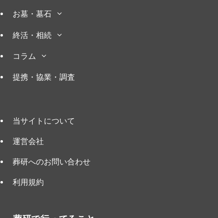
お墓・墓石
終活・相続
コラム
提携・協業・調査
当サイトについて
運営会社
葬研へのお問い合わせ
利用規約