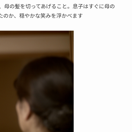
、母の髪を切ってあげること。息子はすぐに母の
たのか、穏やかな笑みを浮かべます