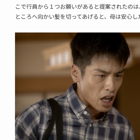
こで行員から１つお願いがあると提案されたのは
ところへ向かい髪を切ってあげると、母は安心し