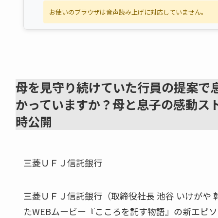
お使いのブラウザは音声読み上げに対応していません。
母を見守り続けていた行員の提案で
かっていますか？母と息子の感動ス
時公開
三菱ＵＦＪ信託銀行
三菱ＵＦＪ信託銀行（取締役社長 池谷 いけがや 
たWEBムービー『こころを託す物語』の新エピソ