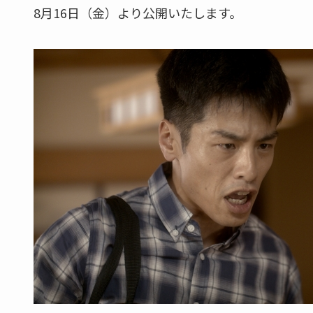
8月16日（金）より公開いたします。