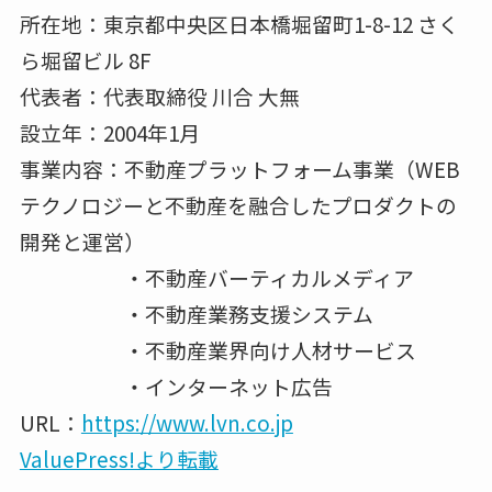
所在地：東京都中央区日本橋堀留町1-8-12 さく
ら堀留ビル 8F
代表者：代表取締役 川合 大無
設立年：2004年1月
事業内容：不動産プラットフォーム事業（WEB
テクノロジーと不動産を融合したプロダクトの
開発と運営）
・不動産バーティカルメディア
・不動産業務支援システム
・不動産業界向け人材サービス
・インターネット広告
URL：
https://www.lvn.co.jp
ValuePress!より転載