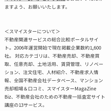
ますよう、お願いいたします。
＜スマイスターについて＞
不動産関連サービスの総合比較ポータルサイ
ト。2006年運営開始で現在掲載企業数約1,600
社。 対応カテゴリは、不動産売却、不動産買
取、任意売却、土地活用、賃貸管理、リノベー
ション、注文住宅、人材紹介、不動産求人情
報、全国不動産会社データベース、マンション
売却相場＆口コミ、スマイスターMagaZine
Biz、不動産会社のための不動産一括査定サイト
講座の13サービス。