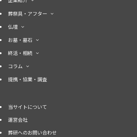
企業紹介
葬祭具・アフター
仏壇
お墓・墓石
終活・相続
コラム
提携・協業・調査
当サイトについて
運営会社
葬研へのお問い合わせ