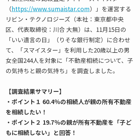
（
https://www.sumaistar.com
）」を運営する
リビン・テクノロジーズ（本社：東京都中央
区、代表取締役：川合 大無）は、11月15日の
「いい遺言の日」（りそな銀行制定）に合わせ
て、「スマイスター」を利用した20歳以上の男
女全国244人を対象に「不動産相続について、子
の気持ちと親の気持ち」を調査しました。
【調査結果サマリー】
・ポイント１ 60.4％の相続人が親の所有不動産
を相続したい！
・ポイント２ 19.7％の親が所有不動産を「子ど
もに相続しない」と回答！