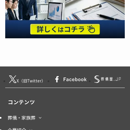
X（旧Twitter）
コンテンツ
葬儀・家族葬