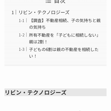
目次
リビン・テクノロジーズ
【調査】不動産相続、子の気持ちと親
の気持ち
所有不動産を「子どもに相続しない」
親は2割！
子どもの6割は親の不動産を相続した
い！
リビン・テクノロジーズ