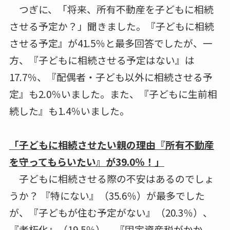
つぎに、「将来、所有不動産を子どもに相続
させる予定か？」聞きました。『子どもに相続
させる予定』が41.5％と最多回答でしたが、一
方、『子どもに相続させる予定はない』は
17.7％、『配偶者・子ども以外に相続させる予
定』も2.0％いました。また、『子どもに生前相
続した』も1.4％いました。
「子どもに相続させたい親の理由『所有不動産
を守ってもらいたい』が39.0％！」
子どもに相続させる際の不安はあるのでしょ
うか？ 『特にない』（35.6％）が最多でした
が、『子どもが住む予定がない』（20.3％）、
『老朽化』（19.5％）、『固定資産税がかか