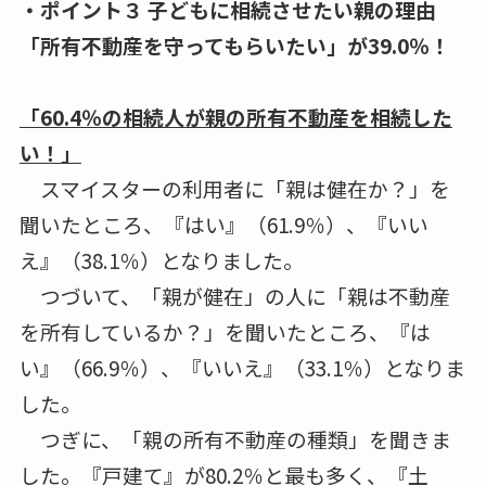
・ポイント３ 子どもに相続させたい親の理由
「所有不動産を守ってもらいたい」が39.0％！
「60.4％の相続人が親の所有不動産を相続した
い！」
スマイスターの利用者に「親は健在か？」を
聞いたところ、『はい』（61.9％）、『いい
え』（38.1％）となりました。
つづいて、「親が健在」の人に「親は不動産
を所有しているか？」を聞いたところ、『は
い』（66.9％）、『いいえ』（33.1％）となりま
した。
つぎに、「親の所有不動産の種類」を聞きま
した。『戸建て』が80.2％と最も多く、『土