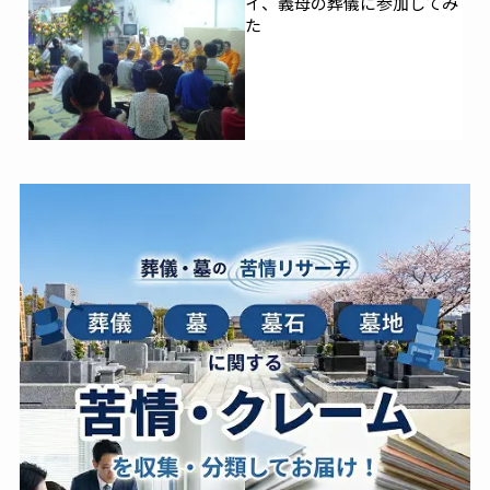
イ、義母の葬儀に参加してみ
た