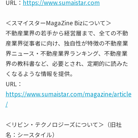
URL：
https://www.sumaistar.com
＜スマイスターMagaZine Bizについて＞
不動産業界の若手から経営層まで、全ての不動
産業界従事者に向け、独自性が特徴の不動産業
界ニュース・不動産業界ランキング、不動産業
界の教科書など、必要とされ、定期的に読みた
くなるような情報を提供。
URL：
https://www.sumaistar.com/magazine/article
/
＜リビン・テクノロジーズについて＞（旧社
名：シースタイル）