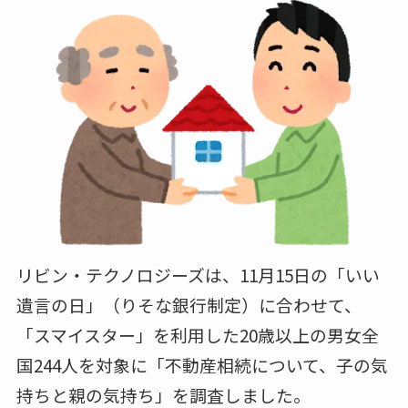
リビン・テクノロジーズは、11月15日の「いい
遺言の日」（りそな銀行制定）に合わせて、
「スマイスター」を利用した20歳以上の男女全
国244人を対象に「不動産相続について、子の気
持ちと親の気持ち」を調査しました。