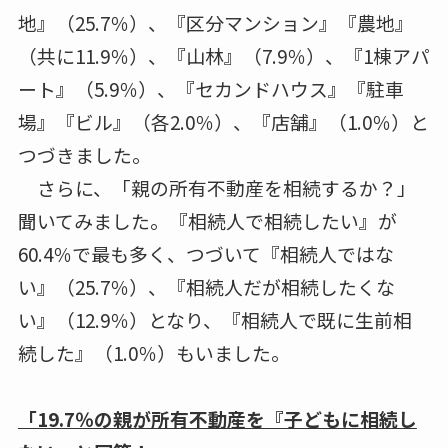
地』（25.7％）、『区分マンション』『農地』
（共に11.9％）、『山林』（7.9％）、『1棟アパ
ート』（5.9％）、『セカンドハウス』『駐車
場』『ビル』（各2.0％）、『店舗』（1.0％）と
つづきました。
さらに、「親の所有不動産を相続するか？」
聞いてみました。『相続人で相続したい』が
60.4％で最も多く、つづいて『相続人ではな
い』（25.7％）、『相続人だが相続したくな
い』（12.9％）となり、『相続人で既に生前相
続した』（1.0％）もいました。
「19.7％の親が所有不動産を『子どもに相続し