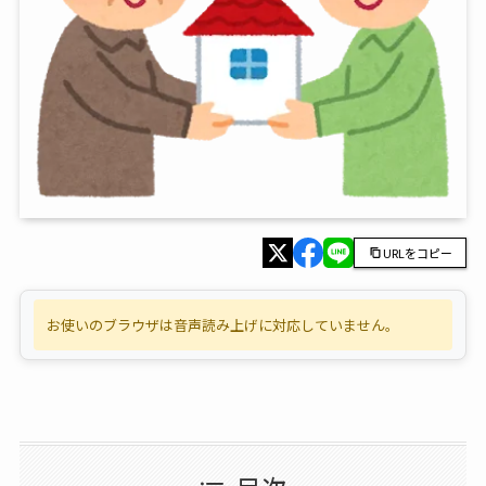
URLをコピー
お使いのブラウザは音声読み上げに対応していません。