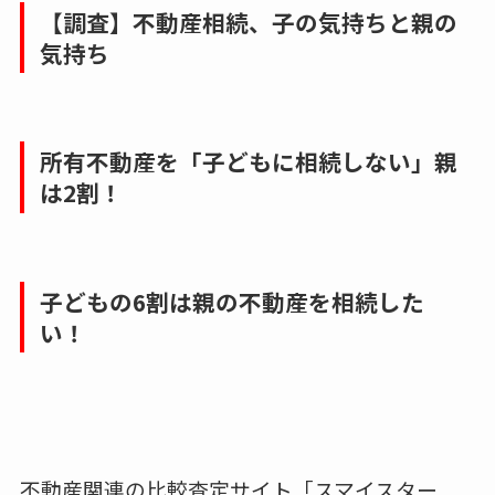
【調査】不動産相続、子の気持ちと親の
気持ち
所有不動産を「子どもに相続しない」親
は2割！
子どもの6割は親の不動産を相続した
い！
不動産関連の比較査定サイト「スマイスター