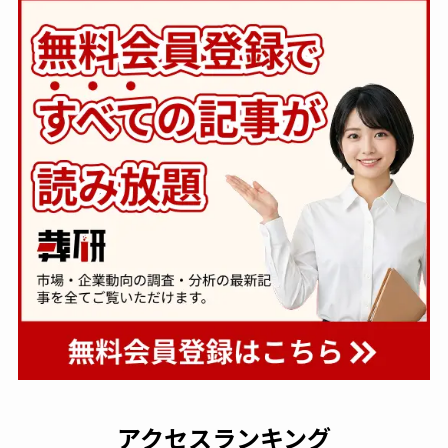
アクセスランキング