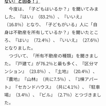
ない』と回答！」
今度は、「子どもはいるか？」を聞いてみま
した。『はい』（83.2％）、『いいえ』
（16.8％）となり、「子どもがいる」人に「自
身は不動産を所有しているか？」を聞いたとこ
ろ、『はい』（72.4％）、『いいえ』（27.6％）
となりました。
つづいて、「所有不動産の種類」を聞きまし
た。『戸建て』が76.2％と最も多く、『区分マ
ンション』（23.8％）、『土地』（20.4％）、
『農地』『山林』（共に7.5％）、『1棟アパー
ト』『セカンドハウス』（共に4.1％）、『駐車
場』（3.4％）、『ビル』（2.7％）とつづきまし
た。