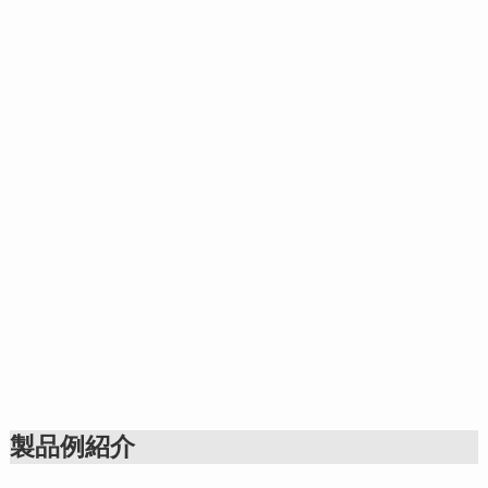
製品例紹介