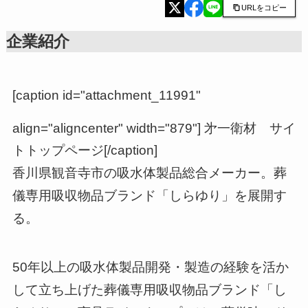
URLをコピー
企業紹介
[caption id="attachment_11991"
align="aligncenter" width="879"]
㐧一衛材 サイ
トトップページ[/caption]
香川県観音寺市の吸水体製品総合メーカー。葬
儀専用吸収物品ブランド「しらゆり」を展開す
る。
50年以上の吸水体製品開発・製造の経験を活か
して立ち上げた葬儀専用吸収物品ブランド「し