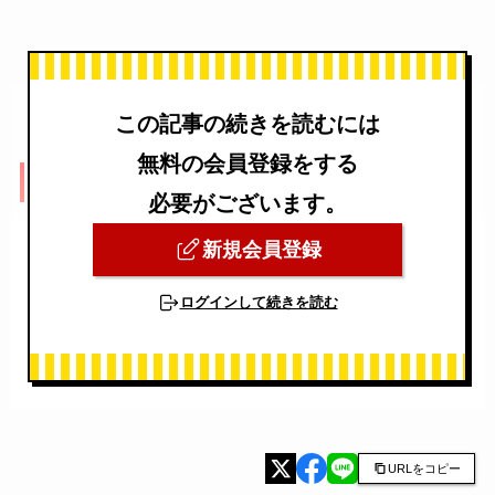
この記事の続きを読むには
無料の会員登録をする
しらゆり 吸水シーツ
必要がございます。
新規会員登録
ログインして続きを読む
URLをコピー