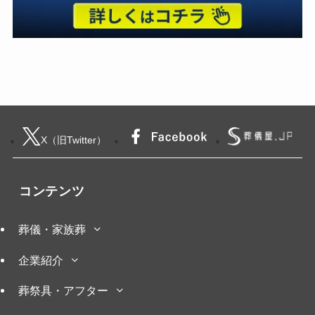
X（旧Twitter）
コンテンツ
葬儀・家族葬
企業紹介
葬祭具・アフター