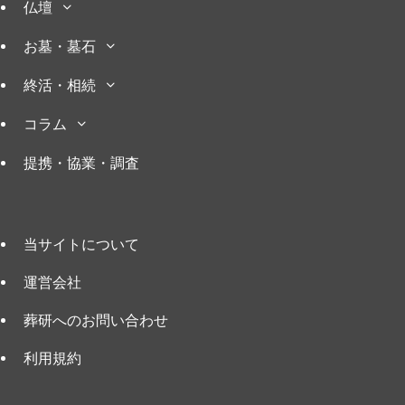
仏壇
お墓・墓石
終活・相続
コラム
提携・協業・調査
当サイトについて
運営会社
葬研へのお問い合わせ
利用規約