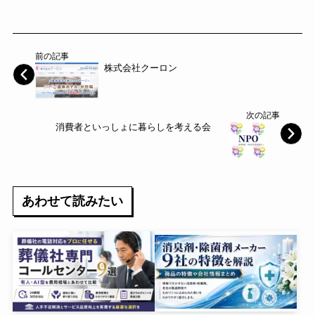
前の記事
株式会社クーロン
次の記事
消費者といっしょに暮らしを考える会
あわせて読みたい