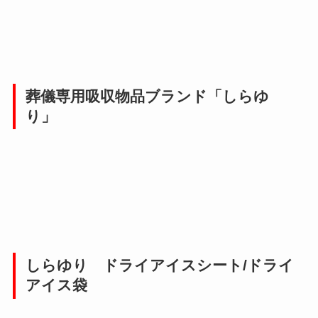
葬儀専用吸収物品ブランド「しらゆ
り」
しらゆり ドライアイスシート/ドライ
アイス袋