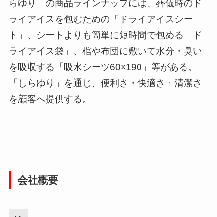
らゆり」の商品ラインナップには、葬儀時のド
ライアイスを包むための「ドライアイスシー
ト」、シートよりも簡単に短時間で包める「ド
ライアイス袋」、棺や布団に敷いて水分・臭い
を吸収する「吸水シーツ60×190」等がある。
「しらゆり」を通じ、便利さ・快適さ・清潔さ
を顧客へ提供する。
会社概要