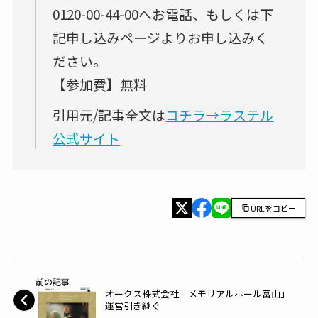
0120-00-44-00へお電話、もしくは下
記申し込みページよりお申し込みく
ださい。
【参加費】無料
引用元/記事全文は
コチラ→ラステル
公式サイト
URLをコピー
前の記事
オークス株式会社「メモリアルホール富山」
運営引き継ぐ