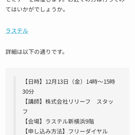
てはいかがでしょうか。
ラステル
詳細は以下の通りです。
【日時】12月13日（金）14時～15時
30分
【講師】株式会社リリーフ スタッ
フ
【会場】ラステル新横浜9階
【申し込み方法】フリーダイヤル