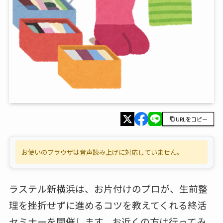
URLをコピー
お使いのブラウザは音声読み上げに対応していません。
ラステル新横浜は、お片付けのプロが、生前整
理を挫折せずに進めるコツを教えてくれる終活
セミナーを開催します。お近くの方は行ってみ