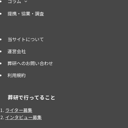
コラム
提携・協業・調査
当サイトについて
運営会社
葬研へのお問い合わせ
利用規約
葬研で行ってること
ライター募集
インタビュー募集