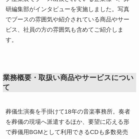
研編集部がインタビューを実施しました。写真
でブースの雰囲気や紹介されている商品やサー
ビス、社員の方の雰囲気も含めてご紹介しま
す。
業務概要・取扱い商品やサービスについ
て
葬儀生演奏を手掛けて18年の音楽事務所。奏者
を葬儀の現場へ派遣するほか、要望に応える形
で葬儀用BGMとして利用できるCDも多数発売