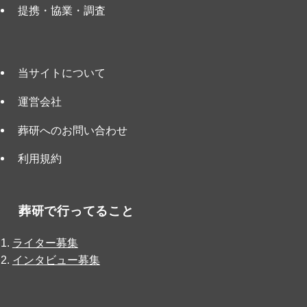
提携・協業・調査
当サイトについて
運営会社
葬研へのお問い合わせ
利用規約
葬研で行ってること
ライター募集
インタビュー募集