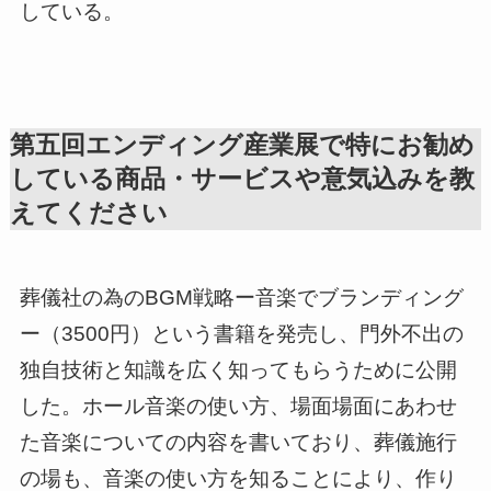
している。
第五回エンディング産業展で特にお勧め
している商品・サービスや意気込みを教
えてください
葬儀社の為のBGM戦略ー音楽でブランディング
ー（3500円）という書籍を発売し、門外不出の
独自技術と知識を広く知ってもらうために公開
した。ホール音楽の使い方、場面場面にあわせ
た音楽についての内容を書いており、葬儀施行
の場も、音楽の使い方を知ることにより、作り