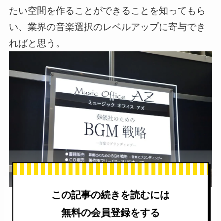
たい空間を作ることができることを知ってもら
い、業界の音楽選択のレベルアップに寄与でき
ればと思う。
この記事の続きを読むには
無料の会員登録をする