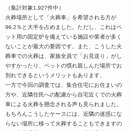
（集計対象1,927件中）
火葬場所として「火葬車」を希望される方が
96.2％と大半を占めました。ただし、これはペ
ット用の固定炉を備えている施設や業者が多く
ないことが最大の要因です。また、こうした火
葬車での火葬は、家族全員で「お見送り」がし
やすかったり、ペットの慣れ親しんだ場所でお
別れできるというメリットもあります。
一方で今回の調査では、集合住宅にお住まいの
方や、近隣住民への配慮から自宅近くでの火葬
車による火葬を懸念される声も見られました。
もちろんこうしたケースには、近隣の迷惑にな
らない場所に移って火葬することもできますの