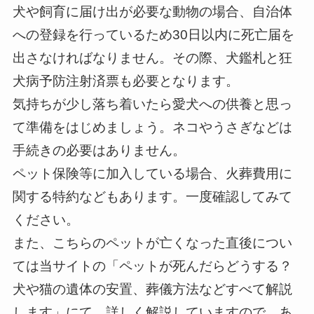
犬や飼育に届け出が必要な動物の場合、自治体
への登録を行っているため30日以内に死亡届を
出さなければなりません。その際、犬鑑札と狂
犬病予防注射済票も必要となります。
気持ちが少し落ち着いたら愛犬への供養と思っ
て準備をはじめましょう。ネコやうさぎなどは
手続きの必要はありません。
ペット保険等に加入している場合、火葬費用に
関する特約などもあります。一度確認してみて
ください。
また、こちらのペットが亡くなった直後につい
ては当サイトの「ペットが死んだらどうする？
犬や猫の遺体の安置、葬儀方法などすべて解説
します」にて、詳しく解説していますので、あ