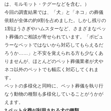
は、モルモット・テグーなどを含む。）
今回の調査結果では、「犬」と「ネコ」の葬儀
依頼が全体の約9割を占めました。しかし残りの
1割はうさぎやハムスターなど、さまざまなペッ
ト葬儀のご相談が寄せられています。「ポピュ
ラーなペットではないから対応してもらえるだ
ろうか……」と不安を覚えられる方も少なくあ
りませんが、ほとんどのペット葬儀業者が犬や
ネコ以外のペットでも幅広く対応してくれま
す。
ペットの多様化と同時に、ペット葬儀を執り行
なう動物の種類も多様化していることがうかが
えます。
2.ペット火葬が利用される犬の種類