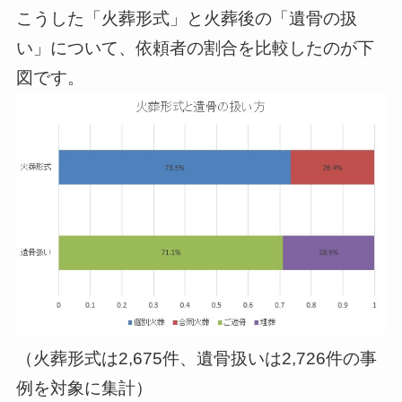
こうした「火葬形式」と火葬後の「遺骨の扱
い」について、依頼者の割合を比較したのが下
図です。
（火葬形式は2,675件、遺骨扱いは2,726件の事
例を対象に集計）