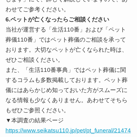
わせてご参考ください。
6.ペットが亡くなったらご相談ください
当社が運営する「生活110番」および「ペット
葬儀110番」ではペット葬儀のご相談を承って
おります。大切なペットが亡くなられた時は、
ぜひご相談ください。
また、「生活110番事典」ではペット葬儀に関
するコラムも多数掲載しております。ペット葬
儀にはあらかじめ知っておいた方がスムーズに
なる情報も少なくありません。あわせてそちら
もぜひご参照ください。
▼本調査の結果ページ
https://www.seikatsu110.jp/pet/pt_funeral/21474