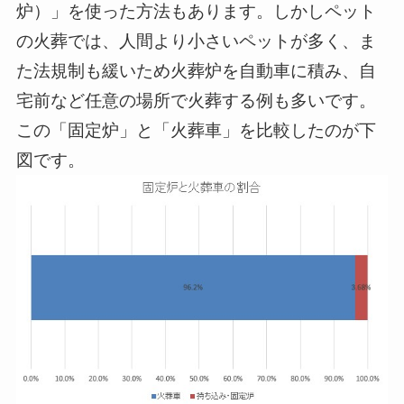
炉）」を使った方法もあります。しかしペット
の火葬では、人間より小さいペットが多く、ま
た法規制も緩いため火葬炉を自動車に積み、自
宅前など任意の場所で火葬する例も多いです。
この「固定炉」と「火葬車」を比較したのが下
図です。