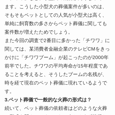
ます。こうした小型犬の葬儀案件が多いのは、
そもそもペットとしての人気が小型犬は高く、
単純に飼育数の多さからペット葬儀に関しても
案件数が増えたためでしょう。
また今回の調査で2番目に多かった「チワワ」に
関しては、某消費者金融企業のテレビCMをきっ
かけに「チワワブーム」が起こったのが2000年
前半でした。チワワの平均寿命が15年程度であ
ることを考えると、そうしたブームの名残が、
時を経て現在のペット葬儀に現れているようで
す。
3.ペット葬儀で一般的な火葬の形式は？
続いて、ペット葬儀の依頼者はどのような火葬