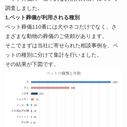
調査しました。
1.ペット葬儀が利用される種別
ペット葬儀110番には犬やネコだけでなく、さ
まざまな動物の葬儀のご依頼があります。
そこでまずは当社に寄せられた相談事例を、ペ
ットの種別に分けて集計を行いました。
その結果が下図です。