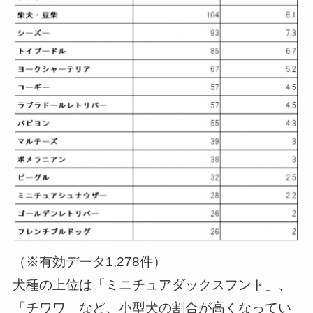
（※有効データ1,278件）
犬種の上位は「ミニチュアダックスフント」、
「チワワ」など、小型犬の割合が高くなってい