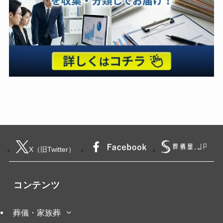
X（旧Twitter）
コンテンツ
葬儀・家族葬