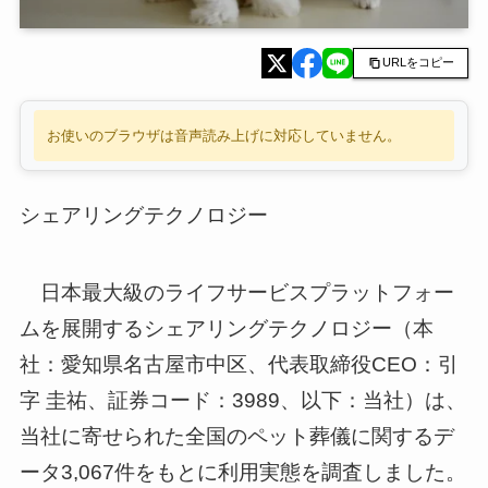
URLをコピー
お使いのブラウザは音声読み上げに対応していません。
シェアリングテクノロジー
日本最大級のライフサービスプラットフォー
ムを展開するシェアリングテクノロジー（本
社：愛知県名古屋市中区、代表取締役CEO：引
字 圭祐、証券コード：3989、以下：当社）は、
当社に寄せられた全国のペット葬儀に関するデ
ータ3,067件をもとに利用実態を調査しました。