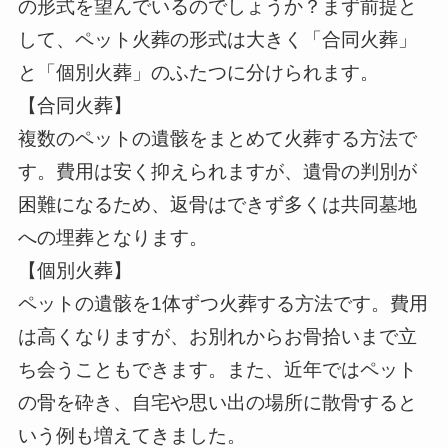
の形式を望んでいるのでしょうか？まず前提と
して、ペット火葬の形式は大きく「合同火葬」
と「個別火葬」のふたつに分けられます。
【合同火葬】
複数のペットの遺骸をまとめて火葬する方法で
す。費用は安く抑えられますが、遺骨の判別が
困難になるため、返骨はできず多くは共同墓地
への埋葬となります。
【個別火葬】
ペットの遺骸を1体ずつ火葬する方法です。費用
は高くなりますが、お別れからお骨拾いまで立
ち会うこともできます。また、近年ではペット
の骨を砕き、自宅や思い出の場所に散骨すると
いう例も増えてきました。