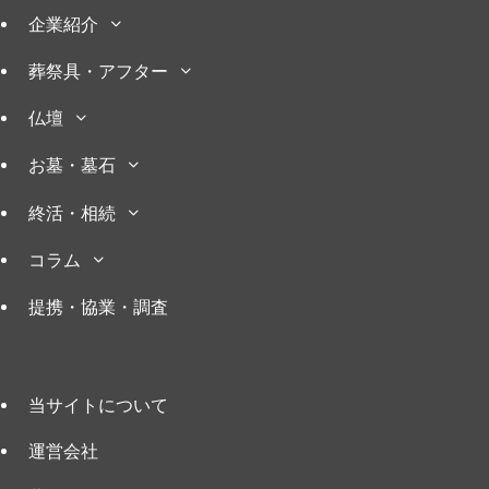
企業紹介
葬祭具・アフター
仏壇
お墓・墓石
終活・相続
コラム
提携・協業・調査
当サイトについて
運営会社