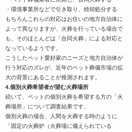
・環境事業所などで引き取り、焼却処分する
もちろんこれらの対応はお住いの地方自治体に
よって異なりますが、火葬を行っている場合で
も、そのほとんどは「合同火葬」による対応と
なっているようです。
こうしたペット愛好家のニーズと地方自治体が
行う対応のズレが、近年のペット葬儀市場の拡
大の背景にあることが推測されます。
4.個別火葬希望者が望む火葬場所
続いて、ペットの個別火葬を希望する方の「火
葬場所」について調査結果です。
個別火葬の場合、人間を火葬する時のように
「固定の火葬炉（火葬場に備えられている