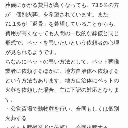
葬儀にかかる費用が高くなっても、73.5％の方
が「個別火葬」を希望されています。また
71.1％が「返骨」を希望していることからも、
費用が高くなっても人間の一般的な葬儀と同じ
形式で、ペットを弔いたいという依頼者の心理
が見られるようです。
ちなみにペットの弔い方法として、ペット葬儀
業者に依頼するほかに、地方自治体へ依頼する
という方法もあります。地方自治体にペットの
火葬を依頼した場合、主に下記の対応となりま
す。
・公営斎場で動物葬を行い、合同もしくは個別
火葬する
・ペット葬儀業者に依頼し、合同火葬する