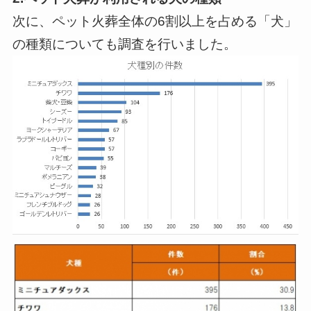
次に、ペット火葬全体の6割以上を占める「犬」
の種類についても調査を行いました。