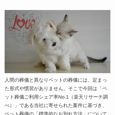
人間の葬儀と異なりペットの葬儀には、定まっ
た形式や慣習がありません。そこで今回は「ペ
ット葬儀ご利用シェア率No.1（楽天リサーチ調
べ）」である当社に寄せられた案件に基づき、
ペット葬儀の「標準的なお別れ方法」について