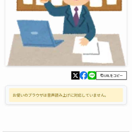
URLをコピー
お使いのブラウザは音声読み上げに対応していません。