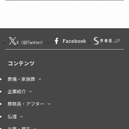
X（旧Twitter）
コンテンツ
葬儀・家族葬
企業紹介
葬祭具・アフター
仏壇
お墓・墓石