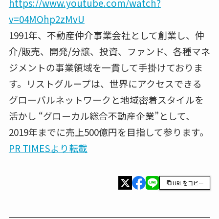
https://www.youtube.com/watch?
v=04MOhp2zMvU
1991年、不動産仲介事業会社として創業し、仲
介/販売、開発/分譲、投資、ファンド、各種マネ
ジメントの事業領域を一貫して手掛けておりま
す。リストグループは、世界にアクセスできる
グローバルネットワークと地域密着スタイルを
活かし “グローカル総合不動産企業”として、
2019年までに売上500億円を目指して参ります。
PR TIMESより転載
URLをコピー