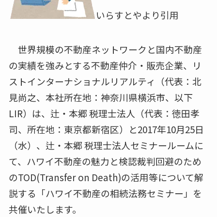
いらすとやより引用
​ 世界規模の不動産ネットワークと国内不動産
の実績を強みとする不動産仲介・販売企業、リ
ストインターナショナルリアルティ（代表：北
見尚之、本社所在地：神奈川県横浜市、以下
LIR）は、辻・本郷 税理士法人（代表：徳田孝
司、所在地：東京都新宿区）と2017年10月25日
（水）、辻・本郷 税理士法人セミナールームに
て、ハワイ不動産の魅力と検認裁判回避のため
のTOD(Transfer on Death)の活用等について解
説する「ハワイ不動産の相続法務セミナー」を
共催いたします。