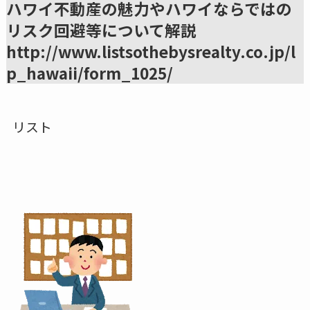
ハワイ不動産の魅力やハワイならではの
リスク回避等について解説
http://www.listsothebysrealty.co.jp/l
p_hawaii/form_1025/
リスト