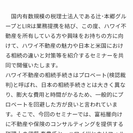
国内有数規模の税理士法人である辻･本郷グル
ープとLIRは業務提携を結び、この度、ハワイ不
動産を所有している方や興味をお持ちの方に向
けて、ハワイ不動産の魅力や日本と米国におけ
る相続の違いと対策等を紹介するセミナーを共
同で開催いたします。
ハワイ不動産の相続手続きはプロベート(検認裁
判)と呼ばれ、日本の相続手続きとは大きく異な
り、膨大な費用と時間がかるため、一般的にプ
ロベートを回避した方が良いと言われていま
す。そこで、今回のセミナーでは、富裕層向け
に不動産や保険のコンサルティングを提供する