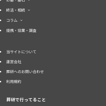
終活・相続
コラム
提携・協業・調査
当サイトについて
運営会社
葬研へのお問い合わせ
利用規約
葬研で行ってること