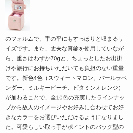
のフォルムで、手の平にもすっぽりと収まるサ
イズです。また、丈夫な真鍮を使用していなが
ら、重さはわずか70gと、ちょっとしたお出掛
けや旅行にお持ちいただいても負担のない重量
です。新色4色（スウィートマロン、パールラベ
ンダー、ミルキーピーチ、ビタミンオレンジ）
が加わることで、全10色の充実したラインナッ
プから故人のイメージやお好みに合わせてお好
きなカラーをお選びいただけるようになりまし
た。可愛らしい取っ手がポイントのバッグ型の