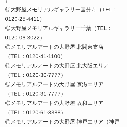
）
◎大野屋メモリアルギャラリー国分寺（TEL：
0120-25-4411）
◎大野屋メモリアルギャラリー千葉（TEL：
0120-06-3022）
◎メモリアルアートの大野屋 北関東支店
（TEL：0120-41-1100）
◎メモリアルアートの大野屋 北大阪エリア
（TEL：0120-30-7777）
◎メモリアルアートの大野屋 京滋エリア
（TEL：0120-31-7777）
◎メモリアルアートの大野屋 阪和エリア
（TEL：0120-61-3388）
◎メモリアルアートの大野屋 神戸エリア（神戸