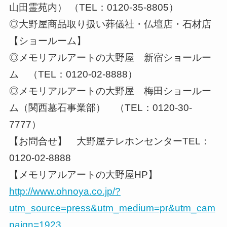
山田霊苑内） （TEL：0120-35-8805）
◎大野屋商品取り扱い葬儀社・仏壇店・石材店
【ショールーム】
◎メモリアルアートの大野屋 新宿ショールー
ム （TEL：0120-02-8888）
◎メモリアルアートの大野屋 梅田ショールー
ム（関西墓石事業部） （TEL：0120-30-
7777）
【お問合せ】 大野屋テレホンセンターTEL：
0120-02-8888
【メモリアルアートの大野屋HP】
http://www.ohnoya.co.jp/?
utm_source=press&utm_medium=pr&utm_cam
paign=1923