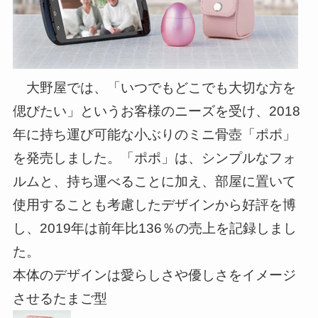
大野屋では、「いつでもどこでも大切な方を
偲びたい」というお客様のニーズを受け、2018
年に持ち運び可能な小ぶりのミニ骨壺「ポポ」
を発売しました。「ポポ」は、シンプルなフォ
ルムと、持ち運べることに加え、部屋に置いて
使用することも考慮したデザインから好評を博
し、2019年は前年比136％の売上を記録しまし
た。
本体のデザインは愛らしさや優しさをイメージ
させるたまご型