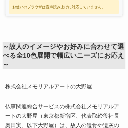
お使いのブラウザは音声読み上げに対応していません。
～故人のイメージやお好みに合わせて選
べる全10色展開で幅広いニーズにお応え
～
株式会社メモリアルアートの大野屋
仏事関連総合サービスの株式会社メモリアルア
ートの大野屋（東京都新宿区、代表取締役社長
奥田実、以下大野屋）は、故人の遺骨や遺灰の