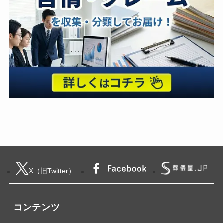
X（旧Twitter）
コンテンツ