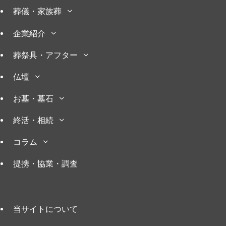
葬儀・家族葬
企業紹介
葬祭具・アフター
仏壇
お墓・墓石
終活・相続
コラム
提携・協業・調査
当サイトについて