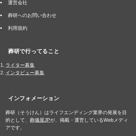
運営会社
葬研へのお問い合わせ
利用規約
葬研で行ってること
ライター募集
インタビュー募集
インフォメーション
葬研（そうけん）はライフエンディング業界の発展を目
的として、
葬儀屋JP
が、掲載・運営しているWebメディ
アです。