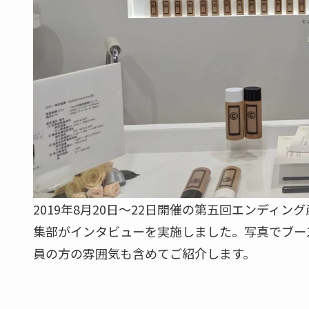
2019年8月20日～22日開催の第五回エンディ
集部がインタビューを実施しました。写真でブー
員の方の雰囲気も含めてご紹介します。