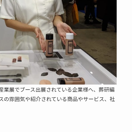
ング産業展でブース出展されている企業様へ、葬研編
スの雰囲気や紹介されている商品やサービス、社