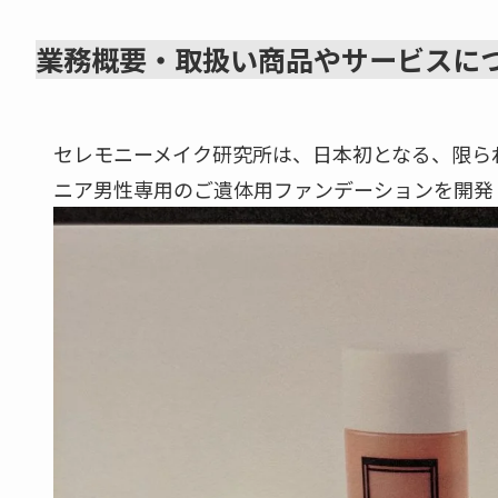
業務概要・取扱い商品やサービスに
セレモニーメイク研究所は、日本初となる、限ら
ニア男性専用のご遺体用ファンデーションを開発