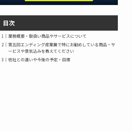
目次
業務概要・取扱い商品やサービスについて
第五回エンディング産業展で特にお勧めしている商品・サ
ービスや意気込みを教えてください
他社との違いや今後の予定・目標