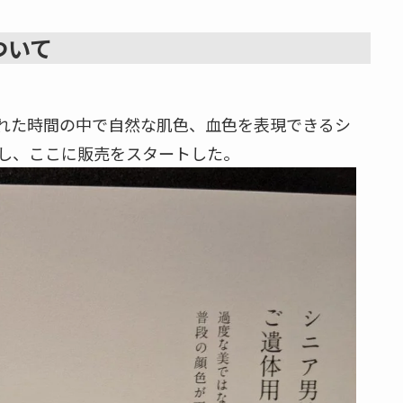
ついて
れた時間の中で自然な肌色、血色を表現できるシ
し、ここに販売をスタートした。