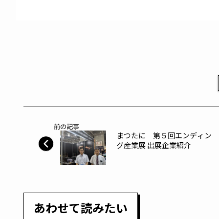
前の記事
まつたに 第５回エンディン
グ産業展 出展企業紹介
あわせて読みたい