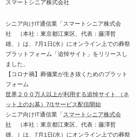
スマートシニア株式会社
シニア向けIT通信業「スマートシニア株式会
社 （本社：東京都江東区、代表：藤澤哲
雄、）は、7月1日(水）にオンライン上での葬祭
プラットフォーム「追悼サイト」をリリースし
ました。
【コロナ禍】葬儀業が生き抜くためのプラット
フォーム
世界２００万人以上が利用する追悼サイト （ネ
ット上のお墓）7/1サービス配信開始
シニア向けIT通信業「
スマートシニア株式会
社
（本社：東京都江東区、代表：藤澤哲
雄、）は、7月1日(水）にオンライン上での葬祭