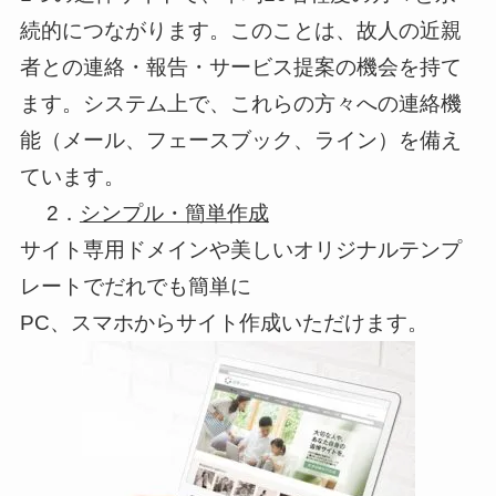
続的につながります。このことは、故人の近親
者との連絡・報告・サービス提案の機会を持て
ます。システム上で、これらの方々への連絡機
能（メール、フェースブック、ライン）を備え
ています。
2．
シンプル・簡単作成
サイト専用ドメインや美しいオリジナルテンプ
レートでだれでも簡単に
PC、スマホからサイト作成いただけます。