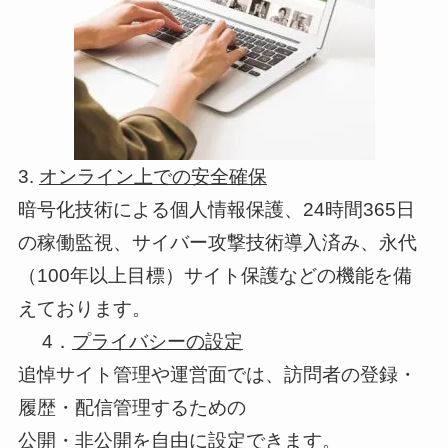
3.
オンライン上での安全確保
暗号化技術による個人情報保護、24時間365日
の稼働監視、サイバー攻撃技術導入済み、永代
（100年以上目標）サイト保護などの機能を備
えております。
4．
プライバシーの設定
追悼サイト管理や運営面では、訪問者の登録・
履歴・配信管理するための
公開・非公開を自由に設定できます。