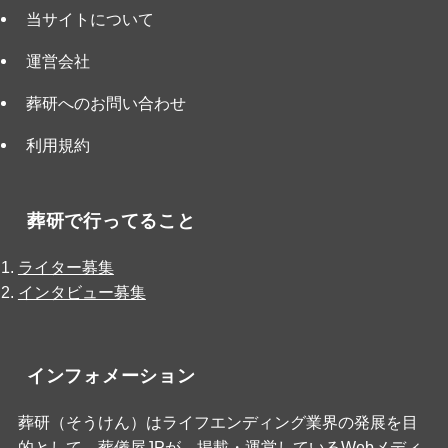
当サイトについて
運営会社
葬研へのお問い合わせ
利用規約
葬研で行ってること
ライター募集
インタビュー募集
インフォメーション
葬研（そうけん）はライフエンディング業界の発展を目
的として、
葬儀屋JP
が、掲載・運営しているWebメディ