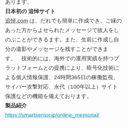
あります。
日本初の 追悼サイト
追悼.com
は、だれでも簡単に作成でき、ご縁の
あった方からよせられたメッセージで故人をし
のぶことができるます。また、生前に作成し自
分の遺影やメッセージを残すことができま
す。 技術的には、海外での運用実績を持つプ
ラットフォームとの提携により、暗号化技術に
よる個人情報保護、24時間365日の稼働監視、
サイバー攻撃対応、永代（100年以上）サイト
保護などの機能を備えております。
製品紹介
https://smartsenior.jp/online_memorial/