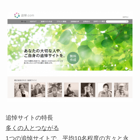
追悼サイトの特長
多くの人とつながる
1つの追悼サイトで、平均10名程度の方々と永