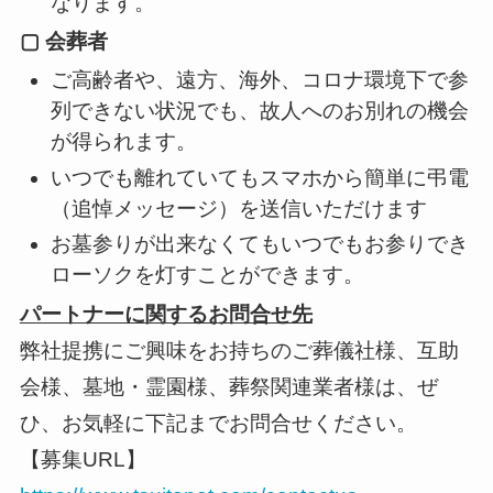
なります。
▢ 会葬者
ご高齢者や、遠方、海外、コロナ環境下で参
列できない状況でも、故人へのお別れの機会
が得られます。
いつでも離れていてもスマホから簡単に弔電
（追悼メッセージ）を送信いただけます
お墓参りが出来なくてもいつでもお参りでき
ローソクを灯すことができます。
パートナーに関するお問合せ先
弊社提携にご興味をお持ちのご葬儀社様、互助
会様、墓地・霊園様、葬祭関連業者様は、ぜ
ひ、お気軽に下記までお問合せください。
【募集URL】