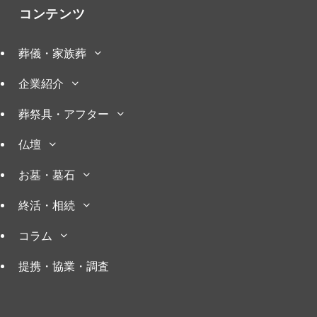
コンテンツ
葬儀・家族葬
企業紹介
葬祭具・アフター
仏壇
お墓・墓石
終活・相続
コラム
提携・協業・調査