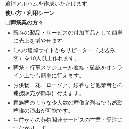
追悼アルバムを作成いただけます。
使い方・利用シーン
▢葬祭業の方々
既存の製品・サービスの付加商品として簡単
に売上を増やせます。
1人の追悼サイトからリピーター（見込み
客）を10人以上作れます。
葬祭・行事スケジュール連絡・確認をオンラ
イン上でも簡単に行えます。
お供物、花、ローソク、線香など他業者との
連携販売が簡単に行えます。
家族葬のような少人数の葬儀参列者でも感動
葬儀の演出が可能です。
生前からの葬祭関連サービスの営業・受注に
つながります