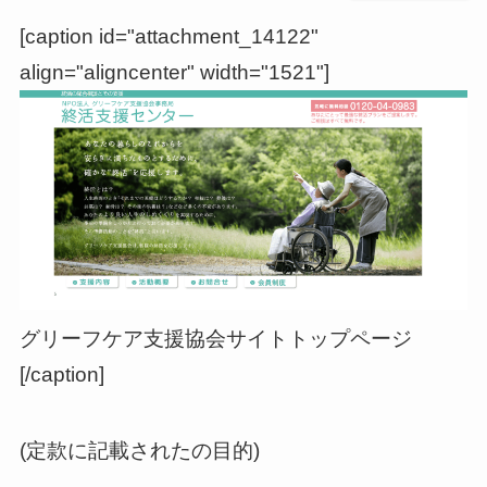
[caption id="attachment_14122"
align="aligncenter" width="1521"]
グリーフケア支援協会サイトトップページ
[/caption]
(定款に記載されたの目的)