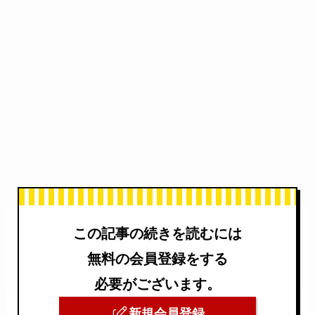
この記事の続きを読むには
無料の会員登録をする
必要がございます。
新規会員登録