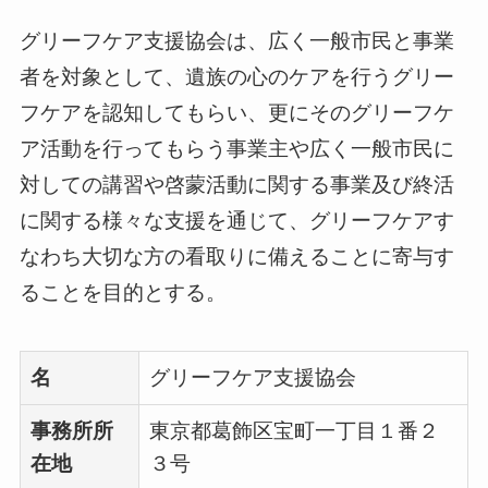
グリーフケア支援協会は、広く一般市民と事業
者を対象として、遺族の心のケアを行うグリー
フケアを認知してもらい、更にそのグリーフケ
ア活動を行ってもらう事業主や広く一般市民に
対しての講習や啓蒙活動に関する事業及び終活
に関する様々な支援を通じて、グリーフケアす
なわち大切な方の看取りに備えることに寄与す
ることを目的とする。
名
グリーフケア支援協会
事務所所
東京都葛飾区宝町一丁目１番２
在地
３号