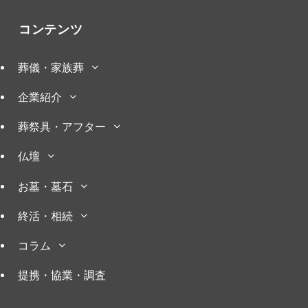
コンテンツ
葬儀・家族葬
企業紹介
葬祭具・アフター
仏壇
お墓・墓石
終活・相続
コラム
提携・協業・調査