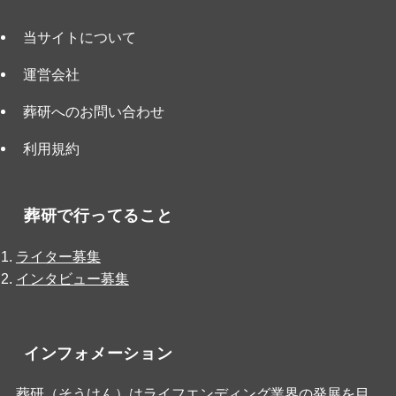
当サイトについて
運営会社
葬研へのお問い合わせ
利用規約
葬研で行ってること
ライター募集
インタビュー募集
インフォメーション
葬研（そうけん）はライフエンディング業界の発展を目