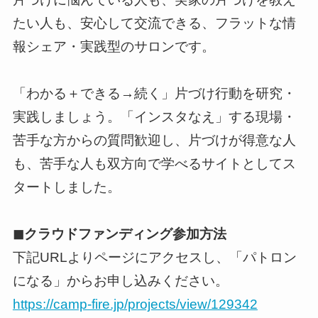
たい人も、安心して交流できる、フラットな情
報シェア・実践型のサロンです。
「わかる＋できる→続く」片づけ行動を研究・
実践しましょう。「インスタなえ」する現場・
苦手な方からの質問歓迎し、片づけが得意な人
も、苦手な人も双方向で学べるサイトとしてス
タートしました。
◼︎クラウドファンディング参加方法
下記URLよりページにアクセスし、「パトロン
になる」からお申し込みください。
https://camp-fire.jp/projects/view/129342