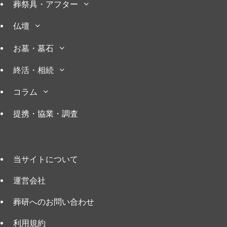
葬祭具・アフター
仏壇
お墓・墓石
終活・相続
コラム
提携・協業・調査
当サイトについて
運営会社
葬研へのお問い合わせ
利用規約