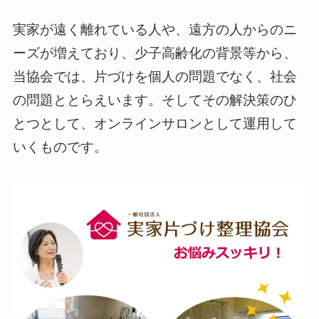
実家が遠く離れている人や、遠方の人からのニ
ーズが増えており、少子高齢化の背景等から、
当協会では、片づけを個人の問題でなく、社会
の問題ととらえいます。そしてその解決策のひ
とつとして、オンラインサロンとして運用して
いくものです。