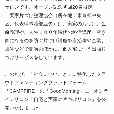
サロンです。オープン記念初回20名限定。
実家片づけ整理協会（所在地：東京都中央
区、代表理事渡部亜矢）は、実家の片づけ、生
前整理や、人生１００年時代の終活講座、空き
家になるのを防ぐ片づけ講座を自治体や企業、
団体などで開講のほかに、個人宅に伺う出張片
づけサービスをしています。
このたび、「社会にいいこと」に特化したクラ
ウドファンディングプラットフォーム
「CAMPFIRE」の「GoodMorning」に、オンラ
インサロン「自宅と実家の片づけサロン」を公
開いたしました。