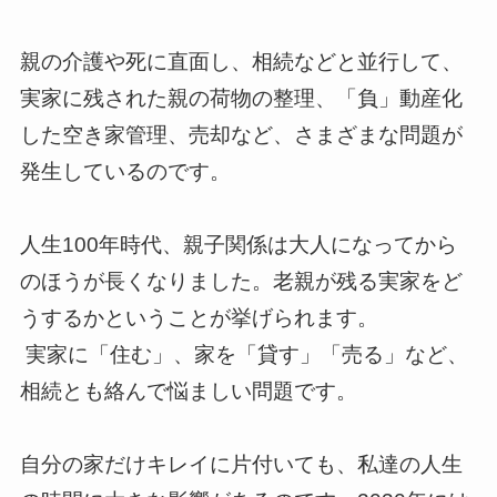
親の介護や死に直面し、相続などと並行して、
実家に残された親の荷物の整理、「負」動産化
した空き家管理、売却など、さまざまな問題が
発生しているのです。
人生100年時代、親子関係は大人になってから
のほうが長くなりました。老親が残る実家をど
うするかということが挙げられます。
実家に「住む」、家を「貸す」「売る」など、
相続とも絡んで悩ましい問題です。
自分の家だけキレイに片付いても、私達の人生