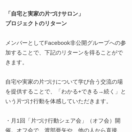
「自宅と実家の片づけサロン」
プロジェクトのリターン
メンバーとしてFacebook非公開グループへの参
加することで、下記のリターンを得ることがで
きます。
自宅や実家の片づけについて学び合う交流の場
を提供することで、「わかる+できる→続く」と
いう片づけ行動を体感していただきます。
・月1回「片づけ行動シェア会」（オフ会）開
催。オフ会で、渡部亜矢や、他の人から直接、