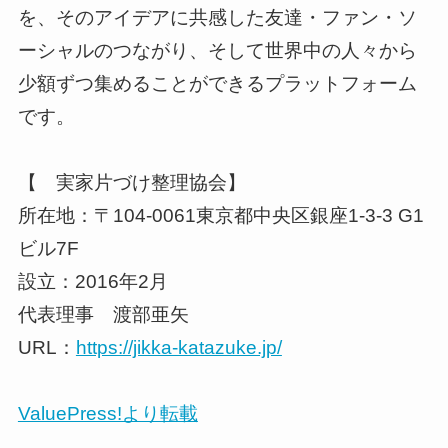
を、そのアイデアに共感した友達・ファン・ソ
ーシャルのつながり、そして世界中の人々から
少額ずつ集めることができるプラットフォーム
です。
【 実家片づけ整理協会】
所在地：〒104-0061東京都中央区銀座1-3-3 G1
ビル7F
設立：2016年2月
代表理事 渡部亜矢
URL：
https://jikka-katazuke.jp/
ValuePress!より転載