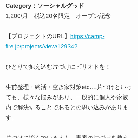
Category：ソーシャルグッド
1,200/月 税込20名限定 オープン記念
【プロジェクトのURL】
https://camp-
fire.jp/projects/view/129342
ひとりで抱え込む片づけにピリオドを！
生前整理・終活・空き家対策etc.…片づけといっ
ても、様々な悩みがあり、一般的に個人や家族
内で解決することであるとの思い込みがありま
す。
片づけに悩んでいる人も、実家の片づけを教え