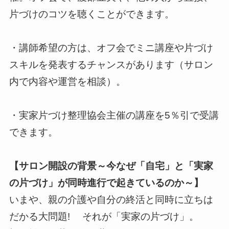
片づけのコツを聴くことができます。
・講師希望の方は、オフ会でミニ講座や片づけ
スキルを発表するチャンスがあります（サロン
内で内容や運営を相談）。
・実家片づけ整理協会主催の講座を5％引で受講
できます。
【サロン開設の背景～今なぜ「自宅」と「実家
の片づけ」が同時進行で起きているのか～】
いまや、親の介護や自分の終活と同時に立ちは
だかる大問題! それが「実家の片づけ」。