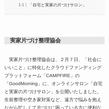
「自宅と実家の片づけサロン」
実家片づけ整理協会
実家片づけ整理協会は、２月７日、「社会に
いいこと」に特化したクラウドファンディング
プラットフォーム「CAMPFIRE」の
「GoodMorning」に、オンラインサロン「自宅
と実家の片づけサロン」を公開いたしました。
生前整理や空き家対策など、遠方で悩みを抱え
ながら忙しくて片づけに困っている方に便利な