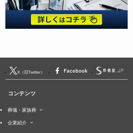
X（旧Twitter）
コンテンツ
葬儀・家族葬
企業紹介