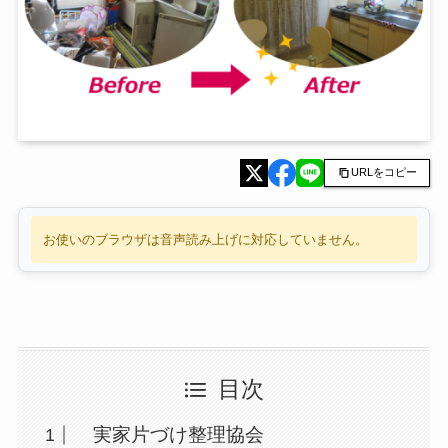
URLをコピー
お使いのブラウザは音声読み上げに対応していません。
目次
実家片づけ整理協会