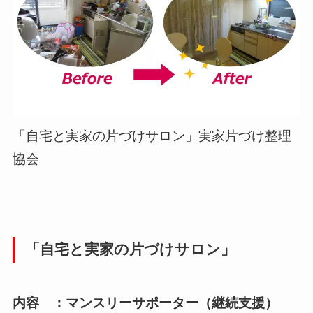
「自宅と実家の片づけサロン」実家片づけ整理
協会
「自宅と実家の片づけサロン」
内容 ：マンスリーサポーター（継続支援）