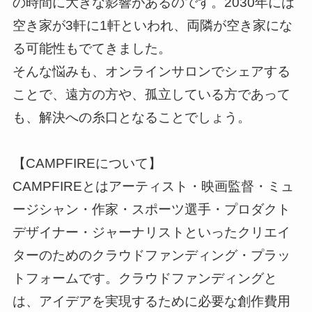
の時間に大きな影響があるのです。2030年には
空き家が3軒に1軒といわれ、両隣が空き家にな
る可能性もでてきました。
そんな悩みも、オンラインサロンでシェアする
ことで、遠方の方や、孤立している方であって
も、解決への糸口となることでしょう。
【CAMPFIREについて】
CAMPFIREとはアーティスト・映画監督・ミュ
ージシャン・作家・スポーツ選手・プロダクト
デザイナー・ジャーナリストといったクリエイ
ターのためのクラウドファンディング・プラッ
トフォームです。クラウドファンディングと
は、アイデアを実現するために必要な創作費用