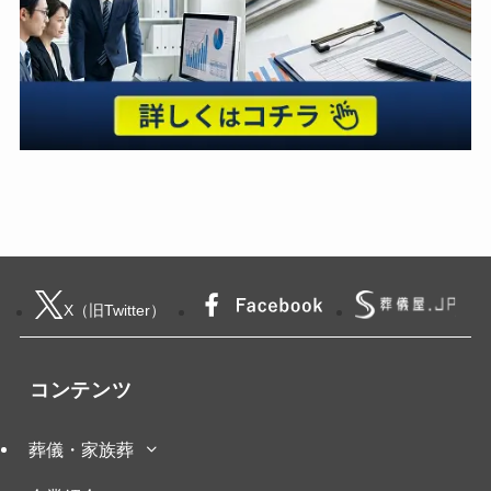
X（旧Twitter）
コンテンツ
葬儀・家族葬