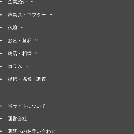
企業紹介
葬祭具・アフター
仏壇
お墓・墓石
終活・相続
コラム
提携・協業・調査
当サイトについて
運営会社
葬研へのお問い合わせ