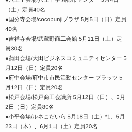
（土）定員40名
●国分寺会場/cocobunjiプラザ 5月5日（日）定員
40名
●吉祥寺会場/武蔵野商工会館 5月11日（土）定
員30名
●蒲田会場/大田ビジネスコミュニティセンター 5
月12日（日）定員20名
●府中会場/府中市市民活動センター プラッツ 5
月12日（日）定員20名
●松戸会場/松戸商工会議所 5月12日（日）、6月
2日（日）定員80名
●小平会場/ルネこだいら 5月18日（土）*1、5月
23日（木）、6月1日（土）定員20名