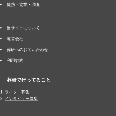
提携・協業・調査
当サイトについて
運営会社
葬研へのお問い合わせ
利用規約
葬研で行ってること
ライター募集
インタビュー募集