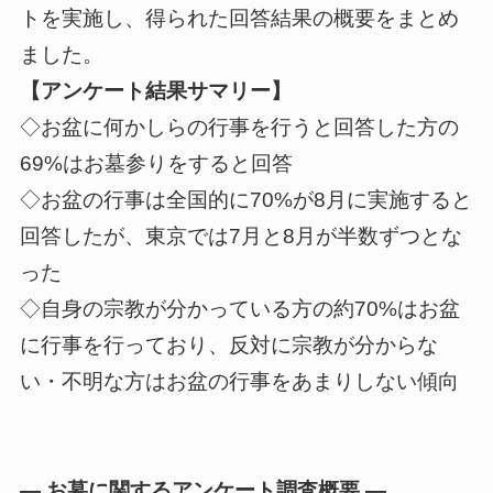
トを実施し、得られた回答結果の概要をまとめ
ました。
【アンケート結果サマリー】
◇お盆に何かしらの行事を行うと回答した方の
69%はお墓参りをすると回答
◇お盆の行事は全国的に70%が8月に実施すると
回答したが、東京では7月と8月が半数ずつとな
った
◇自身の宗教が分かっている方の約70%はお盆
に行事を行っており、反対に宗教が分からな
い・不明な方はお盆の行事をあまりしない傾向
― お墓に関するアンケート調査概要 ―