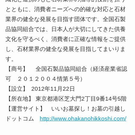
とともに、消費者ニーズへの的確な対応と石材
業界の健全な発展を目指す団体です。全国石製
品協同組合では、日本人が大切にしてきた供養
文化を守るべく、消費者に正確な情報をご提供
し、石材業界の健全な発展を目指してまいりま
す。
【商号】 全国石製品協同組合（経済産業省認
可 ２０１２００４情第５号）
【設立】 2012年11月22日
【所在地】 東京都港区芝大門2丁目9番14号5階
【運営サイト】 いいお墓探し！お墓の引越し
ドットコム
http://www.ohakanohikkoshi.com/