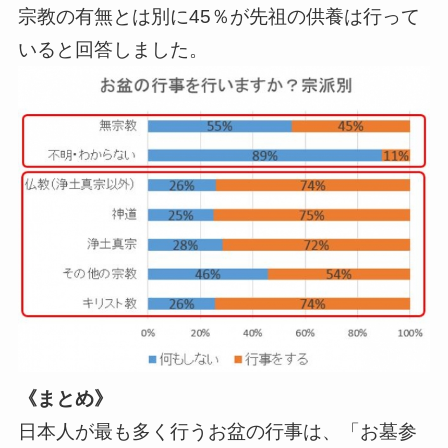
宗教の有無とは別に45％が先祖の供養は行って
いると回答しました。
《まとめ》
日本人が最も多く行うお盆の行事は、「お墓参