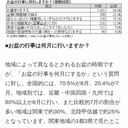
■お盆の行事は何月に行いますか？
地域によって異なるとされるお盆の時期です
が、「お盆の行事を何月にするか」という質問
に対し、全国的には、70.5%が8月、20.4%が7
月。地域別では、近畿・中国四国・九州では
80%以上が8月に行い、また比較的7月の割合が
多い地域は関東で約30%、北陸甲信越で約25%
となっています。関東地域の1都3県で見たとこ