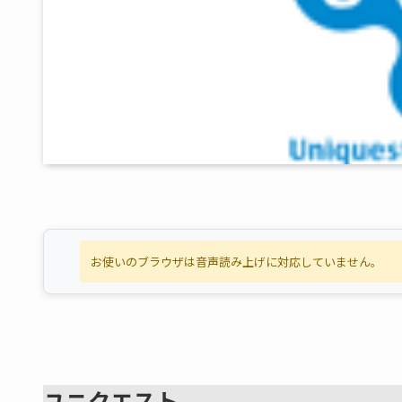
お使いのブラウザは音声読み上げに対応していません。
ユニクエスト