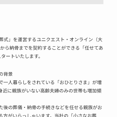
葬式」を運営するユニクエスト・オンライン（大
儀から納骨までを契約することができる「任せてあ
スタートいたします。
の背景
で一人暮らしをされている「おひとりさま」が増
身近に親族がいない高齢夫婦のみの世帯も増加傾
た後の葬儀・納骨の手続きなどを任せる親族がお
る方がいらっしゃいます。当社の「小さなお葬