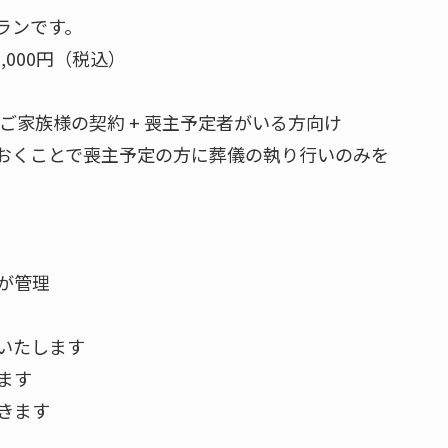
ランです。
,000円（税込）
家族様の契約 + 喪主予定者がいる方向け
おくことで喪主予定の方に葬儀の執り行いのみを
が管理
いたします
ます
きます