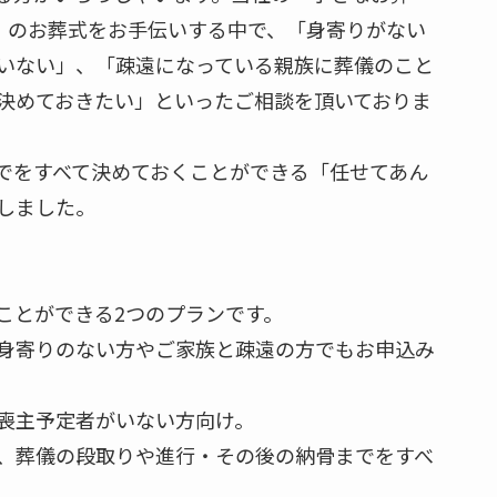
年3月）のお葬式をお手伝いする中で、「身寄りがない
いない」、「疎遠になっている親族に葬儀のこと
決めておきたい」といったご相談を頂いておりま
でをすべて決めておくことができる「任せてあん
しました。
ことができる2つのプランです。
身寄りのない方やご家族と疎遠の方でもお申込み
 喪主予定者がいない方向け。
、葬儀の段取りや進行・その後の納骨までをすべ